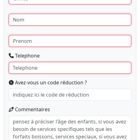
Telephone
Avez-vous un code réduction ?
Commentaires