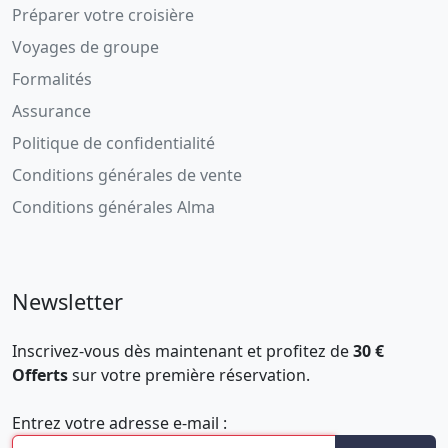
Préparer votre croisière
Voyages de groupe
Formalités
Assurance
Politique de confidentialité
Conditions générales de vente
Conditions générales Alma
Newsletter
Inscrivez-vous dès maintenant et profitez de
30 €
Offerts
sur votre première réservation.
Entrez votre adresse e-mail :