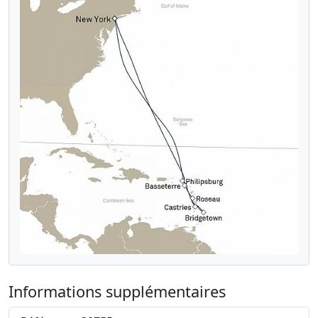
Informations supplémentaires