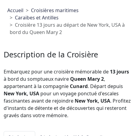
Accueil
Croisières maritimes
Caraïbes et Antilles
Croisière 13 jours au départ de New York, USA à
bord du Queen Mary 2
Description de la Croisière
Embarquez pour une croisière mémorable de
13 jours
à bord du somptueux navire
Queen Mary 2
,
appartenant à la compagnie
Cunard
. Départ depuis
New York, USA
pour un voyage ponctué d'escales
fascinantes avant de rejoindre
New York, USA
. Profitez
d'instants de détente et de découvertes qui resteront
gravés dans votre mémoire.