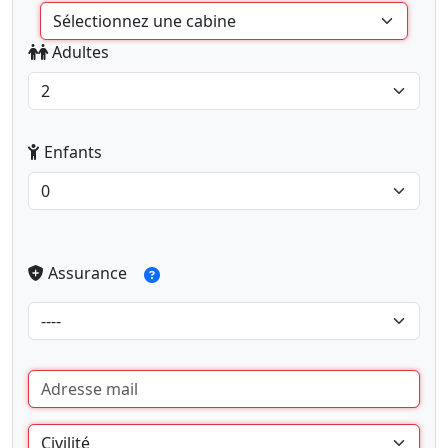
Adultes
Enfants
Assurance