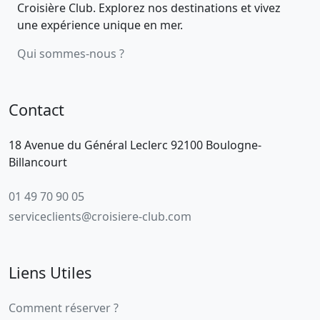
Croisière Club. Explorez nos destinations et vivez
une expérience unique en mer.
Qui sommes-nous ?
Contact
18 Avenue du Général Leclerc 92100 Boulogne-
Billancourt
01 49 70 90 05
serviceclients@croisiere-club.com
Liens Utiles
Comment réserver ?