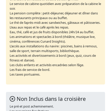
Le service de cabine quotidien avec préparation de la cabine le
soir.
La pension complète : petit-déjeuner, déjeuner et dîner dans
les restaurants principaux ou au buffet.
Le thé de l’après-midi avec sandwiches, gâteaux et pâtisseries.
L’eau aux repas et le café après les repas.
Eau, thé, café et jus de fruits disponibles 24h/24 au buffet.
Les animations et spectacles à bord (théâtre, musique live,
cinéma, conférences Cunard Insights).
L’accès aux installations du navire : piscines, bains à remous,
salle de sport, terrain multisports, bibliothèque.
Les activités et divertissements à bord (jeux, quiz, cours de
fitness et danse).
Les clubs enfants et activités encadrées selon l’âge.
Les frais de service de bord.
Les taxes portuaires.
Non Inclus dans la croisière
Le pré et post acheminement.