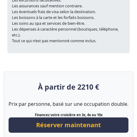
Les excursions facultatives.
Les assurances sauf mention contraire.
Les éventuels frais de visa selon la destination.
Les boissons à la carte et les forfaits boissons.
Les soins au spa et services de bien-être.
Les dépenses à caractère personnel (boutiques, téléphone,
etc.).
Tout ce qui n’est pas mentionné comme inclus.
À partir de 2210 €
Prix par personne, basé sur une occupation double.
Financez votre croisière en 3x, 4x ou 10x
Réserver maintenant