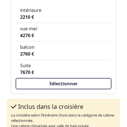
intérieure
2210 €
vue mer
4270 €
balcon
2760 €
Suite
7670 €
Sélectionner
Inclus dans la croisière
La croisière selon l’itinéraire choisi dans la catégorie de cabine
sélectionnée.
Une cabine climatisée avec salle de bain privée.