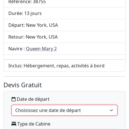
Référence: 38755
Durée: 13 jours
Départ: New York, USA
Retour: New York, USA
Navire :
Queen Mary 2
Inclus: Hébergement, repas, activités à bord
Devis Gratuit
Date de départ
Type de Cabine