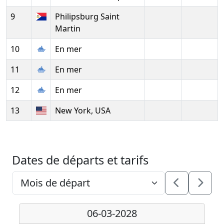
9
Philipsburg Saint
Martin
10
En mer
11
En mer
12
En mer
13
New York, USA
Dates de départs et tarifs
06-03-2028