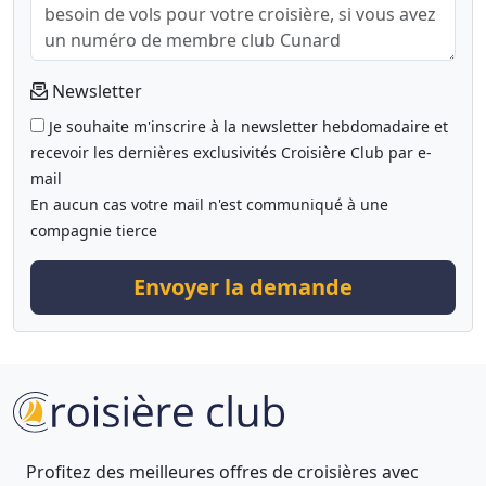
Newsletter
Je souhaite m'inscrire à la newsletter hebdomadaire et
recevoir les dernières exclusivités Croisière Club par e-
mail
En aucun cas votre mail n'est communiqué à une
compagnie tierce
Envoyer la demande
Profitez des meilleures offres de croisières avec