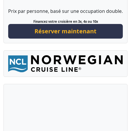
Prix par personne, basé sur une occupation double.
Financez votre croisière en 3x, 4x ou 10x
Réserver maintenant