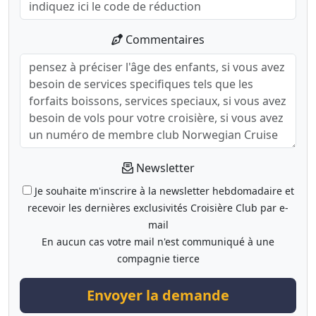
Commentaires
Newsletter
Je souhaite m'inscrire à la newsletter hebdomadaire et
recevoir les dernières exclusivités Croisière Club par e-
mail
En aucun cas votre mail n'est communiqué à une
compagnie tierce
Envoyer la demande