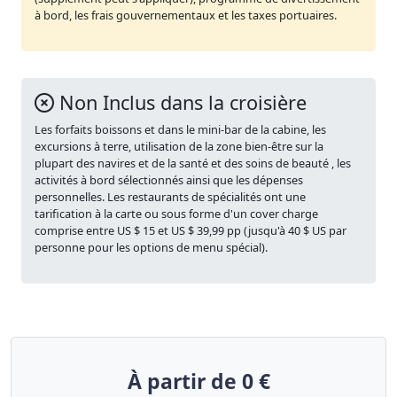
à bord, les frais gouvernementaux et les taxes portuaires.
Non Inclus dans la croisière
Les forfaits boissons et dans le mini-bar de la cabine, les
excursions à terre, utilisation de la zone bien-être sur la
plupart des navires et de la santé et des soins de beauté , les
activités à bord sélectionnés ainsi que les dépenses
personnelles. Les restaurants de spécialités ont une
tarification à la carte ou sous forme d'un cover charge
comprise entre US $ 15 et US $ 39,99 pp (jusqu'à 40 $ US par
personne pour les options de menu spécial).
À partir de 0 €