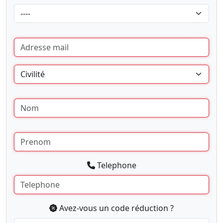
Telephone
Avez-vous un code réduction ?