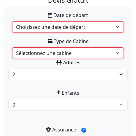
Devis Gratuit
Date de départ
Type de Cabine
Adultes
Enfants
Assurance