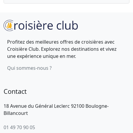
Profitez des meilleures offres de croisières avec
Croisière Club. Explorez nos destinations et vivez
une expérience unique en mer.
Qui sommes-nous ?
Contact
18 Avenue du Général Leclerc 92100 Boulogne-
Billancourt
01 49 70 90 05