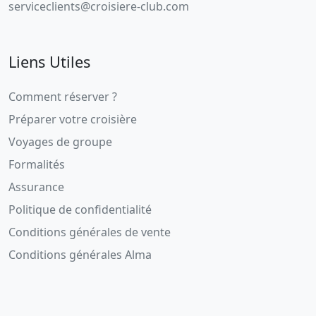
serviceclients@croisiere-club.com
Liens Utiles
Comment réserver ?
Préparer votre croisière
Voyages de groupe
Formalités
Assurance
Politique de confidentialité
Conditions générales de vente
Conditions générales Alma