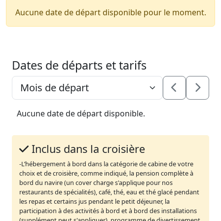
Aucune date de départ disponible pour le moment.
Dates de départs et tarifs
Aucune date de départ disponible.
Inclus dans la croisière
-L’hébergement à bord dans la catégorie de cabine de votre
choix et de croisière, comme indiqué, la pension complète à
bord du navire (un cover charge s'applique pour nos
restaurants de spécialités), café, thé, eau et thé glacé pendant
les repas et certains jus pendant le petit déjeuner, la
participation à des activités à bord et à bord des installations
(supplément peut s'appliquer), programme de divertissement