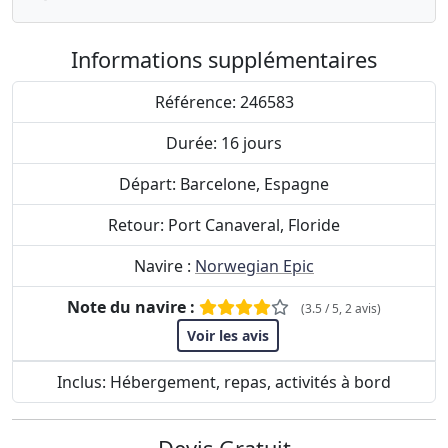
Informations supplémentaires
Référence: 246583
Durée: 16 jours
Départ: Barcelone, Espagne
Retour: Port Canaveral, Floride
Navire :
Norwegian Epic
Note du navire :
(3.5 / 5, 2 avis)
Voir les avis
Inclus: Hébergement, repas, activités à bord