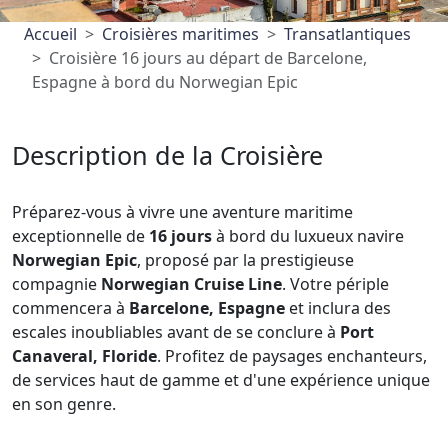
Accueil
Croisières maritimes
Transatlantiques
Croisière 16 jours au départ de Barcelone,
Espagne à bord du Norwegian Epic
Description de la Croisière
Préparez-vous à vivre une aventure maritime
exceptionnelle de
16 jours
à bord du luxueux navire
Norwegian Epic
, proposé par la prestigieuse
compagnie
Norwegian Cruise Line
. Votre périple
commencera à
Barcelone, Espagne
et inclura des
escales inoubliables avant de se conclure à
Port
Canaveral, Floride
. Profitez de paysages enchanteurs,
de services haut de gamme et d'une expérience unique
en son genre.