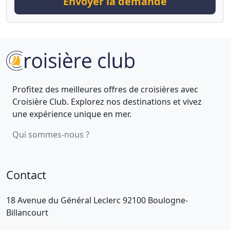
Envoyer la demande
Profitez des meilleures offres de croisières avec
Croisière Club. Explorez nos destinations et vivez
une expérience unique en mer.
Qui sommes-nous ?
Contact
18 Avenue du Général Leclerc 92100 Boulogne-
Billancourt