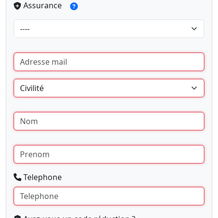
Assurance
Telephone