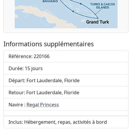
Informations supplémentaires
Référence: 220166
Durée: 15 jours
Départ: Fort Lauderdale, Floride
Retour: Fort Lauderdale, Floride
Navire :
Regal Princess
Inclus: Hébergement, repas, activités à bord