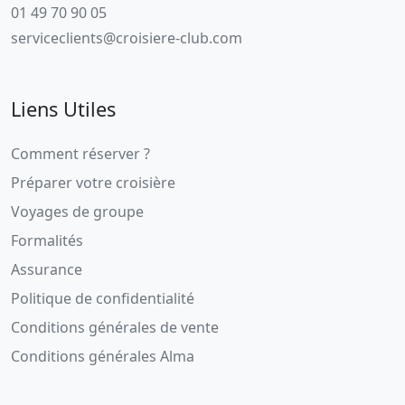
01 49 70 90 05
serviceclients@croisiere-club.com
Liens Utiles
Comment réserver ?
Préparer votre croisière
Voyages de groupe
Formalités
Assurance
Politique de confidentialité
Conditions générales de vente
Conditions générales Alma