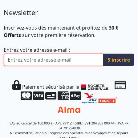
Newsletter
Inscrivez-vous dès maintenant et profitez de
30 €
Offerts
sur votre première réservation.
Entrez votre adresse e-mail :
S'inscrire
Paiement sécurisé par la
SAS au capital de 100.000 € - APE 7911Z - SIRET 791 294 838 000 44 - TVA FR
34 791294838
N° d'immatriculation au registre des opérateurs de voyages et de séjours
IM075130015