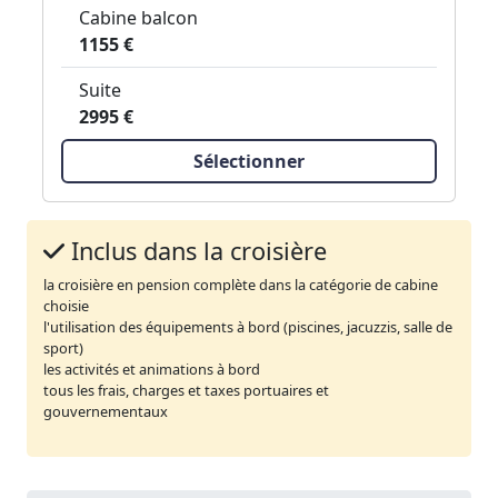
Cabine balcon
1155 €
Suite
2995 €
Sélectionner
Inclus dans la croisière
la croisière en pension complète dans la catégorie de cabine
choisie
l'utilisation des équipements à bord (piscines, jacuzzis, salle de
sport)
les activités et animations à bord
tous les frais, charges et taxes portuaires et
gouvernementaux