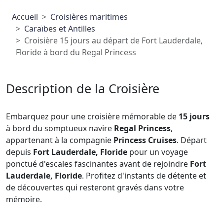
Accueil
Croisières maritimes
Caraïbes et Antilles
Croisière 15 jours au départ de Fort Lauderdale,
Floride à bord du Regal Princess
Description de la Croisière
Embarquez pour une croisière mémorable de
15 jours
à bord du somptueux navire
Regal Princess
,
appartenant à la compagnie
Princess Cruises
. Départ
depuis
Fort Lauderdale, Floride
pour un voyage
ponctué d'escales fascinantes avant de rejoindre
Fort
Lauderdale, Floride
. Profitez d'instants de détente et
de découvertes qui resteront gravés dans votre
mémoire.