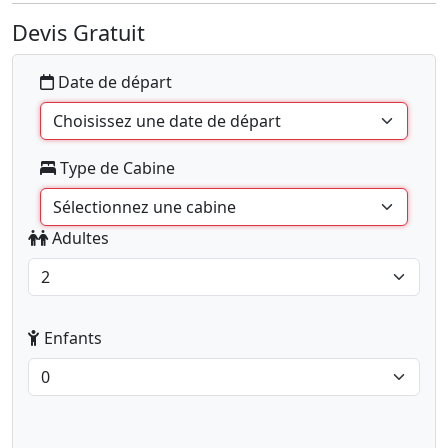
Devis Gratuit
Date de départ
Type de Cabine
Adultes
Enfants