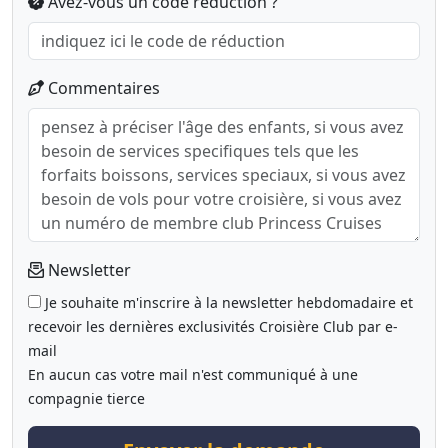
Avez-vous un code réduction ?
Commentaires
Newsletter
Je souhaite m'inscrire à la newsletter hebdomadaire et
recevoir les dernières exclusivités Croisière Club par e-
mail
En aucun cas votre mail n'est communiqué à une
compagnie tierce