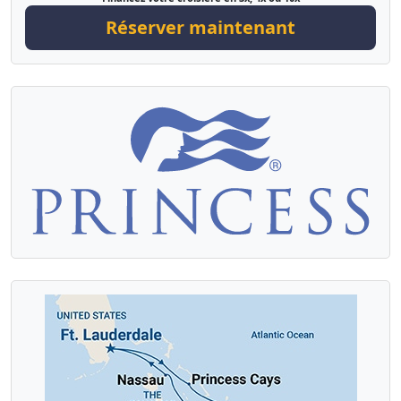
Réserver maintenant