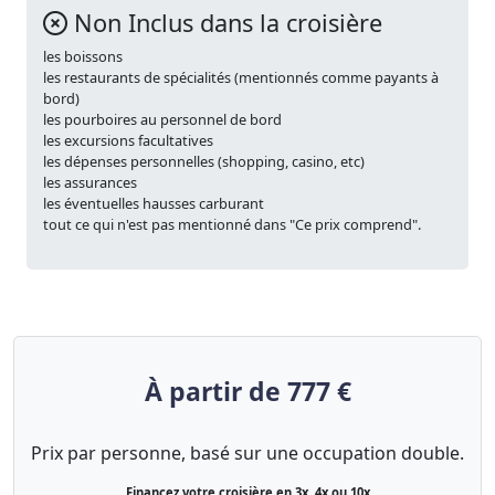
Non Inclus dans la croisière
les boissons
les restaurants de spécialités (mentionnés comme payants à
bord)
les pourboires au personnel de bord
les excursions facultatives
les dépenses personnelles (shopping, casino, etc)
les assurances
les éventuelles hausses carburant
tout ce qui n'est pas mentionné dans "Ce prix comprend".
À partir de 777 €
Prix par personne, basé sur une occupation double.
Financez votre croisière en 3x, 4x ou 10x