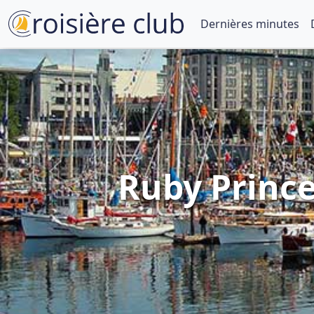
Dernières minutes
Ruby Prince