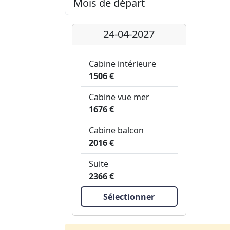
24-04-2027
Cabine intérieure
1506 €
Cabine vue mer
1676 €
Cabine balcon
2016 €
Suite
2366 €
Sélectionner