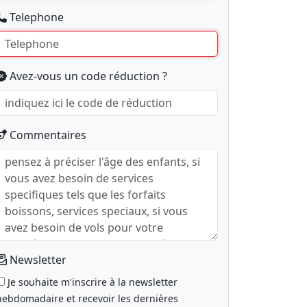
Telephone
Avez-vous un code réduction ?
Commentaires
Newsletter
Je souhaite m'inscrire à la newsletter
hebdomadaire et recevoir les dernières