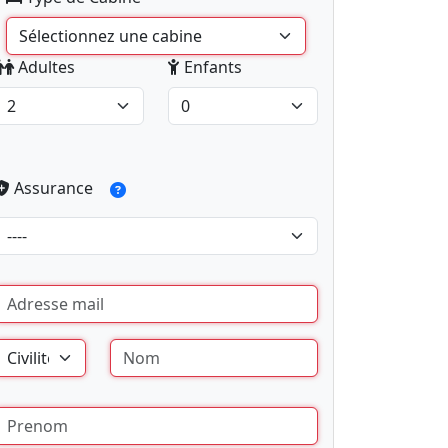
Adultes
Enfants
Assurance