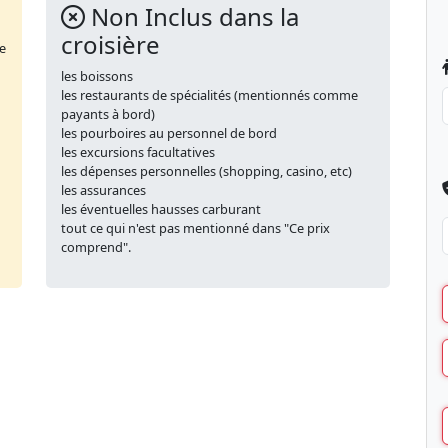
Non Inclus dans la
croisière
de
les boissons
les restaurants de spécialités (mentionnés comme
payants à bord)
les pourboires au personnel de bord
les excursions facultatives
les dépenses personnelles (shopping, casino, etc)
les assurances
les éventuelles hausses carburant
tout ce qui n'est pas mentionné dans "Ce prix
comprend".