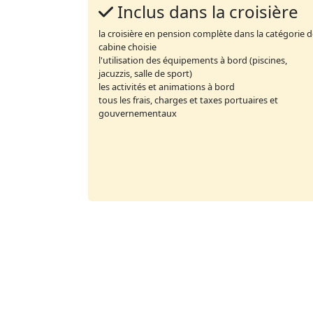
Inclus dans la croisière
la croisière en pension complète dans la catégorie 
cabine choisie
l'utilisation des équipements à bord (piscines,
jacuzzis, salle de sport)
les activités et animations à bord
tous les frais, charges et taxes portuaires et
gouvernementaux