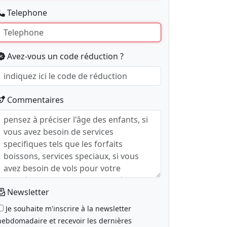
Telephone
Avez-vous un code réduction ?
Commentaires
Newsletter
Je souhaite m'inscrire à la newsletter
hebdomadaire et recevoir les dernières