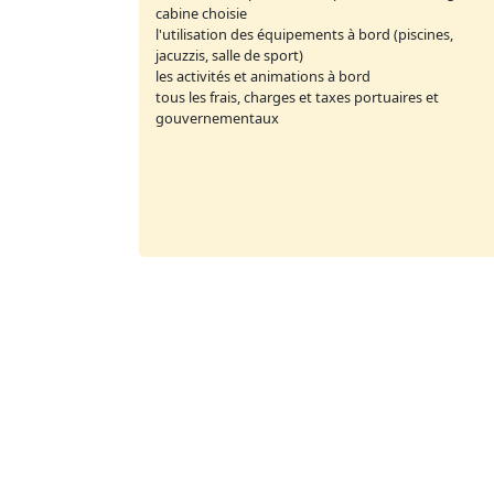
cabine choisie
l'utilisation des équipements à bord (piscines,
jacuzzis, salle de sport)
les activités et animations à bord
tous les frais, charges et taxes portuaires et
gouvernementaux