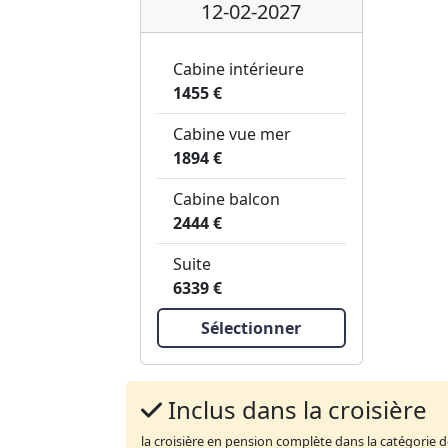
12-02-2027
Cabine intérieure
1455 €
Cabine vue mer
1894 €
Cabine balcon
2444 €
Suite
6339 €
Sélectionner
Inclus dans la croisière
la croisière en pension complète dans la catégorie 