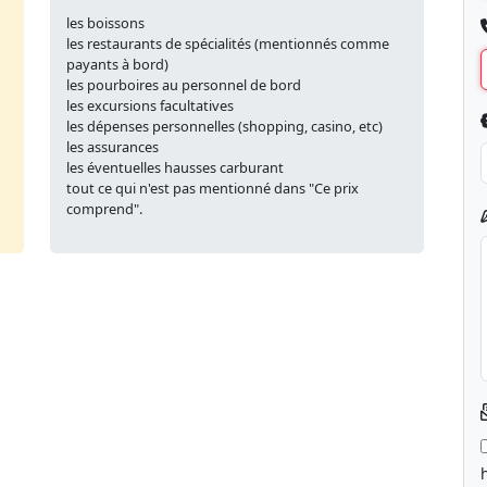
les boissons
les restaurants de spécialités (mentionnés comme
payants à bord)
les pourboires au personnel de bord
les excursions facultatives
les dépenses personnelles (shopping, casino, etc)
les assurances
les éventuelles hausses carburant
tout ce qui n'est pas mentionné dans "Ce prix
comprend".