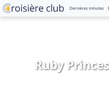
Dernières minutes
Ruby Princes