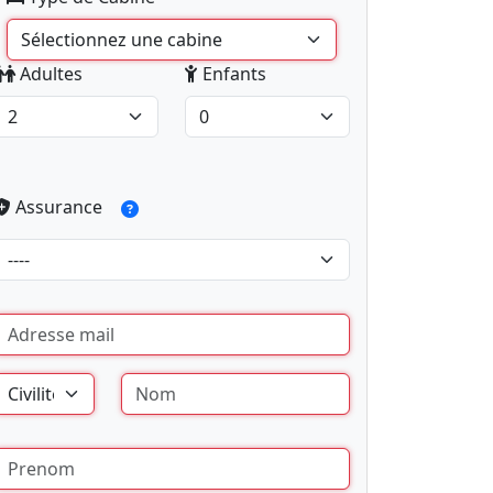
Adultes
Enfants
Assurance