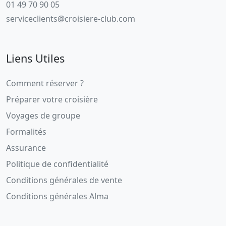
01 49 70 90 05
serviceclients@croisiere-club.com
Liens Utiles
Comment réserver ?
Préparer votre croisière
Voyages de groupe
Formalités
Assurance
Politique de confidentialité
Conditions générales de vente
Conditions générales Alma