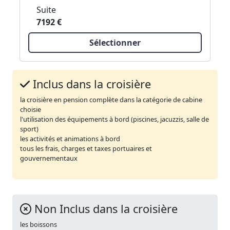
Suite
7192 €
Sélectionner
Inclus dans la croisière
la croisière en pension complète dans la catégorie de cabine
choisie
l'utilisation des équipements à bord (piscines, jacuzzis, salle de
sport)
les activités et animations à bord
tous les frais, charges et taxes portuaires et
gouvernementaux
Non Inclus dans la croisière
les boissons