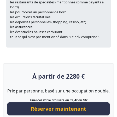
les restaurants de spécialités (mentionnés comme payants à
bord)
les pourboires au personnel de bord
les excursions facultatives
les dépenses personnelles (shopping, casino, etc)
les assurances
les éventuelles hausses carburant
tout ce qui n'est pas mentionné dans "Ce prix comprend".
À partir de 2280 €
Prix par personne, basé sur une occupation double.
Financez votre croisière en 3x, 4x ou 10x
Réserver maintenant