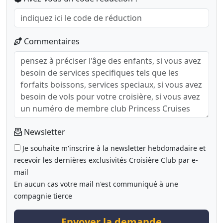
Commentaires
Newsletter
Je souhaite m'inscrire à la newsletter hebdomadaire et
recevoir les dernières exclusivités Croisière Club par e-
mail
En aucun cas votre mail n'est communiqué à une
compagnie tierce
Envoyer la demande