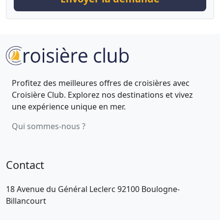
Profitez des meilleures offres de croisières avec
Croisière Club. Explorez nos destinations et vivez
une expérience unique en mer.
Qui sommes-nous ?
Contact
18 Avenue du Général Leclerc 92100 Boulogne-
Billancourt