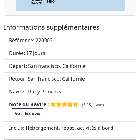
Informations supplémentaires
Référence: 220363
Durée: 17 jours
Départ: San francisco, Californie
Retour: San francisco, Californie
Navire :
Ruby Princess
Note du navire :
(5 / 5, 1 avis)
Voir les avis
Inclus: Hébergement, repas, activités à bord