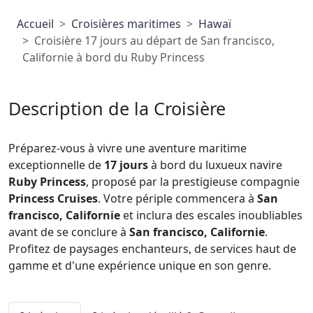
Accueil
Croisières maritimes
Hawaï
Croisière 17 jours au départ de San francisco,
Californie à bord du Ruby Princess
Description de la Croisière
Préparez-vous à vivre une aventure maritime
exceptionnelle de
17 jours
à bord du luxueux navire
Ruby Princess
, proposé par la prestigieuse compagnie
Princess Cruises
. Votre périple commencera à
San
francisco, Californie
et inclura des escales inoubliables
avant de se conclure à
San francisco, Californie
.
Profitez de paysages enchanteurs, de services haut de
gamme et d'une expérience unique en son genre.