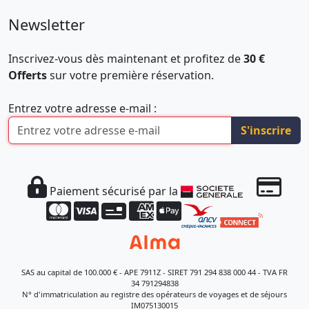
Newsletter
Inscrivez-vous dès maintenant et profitez de
30 €
Offerts
sur votre première réservation.
Entrez votre adresse e-mail :
S'inscrire
Paiement sécurisé par la
SAS au capital de 100.000 € - APE 7911Z - SIRET 791 294 838 000 44 - TVA FR
34 791294838
N° d'immatriculation au registre des opérateurs de voyages et de séjours
IM075130015