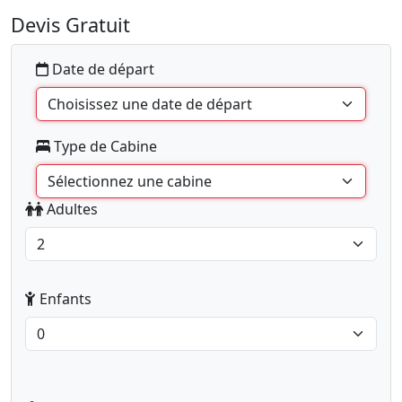
Devis Gratuit
Date de départ
Type de Cabine
Adultes
Enfants