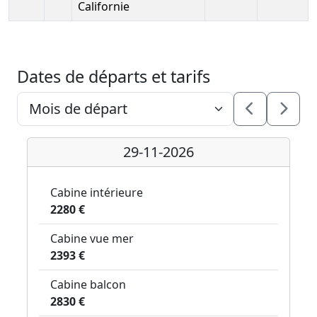
Californie
Dates de départs et tarifs
29-11-2026
Cabine intérieure
2280 €
Cabine vue mer
2393 €
Cabine balcon
2830 €