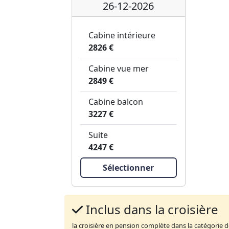
26-12-2026
Cabine intérieure
2826 €
Cabine vue mer
2849 €
Cabine balcon
3227 €
Suite
4247 €
Sélectionner
Inclus dans la croisière
la croisière en pension complète dans la catégorie 