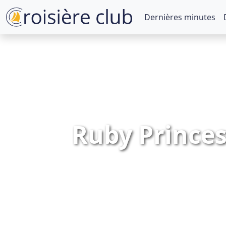
Dernières minutes
Ruby Princes