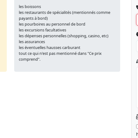
les boissons
les restaurants de spécialités (mentionnés comme
payants à bord)
les pourboires au personnel de bord
les excursions facultatives
les dépenses personnelles (shopping, casino, etc)
les assurances
les éventuelles hausses carburant
tout ce qui n'est pas mentionné dans "Ce prix
comprend".