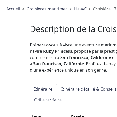
Accueil
Croisières maritimes
Hawaï
Croisière 17
Description de la Crois
Préparez-vous à vivre une aventure maritim
navire
Ruby Princess
, proposé par la pres
commencera à
San francisco, Californie
et 
à
San francisco, Californie
. Profitez de pa
d'une expérience unique en son genre.
Itinéraire
Itinéraire détaillé & Conseils
Grille tarifaire