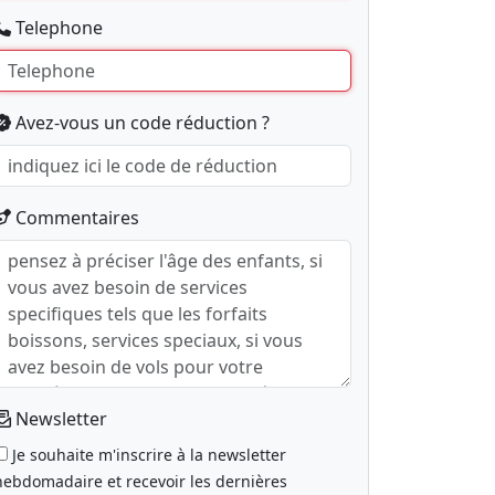
Telephone
Avez-vous un code réduction ?
Commentaires
Newsletter
Je souhaite m'inscrire à la newsletter
hebdomadaire et recevoir les dernières