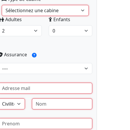
Adultes
Enfants
Assurance