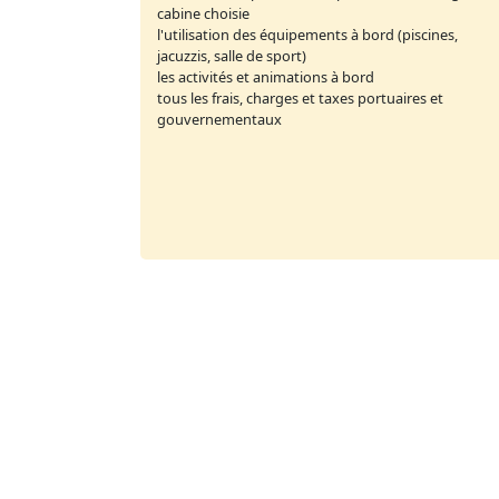
cabine choisie
l'utilisation des équipements à bord (piscines,
jacuzzis, salle de sport)
les activités et animations à bord
tous les frais, charges et taxes portuaires et
gouvernementaux