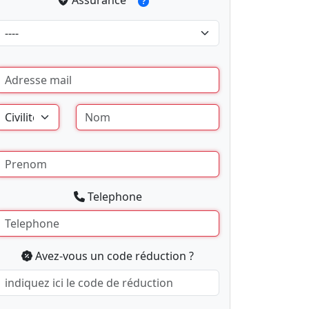
Assurance
Telephone
Avez-vous un code réduction ?