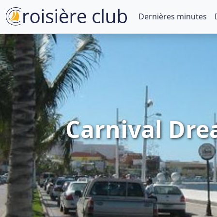
Dernières minutes
Carnival Drea