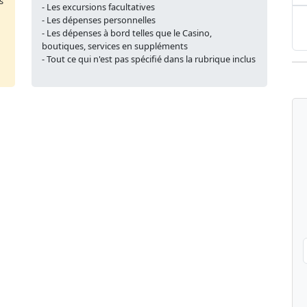
s
- Les excursions facultatives
- Les dépenses personnelles
- Les dépenses à bord telles que le Casino,
boutiques, services en suppléments
- Tout ce qui n'est pas spécifié dans la rubrique inclus