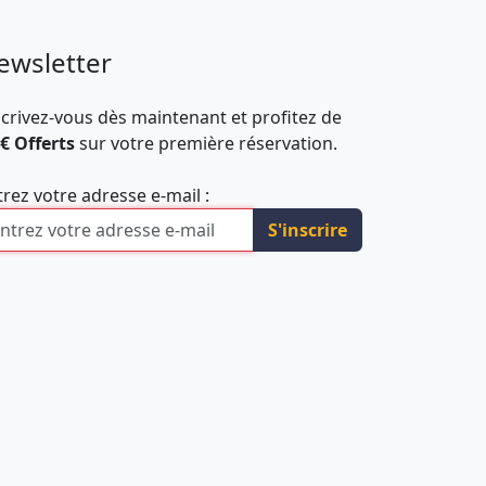
ewsletter
scrivez-vous dès maintenant et profitez de
 € Offerts
sur votre première réservation.
trez votre adresse e-mail :
S'inscrire