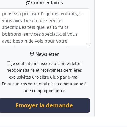
Commentaires
Newsletter
Je souhaite m'inscrire à la newsletter
hebdomadaire et recevoir les dernières
exclusivités Croisière Club par e-mail
En aucun cas votre mail n'est communiqué à
une compagnie tierce
Envoyer la demande