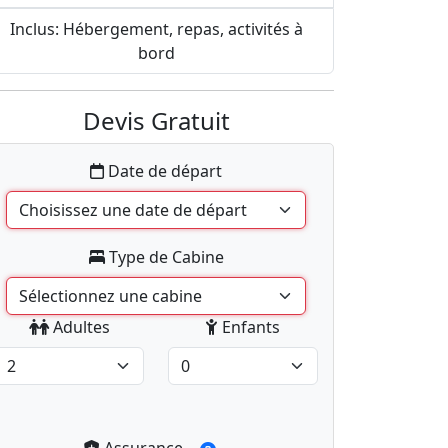
Inclus: Hébergement, repas, activités à
bord
Devis Gratuit
Date de départ
Type de Cabine
Adultes
Enfants