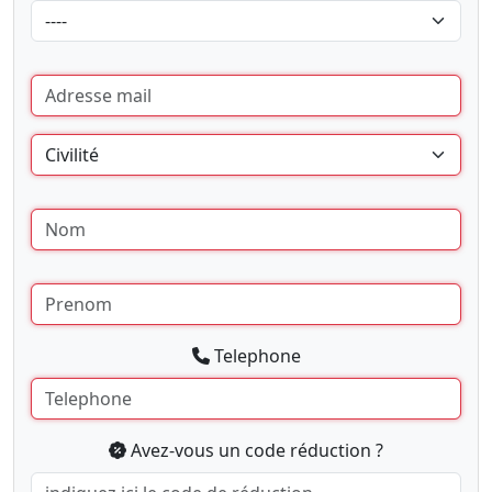
Telephone
Avez-vous un code réduction ?