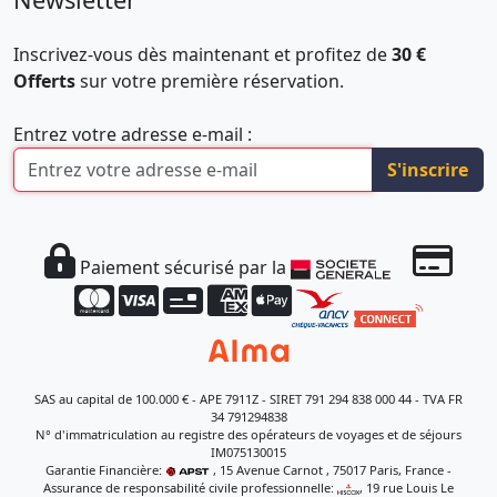
Inscrivez-vous dès maintenant et profitez de
30 €
Offerts
sur votre première réservation.
Entrez votre adresse e-mail :
S'inscrire
Paiement sécurisé par la
SAS au capital de 100.000 € - APE 7911Z - SIRET 791 294 838 000 44 - TVA FR
34 791294838
N° d'immatriculation au registre des opérateurs de voyages et de séjours
IM075130015
Garantie Financière:
, 15 Avenue Carnot , 75017 Paris, France -
Assurance de responsabilité civile professionnelle:
, 19 rue Louis Le