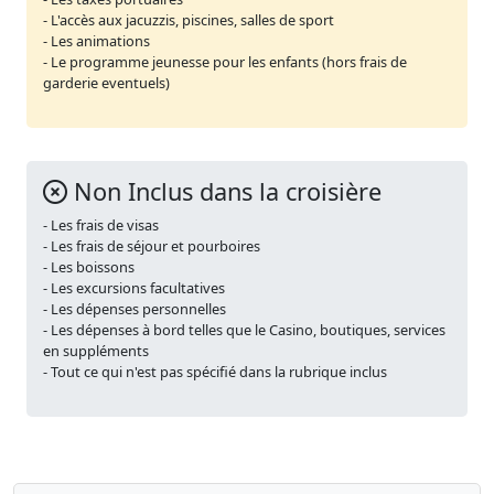
- L'accès aux jacuzzis, piscines, salles de sport
- Les animations
- Le programme jeunesse pour les enfants (hors frais de
garderie eventuels)
Non Inclus dans la croisière
- Les frais de visas
- Les frais de séjour et pourboires
- Les boissons
- Les excursions facultatives
- Les dépenses personnelles
- Les dépenses à bord telles que le Casino, boutiques, services
en suppléments
- Tout ce qui n'est pas spécifié dans la rubrique inclus