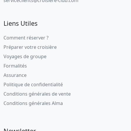
serviceclients@croisiere-club.com
Liens Utiles
Comment réserver ?
Préparer votre croisière
Voyages de groupe
Formalités
Assurance
Politique de confidentialité
Conditions générales de vente
Conditions générales Alma
Newsletter