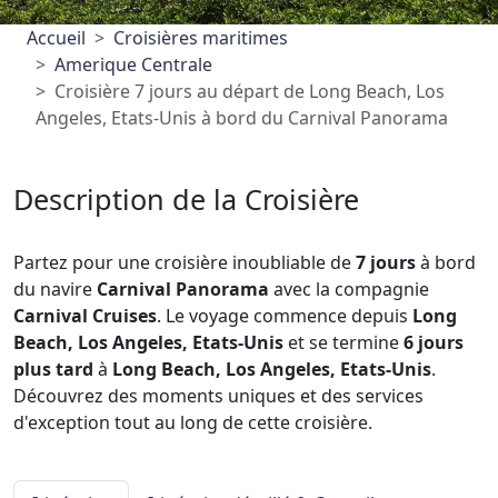
Accueil
Croisières maritimes
Amerique Centrale
Croisière 7 jours au départ de Long Beach, Los
Angeles, Etats-Unis à bord du Carnival Panorama
Description de la Croisière
Partez pour une croisière inoubliable de
7 jours
à bord
du navire
Carnival Panorama
avec la compagnie
Carnival Cruises
. Le voyage commence depuis
Long
Beach, Los Angeles, Etats-Unis
et se termine
6 jours
plus tard
à
Long Beach, Los Angeles, Etats-Unis
.
Découvrez des moments uniques et des services
d'exception tout au long de cette croisière.