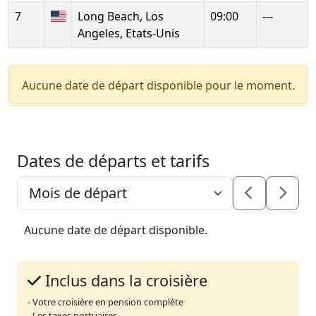
7
Long Beach, Los
09:00
---
Angeles, Etats-Unis
Aucune date de départ disponible pour le moment.
Dates de départs et tarifs
Aucune date de départ disponible.
Inclus dans la croisière
- Votre croisière en pension complète
- Les taxes portuaires