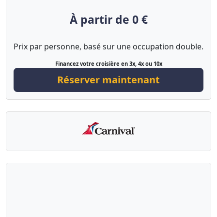
À partir de 0 €
Prix par personne, basé sur une occupation double.
Financez votre croisière en 3x, 4x ou 10x
Réserver maintenant