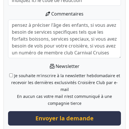
Commentaires
Newsletter
Je souhaite m'inscrire à la newsletter hebdomadaire et
recevoir les dernières exclusivités Croisière Club par e-
mail
En aucun cas votre mail n'est communiqué à une
compagnie tierce
Envoyer la demande