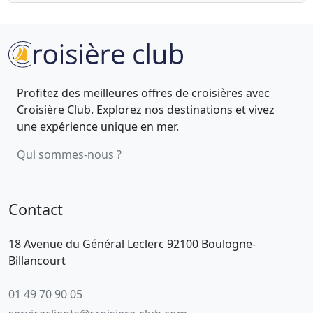
Profitez des meilleures offres de croisières avec
Croisière Club. Explorez nos destinations et vivez
une expérience unique en mer.
Qui sommes-nous ?
Contact
18 Avenue du Général Leclerc 92100 Boulogne-
Billancourt
01 49 70 90 05