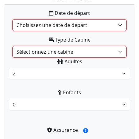
Date de départ
Type de Cabine
Adultes
Enfants
Assurance