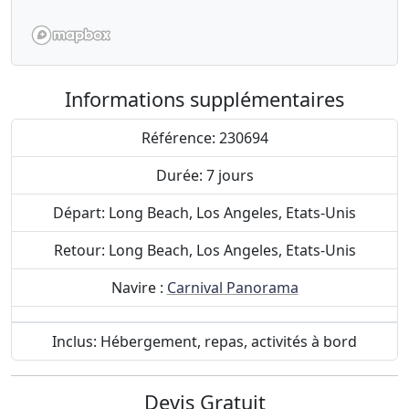
Informations supplémentaires
Référence: 230694
Durée: 7 jours
Départ: Long Beach, Los Angeles, Etats-Unis
Retour: Long Beach, Los Angeles, Etats-Unis
Navire :
Carnival Panorama
Inclus: Hébergement, repas, activités à bord
Devis Gratuit