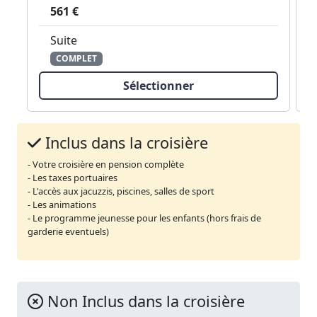
561 €
Suite
COMPLET
Sélectionner
Inclus dans la croisière
- Votre croisière en pension complète
- Les taxes portuaires
- L'accès aux jacuzzis, piscines, salles de sport
- Les animations
- Le programme jeunesse pour les enfants (hors frais de
garderie eventuels)
Non Inclus dans la croisière