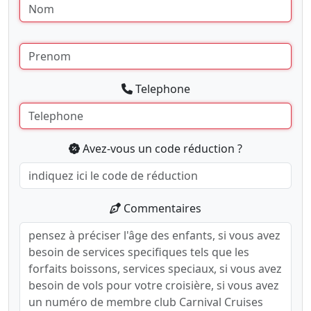
Telephone
Avez-vous un code réduction ?
Commentaires