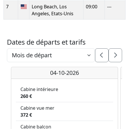
7
Long Beach, Los
09:00
---
Angeles, Etats-Unis
Dates de départs et tarifs
04-10-2026
Cabine intérieure
260 €
Cabine vue mer
372 €
Cabine balcon