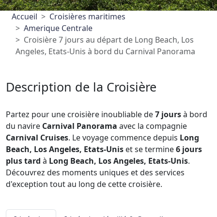
Accueil
Croisières maritimes
Amerique Centrale
Croisière 7 jours au départ de Long Beach, Los
Angeles, Etats-Unis à bord du Carnival Panorama
Description de la Croisière
Partez pour une croisière inoubliable de
7 jours
à bord
du navire
Carnival Panorama
avec la compagnie
Carnival Cruises
. Le voyage commence depuis
Long
Beach, Los Angeles, Etats-Unis
et se termine
6 jours
plus tard
à
Long Beach, Los Angeles, Etats-Unis
.
Découvrez des moments uniques et des services
d'exception tout au long de cette croisière.