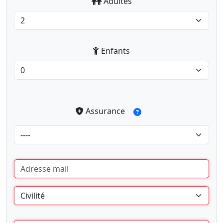
Adultes
Enfants
Assurance