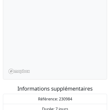
Informations supplémentaires
Référence: 230984
Durée: 7 jours