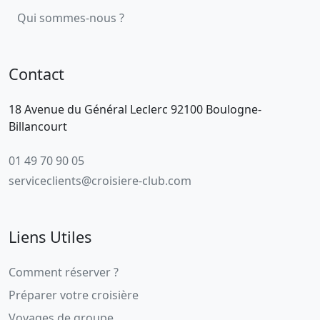
Qui sommes-nous ?
Contact
18 Avenue du Général Leclerc 92100 Boulogne-
Billancourt
01 49 70 90 05
serviceclients@croisiere-club.com
Liens Utiles
Comment réserver ?
Préparer votre croisière
Voyages de groupe