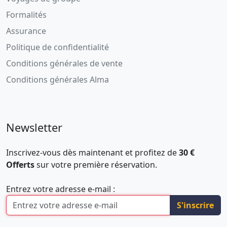
Formalités
Assurance
Politique de confidentialité
Conditions générales de vente
Conditions générales Alma
Newsletter
Inscrivez-vous dès maintenant et profitez de
30 €
Offerts
sur votre première réservation.
Entrez votre adresse e-mail :
S'inscrire