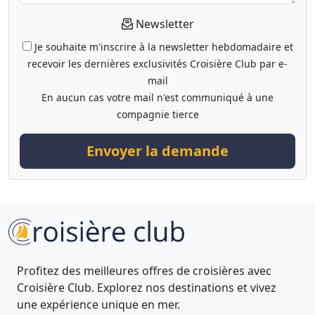
Newsletter
Je souhaite m'inscrire à la newsletter hebdomadaire et
recevoir les dernières exclusivités Croisière Club par e-
mail
En aucun cas votre mail n'est communiqué à une
compagnie tierce
Envoyer la demande
Profitez des meilleures offres de croisières avec
Croisière Club. Explorez nos destinations et vivez
une expérience unique en mer.