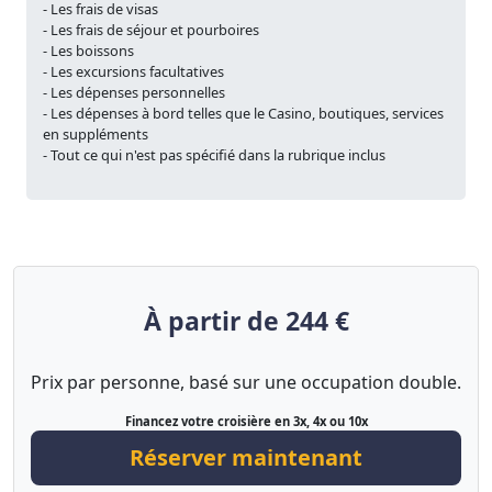
- Les frais de visas
- Les frais de séjour et pourboires
- Les boissons
- Les excursions facultatives
- Les dépenses personnelles
- Les dépenses à bord telles que le Casino, boutiques, services
en suppléments
- Tout ce qui n'est pas spécifié dans la rubrique inclus
À partir de 244 €
Prix par personne, basé sur une occupation double.
Financez votre croisière en 3x, 4x ou 10x
Réserver maintenant