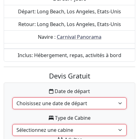
Départ: Long Beach, Los Angeles, Etats-Unis
Retour: Long Beach, Los Angeles, Etats-Unis
Navire :
Carnival Panorama
Inclus: Hébergement, repas, activités à bord
Devis Gratuit
Date de départ
Type de Cabine