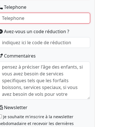
Telephone
Avez-vous un code réduction ?
Commentaires
Newsletter
Je souhaite m'inscrire à la newsletter
hebdomadaire et recevoir les dernières