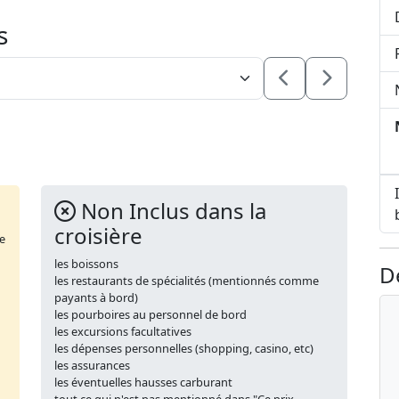
s
Non Inclus dans la
croisière
de
les boissons
D
les restaurants de spécialités (mentionnés comme
payants à bord)
les pourboires au personnel de bord
les excursions facultatives
les dépenses personnelles (shopping, casino, etc)
les assurances
les éventuelles hausses carburant