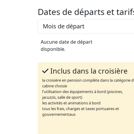
Dates de départs et tarif
Aucune date de départ
disponible.
Inclus dans la croisière
la croisière en pension complète dans la catégorie 
cabine choisie
l'utilisation des équipements à bord (piscines,
jacuzzis, salle de sport)
les activités et animations à bord
tous les frais, charges et taxes portuaires et
gouvernementaux