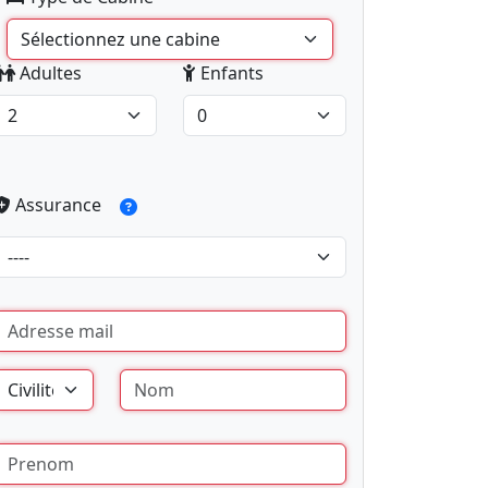
Adultes
Enfants
Assurance