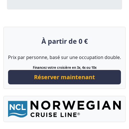
À partir de 0 €
Prix par personne, basé sur une occupation double.
Financez votre croisière en 3x, 4x ou 10x
Réserver maintenant