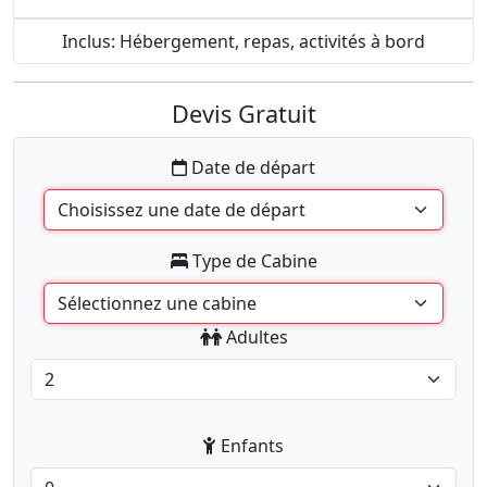
Inclus: Hébergement, repas, activités à bord
Devis Gratuit
Date de départ
Type de Cabine
Adultes
Enfants