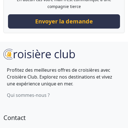
compagnie tierce
Envoyer la demande
Profitez des meilleures offres de croisières avec
Croisière Club. Explorez nos destinations et vivez
une expérience unique en mer.
Qui sommes-nous ?
Contact