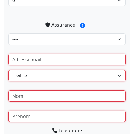
Assurance
Telephone