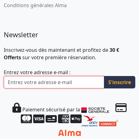
Conditions générales Alma
Newsletter
Inscrivez-vous dès maintenant et profitez de
30 €
Offerts
sur votre première réservation.
Entrez votre adresse e-mail :
S'inscrire
Paiement sécurisé par la