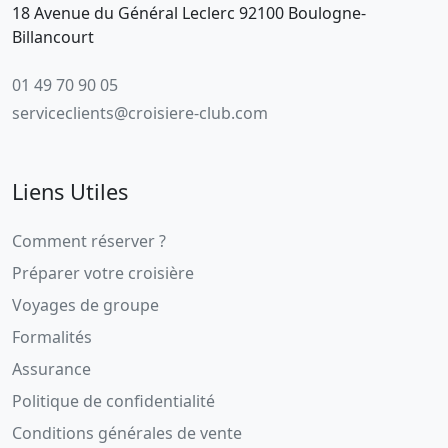
18 Avenue du Général Leclerc 92100 Boulogne-
Billancourt
01 49 70 90 05
serviceclients@croisiere-club.com
Liens Utiles
Comment réserver ?
Préparer votre croisière
Voyages de groupe
Formalités
Assurance
Politique de confidentialité
Conditions générales de vente