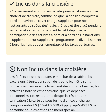
Inclus dans la croisière
-L’hébergement à bord dans la catégorie de cabine de votre
choix et de croisière, comme indiqué, la pension complète à
bord du navire (un cover charge s'applique pour nos
restaurants de spécialités), café, thé, eau et thé glacé pendant
les repas et certains jus pendant le petit déjeuner, la
participation à des activités à bord et à bord des installations
(supplément peut s'appliquer), programme de divertissement
à bord, les frais gouvernementaux et les taxes portuaires.
Non Inclus dans la croisière
Les forfaits boissons et dans le mini-bar de la cabine, les
excursions à terre, utilisation de la zone bien-être sur la
plupart des navires et de la santé et des soins de beauté , les
activités à bord sélectionnés ainsi que les dépenses
personnelles. Les restaurants de spécialités ont une
tarification à la carte ou sous forme d'un cover charge
comprise entre US $ 15 et US $ 39,99 pp (jusqu'à 40 $ US par
personne pour les options de menu spécial).