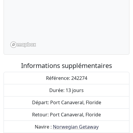
Informations supplémentaires
Référence: 242274
Durée: 13 jours
Départ: Port Canaveral, Floride
Retour: Port Canaveral, Floride
Navire :
Norwegian Getaway