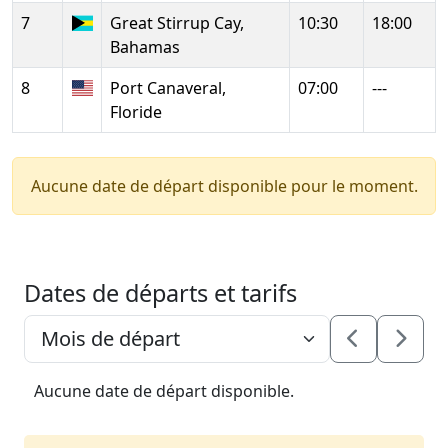
7
Great Stirrup Cay,
10:30
18:00
Bahamas
8
Port Canaveral,
07:00
---
Floride
Aucune date de départ disponible pour le moment.
Dates de départs et tarifs
Aucune date de départ disponible.