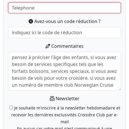
Avez-vous un code réduction ?
Commentaires
Newsletter
Je souhaite m'inscrire à la newsletter hebdomadaire et
recevoir les dernières exclusivités Croisière Club par e-
mail
En aucun cas votre mail n'est communiqué à une