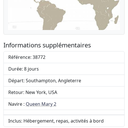
Informations supplémentaires
Référence: 38772
Durée: 8 jours
Départ: Southampton, Angleterre
Retour: New York, USA
Navire :
Queen Mary 2
Inclus: Hébergement, repas, activités à bord