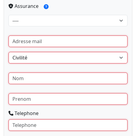
Assurance
Telephone