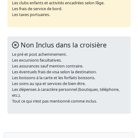
Les clubs enfants et activités encadrées selon l’âge.
Les frais de service de bord.
Les taxes portuaires.
Non Inclus dans la croisière
Le pré et post acheminement.
Les excursions facultatives.
Les assurances sauf mention contraire.
Les éventuels frais de visa selon la destination.
Les boissons à la carte et les forfaits boissons.
Les soins au spa et services de bien-être.
Les dépenses à caractère personnel (boutiques, téléphone,
etc.).
Tout ce qui n’est pas mentionné comme inclus.