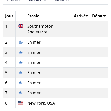
Jour
Escale
Arrivée
Départ
1
Southampton,
Angleterre
2
En mer
3
En mer
4
En mer
5
En mer
6
En mer
7
En mer
8
New York, USA