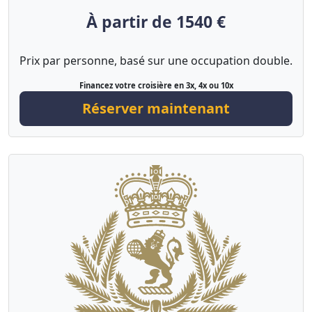
À partir de 1540 €
Prix par personne, basé sur une occupation double.
Financez votre croisière en 3x, 4x ou 10x
Réserver maintenant