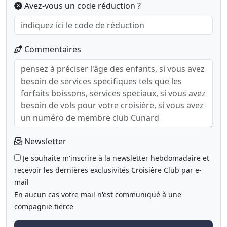
Avez-vous un code réduction ?
Commentaires
Newsletter
Je souhaite m'inscrire à la newsletter hebdomadaire et
recevoir les dernières exclusivités Croisière Club par e-
mail
En aucun cas votre mail n'est communiqué à une
compagnie tierce