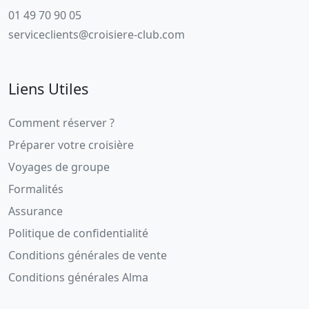
01 49 70 90 05
serviceclients@croisiere-club.com
Liens Utiles
Comment réserver ?
Préparer votre croisière
Voyages de groupe
Formalités
Assurance
Politique de confidentialité
Conditions générales de vente
Conditions générales Alma