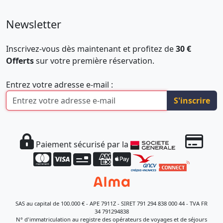
Newsletter
Inscrivez-vous dès maintenant et profitez de
30 €
Offerts
sur votre première réservation.
Entrez votre adresse e-mail :
S'inscrire
Paiement sécurisé par la
SAS au capital de 100.000 € - APE 7911Z - SIRET 791 294 838 000 44 - TVA FR
34 791294838
N° d'immatriculation au registre des opérateurs de voyages et de séjours