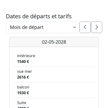
Dates de départs et tarifs
02-05-2028
intérieure
1540 €
vue mer
2616 €
balcon
1930 €
Suite