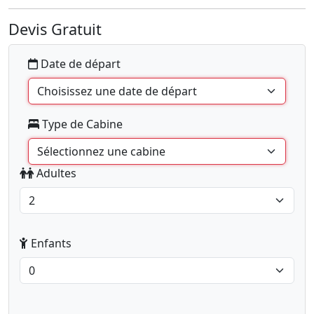
Devis Gratuit
Date de départ
Type de Cabine
Adultes
Enfants