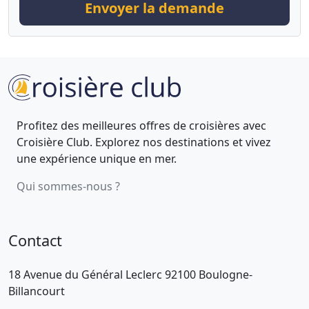
Envoyer la demande
Profitez des meilleures offres de croisières avec
Croisière Club. Explorez nos destinations et vivez
une expérience unique en mer.
Qui sommes-nous ?
Contact
18 Avenue du Général Leclerc 92100 Boulogne-
Billancourt