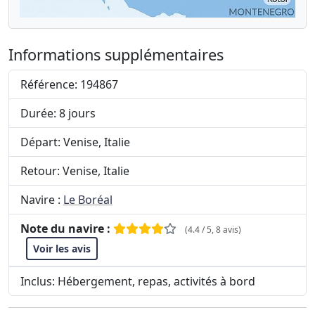
Informations supplémentaires
Référence: 194867
Durée: 8 jours
Départ: Venise, Italie
Retour: Venise, Italie
Navire :
Le Boréal
Note du navire :
(4.4 / 5, 8 avis)
Voir les avis
Inclus: Hébergement, repas, activités à bord