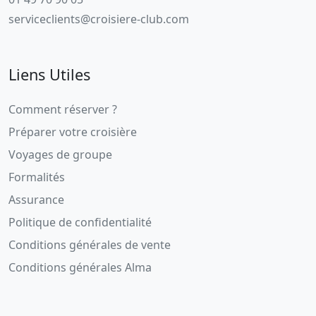
serviceclients@croisiere-club.com
Liens Utiles
Comment réserver ?
Préparer votre croisière
Voyages de groupe
Formalités
Assurance
Politique de confidentialité
Conditions générales de vente
Conditions générales Alma