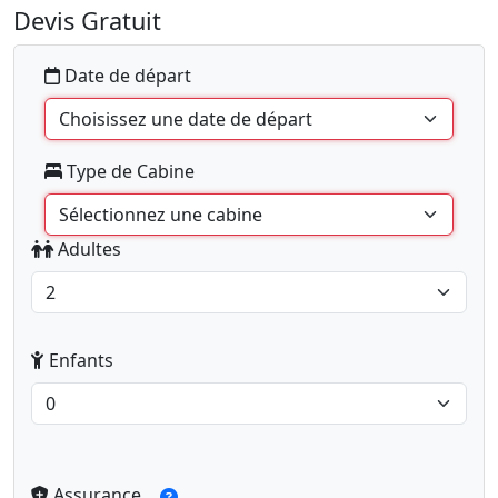
Devis Gratuit
Date de départ
Type de Cabine
Adultes
Enfants
Assurance