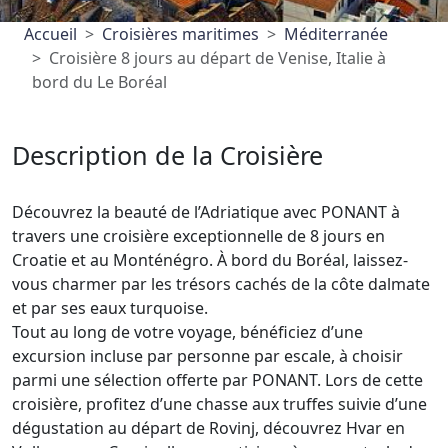
Accueil
Croisières maritimes
Méditerranée
Croisière 8 jours au départ de Venise, Italie à
bord du Le Boréal
Description de la Croisière
Découvrez la beauté de l’Adriatique avec PONANT à
travers une croisière exceptionnelle de 8 jours en
Croatie et au Monténégro. À bord du Boréal, laissez-
vous charmer par les trésors cachés de la côte dalmate
et par ses eaux turquoise.
Tout au long de votre voyage, bénéficiez d’une
excursion incluse par personne par escale, à choisir
parmi une sélection offerte par PONANT. Lors de cette
croisière, profitez d’une chasse aux truffes suivie d’une
dégustation au départ de Rovinj, découvrez Hvar en