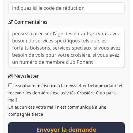
Commentaires
Newsletter
Je souhaite m'inscrire à la newsletter hebdomadaire et
recevoir les dernières exclusivités Croisière Club par e-
mail
En aucun cas votre mail n'est communiqué à une
compagnie tierce
Envoyer la demande