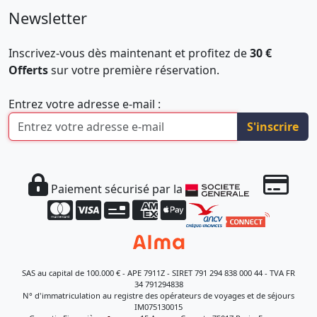
Newsletter
Inscrivez-vous dès maintenant et profitez de
30 €
Offerts
sur votre première réservation.
Entrez votre adresse e-mail :
S'inscrire
Paiement sécurisé par la
SAS au capital de 100.000 € - APE 7911Z - SIRET 791 294 838 000 44 - TVA FR
34 791294838
N° d'immatriculation au registre des opérateurs de voyages et de séjours
IM075130015