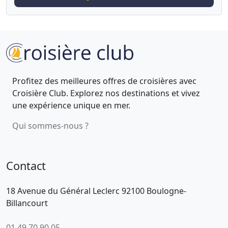
Profitez des meilleures offres de croisières avec
Croisière Club. Explorez nos destinations et vivez
une expérience unique en mer.
Qui sommes-nous ?
Contact
18 Avenue du Général Leclerc 92100 Boulogne-
Billancourt
01 49 70 90 05