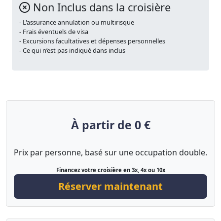
Non Inclus dans la croisière
- L'assurance annulation ou multirisque
- Frais éventuels de visa
- Excursions facultatives et dépenses personnelles
- Ce qui n’est pas indiqué dans inclus
À partir de 0 €
Prix par personne, basé sur une occupation double.
Financez votre croisière en 3x, 4x ou 10x
Réserver maintenant