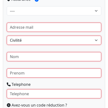
Telephone
Avez-vous un code réduction ?