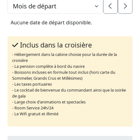
Aucune date de départ disponible.
Inclus dans la croisière
- Hébergement dans la cabine choisie pour la durée de la
croisière
- La pension complète à bord du navire
- Boissons incluses en formule tout inclus (hors carte du
Sommelier, Grands Crus et Millésimes)
- Les taxes portuaires
- Le cocktail de bienvenue du commandant ainsi que la soirée
de gala
- Large choix d'animations et spectacles
- Room Service 24h/24
- Le Wifi gratuit et illimité