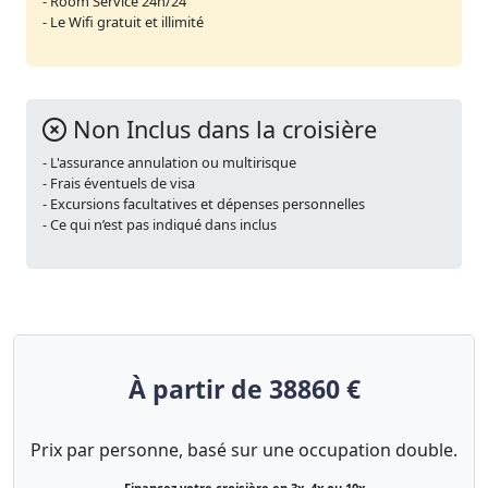
- Room Service 24h/24
- Le Wifi gratuit et illimité
Non Inclus dans la croisière
- L'assurance annulation ou multirisque
- Frais éventuels de visa
- Excursions facultatives et dépenses personnelles
- Ce qui n’est pas indiqué dans inclus
À partir de 38860 €
Prix par personne, basé sur une occupation double.