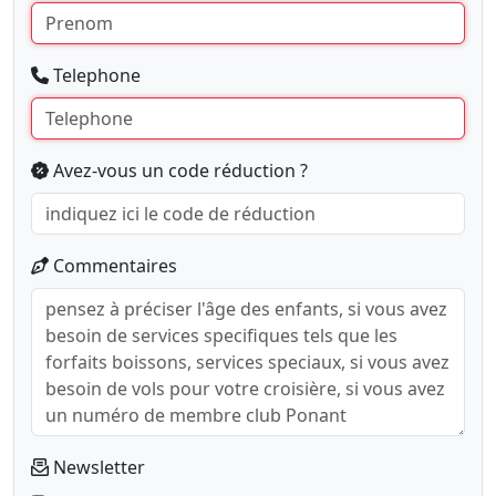
Telephone
Avez-vous un code réduction ?
Commentaires
Newsletter