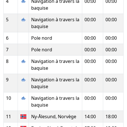
4
Navigation à travers la
00:00
00:00
baquise
5
Navigation à travers la
00:00
00:00
baquise
6
Pole nord
00:00
00:00
7
Pole nord
00:00
00:00
8
Navigation à travers la
00:00
00:00
baquise
9
Navigation à travers la
00:00
00:00
baquise
10
Navigation à travers la
00:00
00:00
baquise
11
Ny-Ålesund, Norvège
14:00
18:00