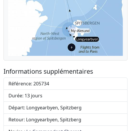
Informations supplémentaires
Référence: 205734
Durée: 13 jours
Départ: Longyearbyen, Spitzberg
Retour: Longyearbyen, Spitzberg