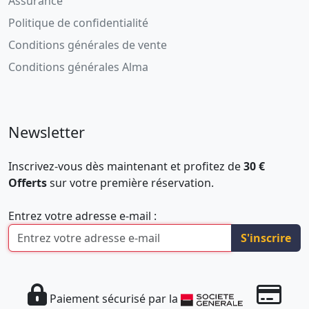
Assurance
Politique de confidentialité
Conditions générales de vente
Conditions générales Alma
Newsletter
Inscrivez-vous dès maintenant et profitez de
30 €
Offerts
sur votre première réservation.
Entrez votre adresse e-mail :
S'inscrire
Paiement sécurisé par la