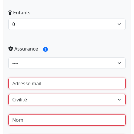
Enfants
Assurance