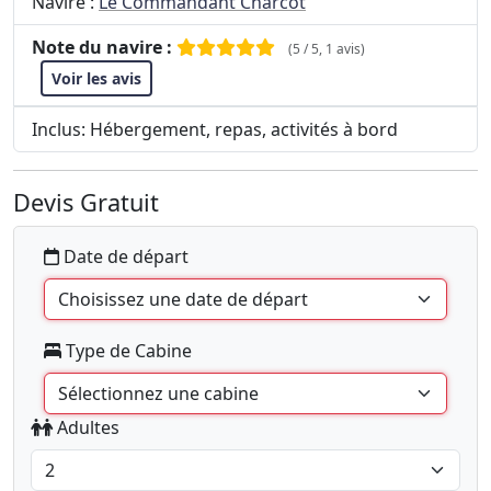
Navire :
Le Commandant Charcot
Note du navire :
(5 / 5, 1 avis)
Voir les avis
Inclus: Hébergement, repas, activités à bord
Devis Gratuit
Date de départ
Type de Cabine
Adultes