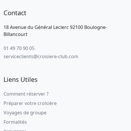
Contact
18 Avenue du Général Leclerc 92100 Boulogne-
Billancourt
01 49 70 90 05
serviceclients@croisiere-club.com
Liens Utiles
Comment réserver ?
Préparer votre croisière
Voyages de groupe
Formalités