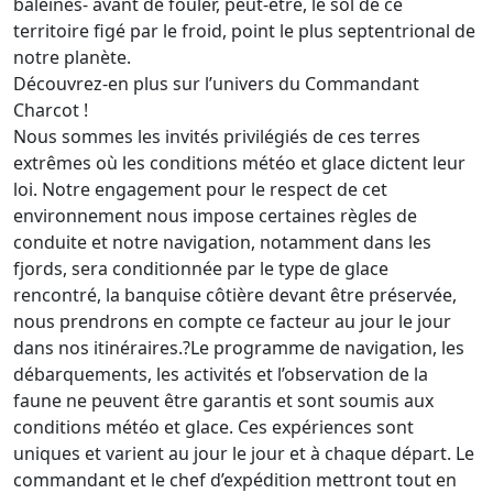
baleines- avant de fouler, peut-être, le sol de ce
territoire figé par le froid, point le plus septentrional de
notre planète.
Découvrez-en plus sur l’univers du Commandant
Charcot !
Nous sommes les invités privilégiés de ces terres
extrêmes où les conditions météo et glace dictent leur
loi. Notre engagement pour le respect de cet
environnement nous impose certaines règles de
conduite et notre navigation, notamment dans les
fjords, sera conditionnée par le type de glace
rencontré, la banquise côtière devant être préservée,
nous prendrons en compte ce facteur au jour le jour
dans nos itinéraires.?Le programme de navigation, les
débarquements, les activités et l’observation de la
faune ne peuvent être garantis et sont soumis aux
conditions météo et glace. Ces expériences sont
uniques et varient au jour le jour et à chaque départ. Le
commandant et le chef d’expédition mettront tout en