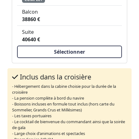
Balcon
38860 €
Suite
40640 €
Sélectionner
Inclus dans la croisière
- Hébergement dans la cabine choisie pour la durée de la
croisière
- La pension complète à bord du navire
- Boissons incluses en formule tout inclus (hors carte du
Sommelier, Grands Crus et Millésimes)
- Les taxes portuaires
- Le cocktail de bienvenue du commandant ainsi que la soirée
de gala
- Large choix d'animations et spectacles