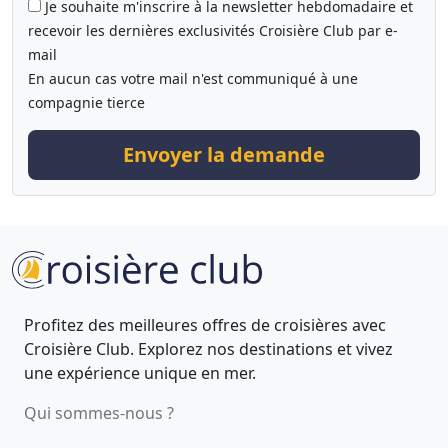
Je souhaite m'inscrire à la newsletter hebdomadaire et
recevoir les dernières exclusivités Croisière Club par e-
mail
En aucun cas votre mail n'est communiqué à une
compagnie tierce
Envoyer la demande
Profitez des meilleures offres de croisières avec
Croisière Club. Explorez nos destinations et vivez
une expérience unique en mer.
Qui sommes-nous ?