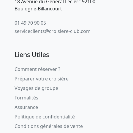
18 Avenue du Général Leclerc 92100
Boulogne-Billancourt
01 49 70 90 05
serviceclients@croisiere-club.com
Liens Utiles
Comment réserver ?
Préparer votre croisière
Voyages de groupe
Formalités
Assurance
Politique de confidentialité
Conditions générales de vente