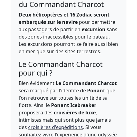
du Commandant Charcot
Deux hélicoptères et 16 Zodiac seront
embarqués sur le navire
pour permettre
aux passagers de partir en
excursion
sans
des zones inaccessibles pour le bateau.
Les excursions pourront se faire aussi bien
en mer que sur des sites terrestres.
Le Commandant Charcot
pour qui ?
Bien évidement
Le Commandant Charcot
sera marqué par l'identité de
Ponant
que
l'on retrouve sur toutes les unité de sa
flotte. Ainsi le
Ponant Icebreaker
proposera des
croisières de luxe
,
intimistes mais qui sont plus que jamais
des
croisières d'expéditions
. Si vous
souhaitez vivre l'expérience d'une odyssée