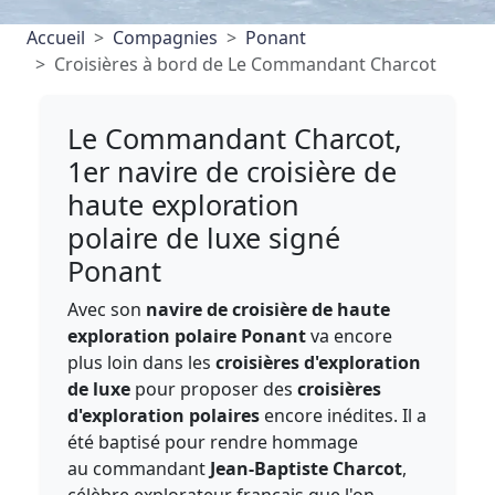
Accueil
Compagnies
Ponant
Croisières à bord de Le Commandant Charcot
Le Commandant Charcot,
1er navire de croisière de
haute exploration
polaire de luxe signé
Ponant
Avec son
navire de croisière de haute
exploration polaire Ponant
va encore
plus loin dans les
croisières d'exploration
de luxe
pour proposer des
croisières
d'exploration polaires
encore inédites. Il a
été baptisé pour rendre hommage
au commandant
Jean-Baptiste Charcot
,