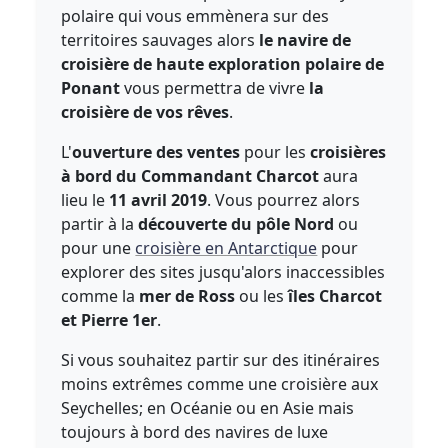
polaire qui vous emmènera sur des
territoires sauvages alors
le navire de
croisière de haute exploration polaire de
Ponant
vous permettra de vivre
la
croisière de vos rêves
.
L'
ouverture des ventes
pour les
croisières
à bord du Commandant Charcot
aura
lieu le
11 avril 2019
. Vous pourrez alors
partir à la
découverte du pôle Nord
ou
pour une
croisière en Antarctique
pour
explorer des sites jusqu'alors inaccessibles
comme la
mer de Ross
ou les
îles Charcot
et Pierre 1er
.
Si vous souhaitez partir sur des itinéraires
moins extrêmes comme une croisière aux
Seychelles; en Océanie ou en Asie mais
toujours à bord des navires de luxe