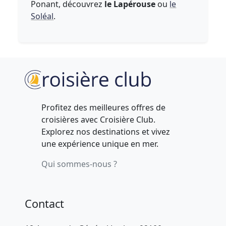
Ponant, découvrez
le Lapérouse
ou
le
Soléal
.
Profitez des meilleures offres de
croisières avec Croisière Club.
Explorez nos destinations et vivez
une expérience unique en mer.
Qui sommes-nous ?
Contact