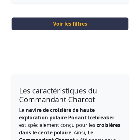
Voir les filtres
Les caractéristiques du
Commandant Charcot
Le
navire de croisière de haute
exploration polaire Ponant Icebreaker
est spécialement conçu pour les
croisières
dans le cercle polaire
. Ainsi,
Le