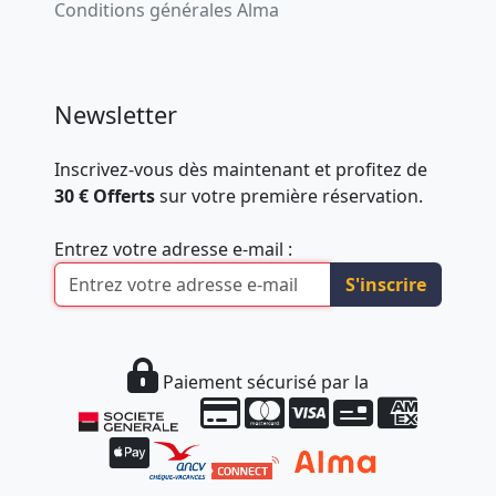
Conditions générales Alma
Newsletter
Inscrivez-vous dès maintenant et profitez de
30 € Offerts
sur votre première réservation.
Entrez votre adresse e-mail :
S'inscrire
Paiement sécurisé par la