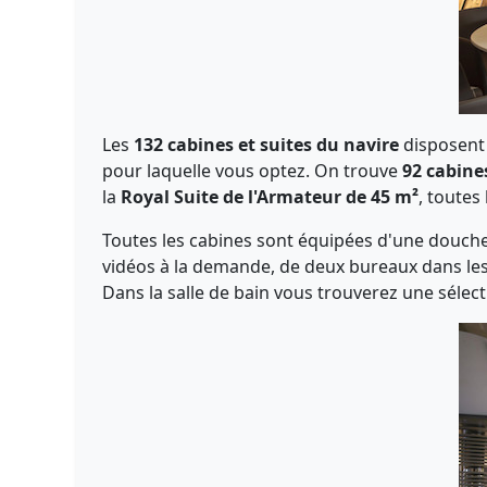
Les
132 cabines et suites du navire
disposent 
pour laquelle vous optez. On trouve
92 cabine
la
Royal Suite de l'Armateur de 45 m²
, toute
Toutes les cabines sont équipées d'une douche e
vidéos à la demande, de deux bureaux dans lesqu
Dans la salle de bain vous trouverez une sélec