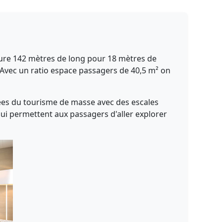
re 142 mètres de long pour 18 mètres de
 Avec un ratio espace passagers de 40,5 m² on
rvées du tourisme de masse avec des escales
ui permettent aux passagers d'aller explorer