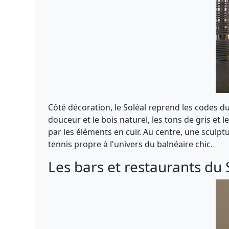
Côté décoration, le Soléal reprend les codes d
douceur et le bois naturel, les tons de gris et
par les éléments en cuir. Au centre, une sculpt
tennis propre à l'univers du balnéaire chic.
Les bars et restaurants du 