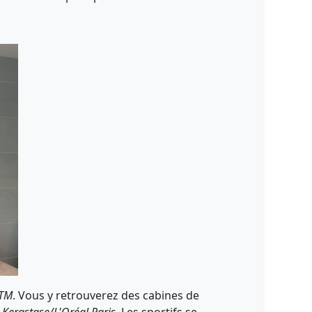
 TM
. Vous y retrouverez des cabines de