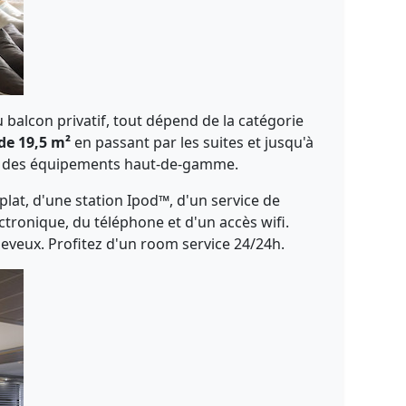
balcon privatif, tout dépend de la catégorie
de 19,5 m²
en passant par les suites et jusqu'à
nt des équipements haut-de-gamme.
plat, d'une station Ipod™, d'un service de
ctronique, du téléphone et d'un accès wifi.
heveux. Profitez d'un room service 24/24h.