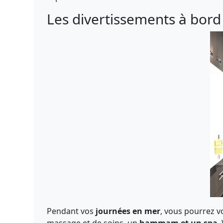
Les divertissements à bord
Pendant vos
journées en mer
, vous pourrez v