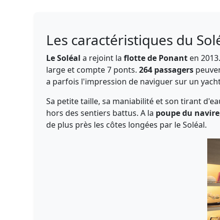
Les caractéristiques du Sol
Le Soléal
a rejoint la
flotte de Ponant
en 2013.
large et compte 7 ponts.
264 passagers
peuven
a parfois l'impression de naviguer sur un yacht 
Sa petite taille, sa maniabilité et son tirant 
hors des sentiers battus. A la
poupe du navire
de plus près les côtes longées par le Soléal.