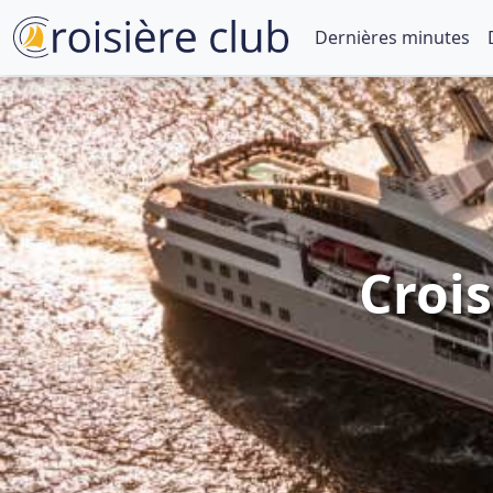
Dernières minutes
Crois