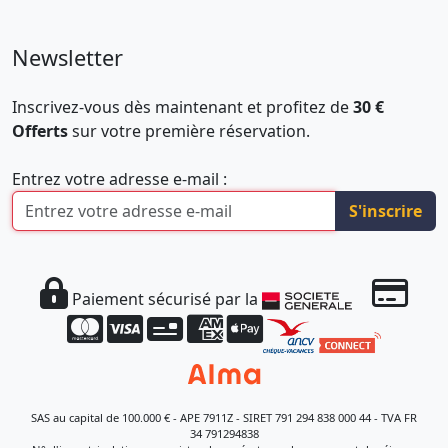
Newsletter
Inscrivez-vous dès maintenant et profitez de
30 €
Offerts
sur votre première réservation.
Entrez votre adresse e-mail :
S'inscrire
Paiement sécurisé par la
SAS au capital de 100.000 € - APE 7911Z - SIRET 791 294 838 000 44 - TVA FR
34 791294838