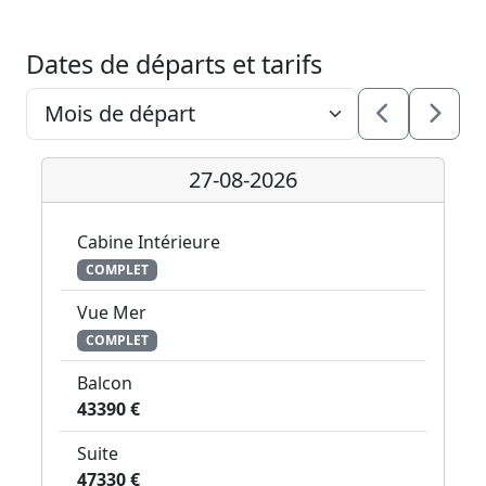
Dates de départs et tarifs
27-08-2026
Cabine Intérieure
COMPLET
Vue Mer
COMPLET
Balcon
43390 €
Suite
47330 €