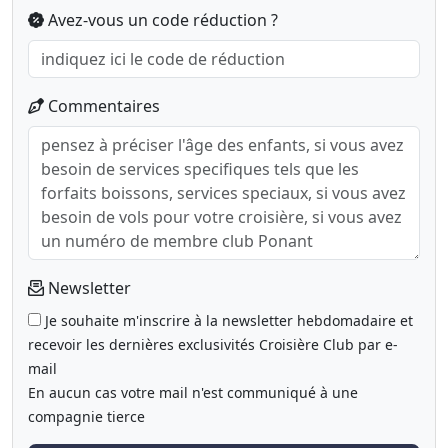
Avez-vous un code réduction ?
Commentaires
Newsletter
Je souhaite m'inscrire à la newsletter hebdomadaire et
recevoir les dernières exclusivités Croisière Club par e-
mail
En aucun cas votre mail n'est communiqué à une
compagnie tierce