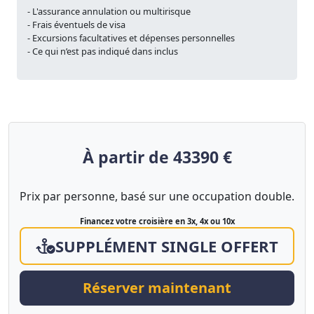
- L'assurance annulation ou multirisque
- Frais éventuels de visa
- Excursions facultatives et dépenses personnelles
- Ce qui n’est pas indiqué dans inclus
À partir de 43390 €
Prix par personne, basé sur une occupation double.
Financez votre croisière en 3x, 4x ou 10x
SUPPLÉMENT SINGLE OFFERT
Réserver maintenant