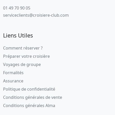
01 49 70 90 05
serviceclients@croisiere-club.com
Liens Utiles
Comment réserver ?
Préparer votre croisière
Voyages de groupe
Formalités
Assurance
Politique de confidentialité
Conditions générales de vente
Conditions générales Alma