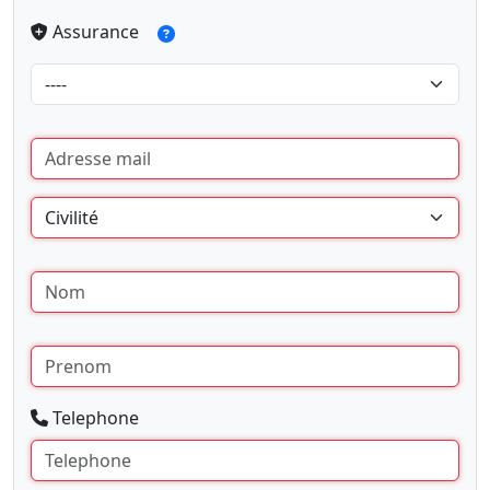
Assurance
Telephone