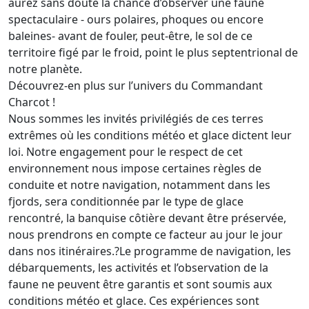
aurez sans doute la chance d’observer une faune
spectaculaire - ours polaires, phoques ou encore
baleines- avant de fouler, peut-être, le sol de ce
territoire figé par le froid, point le plus septentrional de
notre planète.
Découvrez-en plus sur l’univers du Commandant
Charcot !
Nous sommes les invités privilégiés de ces terres
extrêmes où les conditions météo et glace dictent leur
loi. Notre engagement pour le respect de cet
environnement nous impose certaines règles de
conduite et notre navigation, notamment dans les
fjords, sera conditionnée par le type de glace
rencontré, la banquise côtière devant être préservée,
nous prendrons en compte ce facteur au jour le jour
dans nos itinéraires.?Le programme de navigation, les
débarquements, les activités et l’observation de la
faune ne peuvent être garantis et sont soumis aux
conditions météo et glace. Ces expériences sont