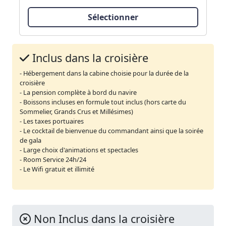
Sélectionner
Inclus dans la croisière
- Hébergement dans la cabine choisie pour la durée de la
croisière
- La pension complète à bord du navire
- Boissons incluses en formule tout inclus (hors carte du
Sommelier, Grands Crus et Millésimes)
- Les taxes portuaires
- Le cocktail de bienvenue du commandant ainsi que la soirée
de gala
- Large choix d'animations et spectacles
- Room Service 24h/24
- Le Wifi gratuit et illimité
Non Inclus dans la croisière