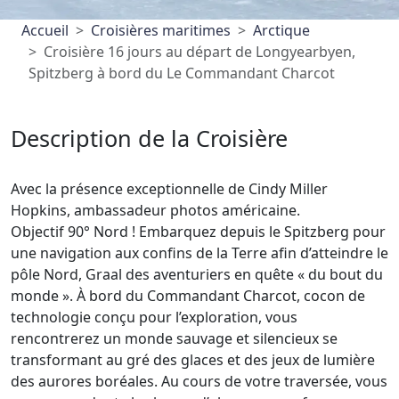
Accueil
Croisières maritimes
Arctique
Croisière 16 jours au départ de Longyearbyen,
Spitzberg à bord du Le Commandant Charcot
Description de la Croisière
Avec la présence exceptionnelle de Cindy Miller
Hopkins, ambassadeur photos américaine.
Objectif 90° Nord ! Embarquez depuis le Spitzberg pour
une navigation aux confins de la Terre afin d’atteindre le
pôle Nord, Graal des aventuriers en quête « du bout du
monde ». À bord du Commandant Charcot, cocon de
technologie conçu pour l’exploration, vous
rencontrerez un monde sauvage et silencieux se
transformant au gré des glaces et des jeux de lumière
des aurores boréales. Au cours de votre traversée, vous