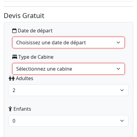
Devis Gratuit
Date de départ
Type de Cabine
Adultes
Enfants