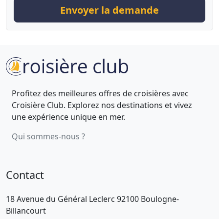
Envoyer la demande
Profitez des meilleures offres de croisières avec
Croisière Club. Explorez nos destinations et vivez
une expérience unique en mer.
Qui sommes-nous ?
Contact
18 Avenue du Général Leclerc 92100 Boulogne-
Billancourt