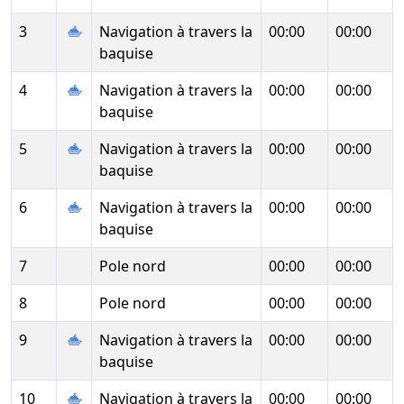
3
Navigation à travers la
00:00
00:00
baquise
4
Navigation à travers la
00:00
00:00
baquise
5
Navigation à travers la
00:00
00:00
baquise
6
Navigation à travers la
00:00
00:00
baquise
7
Pole nord
00:00
00:00
8
Pole nord
00:00
00:00
9
Navigation à travers la
00:00
00:00
baquise
10
Navigation à travers la
00:00
00:00