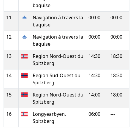
baquise
11
Navigation à travers la
00:00
00:00
baquise
12
Navigation à travers la
00:00
00:00
baquise
13
Region Nord-Ouest du
14:30
18:30
Spitzberg
14
Region Sud-Ouest du
14:30
18:30
Spitzberg
15
Region Nord-Ouest du
14:00
18:00
Spitzberg
16
Longyearbyen,
06:00
---
Spitzberg