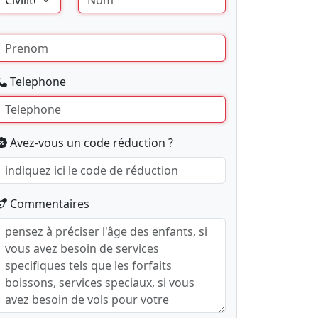
Telephone
Avez-vous un code réduction ?
Commentaires