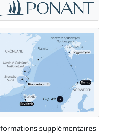
nformations supplémentaires