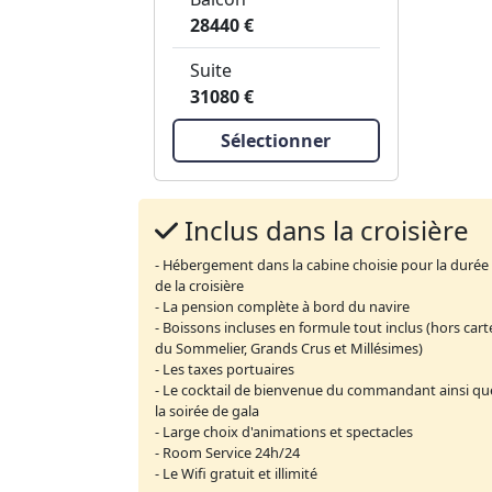
28440 €
Suite
31080 €
Sélectionner
Inclus dans la croisière
- Hébergement dans la cabine choisie pour la durée
de la croisière
- La pension complète à bord du navire
- Boissons incluses en formule tout inclus (hors cart
du Sommelier, Grands Crus et Millésimes)
- Les taxes portuaires
- Le cocktail de bienvenue du commandant ainsi qu
la soirée de gala
- Large choix d'animations et spectacles
- Room Service 24h/24
- Le Wifi gratuit et illimité