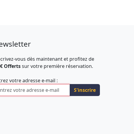
ewsletter
scrivez-vous dès maintenant et profitez de
 € Offerts
sur votre première réservation.
trez votre adresse e-mail :
S'inscrire