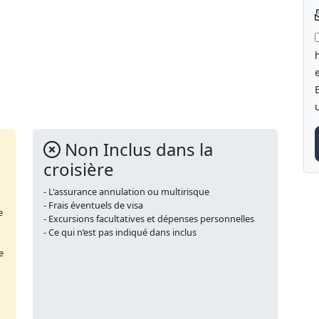
Non Inclus dans la
croisière
- L'assurance annulation ou multirisque
- Frais éventuels de visa
e
- Excursions facultatives et dépenses personnelles
- Ce qui n’est pas indiqué dans inclus
e