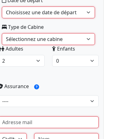
Date de départ
Type de Cabine
Adultes
Enfants
Assurance