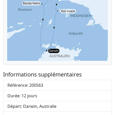
Informations supplémentaires
Référence: 200563
Durée: 12 jours
Départ: Darwin, Australie