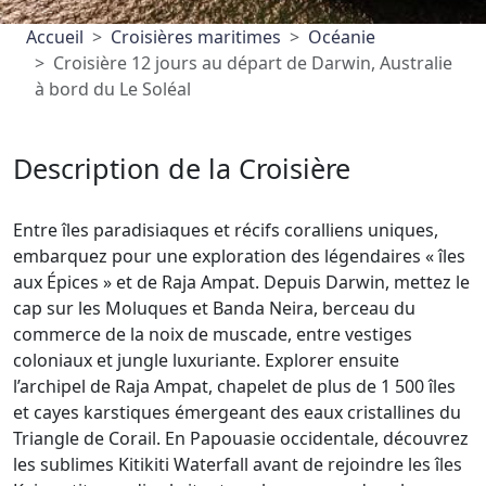
Accueil
Croisières maritimes
Océanie
Croisière 12 jours au départ de Darwin, Australie
à bord du Le Soléal
Description de la Croisière
Entre îles paradisiaques et récifs coralliens uniques,
embarquez pour une exploration des légendaires « îles
aux Épices » et de Raja Ampat. Depuis Darwin, mettez le
cap sur les Moluques et Banda Neira, berceau du
commerce de la noix de muscade, entre vestiges
coloniaux et jungle luxuriante. Explorer ensuite
l’archipel de Raja Ampat, chapelet de plus de 1 500 îles
et cayes karstiques émergeant des eaux cristallines du
Triangle de Corail. En Papouasie occidentale, découvrez
les sublimes Kitikiti Waterfall avant de rejoindre les îles