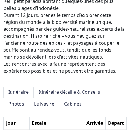
Kei : petit paradis abritant quelques-unes des plus
belles plages d’Indonésie.
Durant 12 jours, prenez le temps d’explorer cette
région du monde à la biodiversité marine unique,
accompagnés par des guides-naturalistes experts de la
destination. Histoire riche – vous naviguez sur
l’ancienne route des épices -, et paysages à couper le
souffle sont au rendez-vous, tandis que les fonds
marins se dévoilent lors d’activités nautiques.
Les rencontres avec la faune représentent des
expériences possibles et ne peuvent être garanties.
Itinéraire
Itinéraire détaillé & Conseils
Photos
Le Navire
Cabines
Jour
Escale
Arrivée
Départ