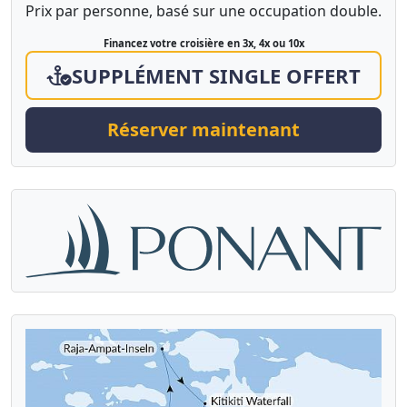
Prix par personne, basé sur une occupation double.
Financez votre croisière en 3x, 4x ou 10x
SUPPLÉMENT SINGLE OFFERT
Réserver maintenant