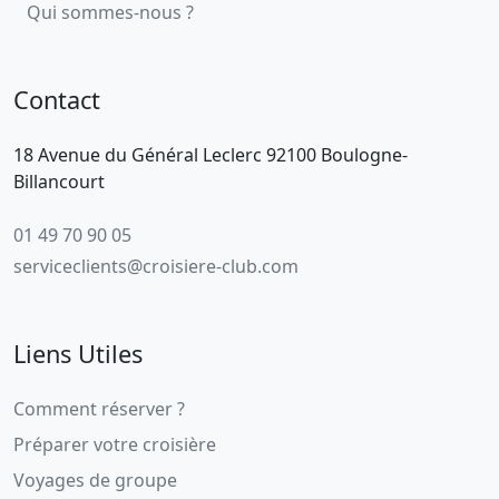
Qui sommes-nous ?
Contact
18 Avenue du Général Leclerc 92100 Boulogne-
Billancourt
01 49 70 90 05
serviceclients@croisiere-club.com
Liens Utiles
Comment réserver ?
Préparer votre croisière
Voyages de groupe