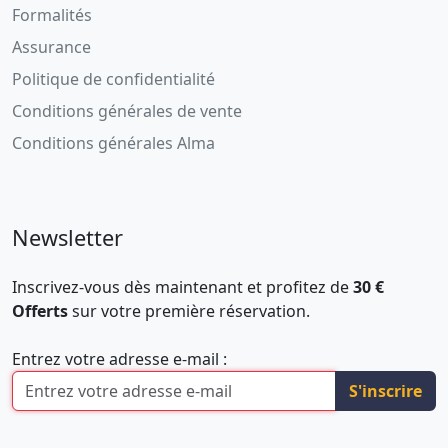
Formalités
Assurance
Politique de confidentialité
Conditions générales de vente
Conditions générales Alma
Newsletter
Inscrivez-vous dès maintenant et profitez de
30 €
Offerts
sur votre première réservation.
Entrez votre adresse e-mail :
S'inscrire