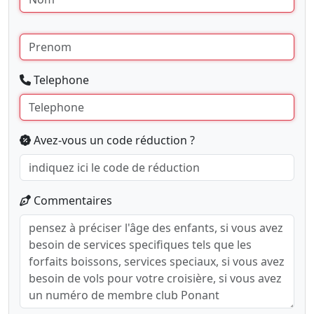
Telephone
Avez-vous un code réduction ?
Commentaires