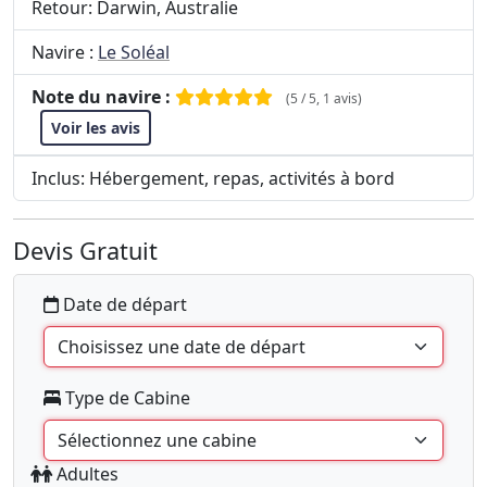
Retour: Darwin, Australie
Navire :
Le Soléal
Note du navire :
(5 / 5, 1 avis)
Voir les avis
Inclus: Hébergement, repas, activités à bord
Devis Gratuit
Date de départ
Type de Cabine
Adultes