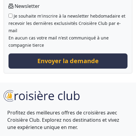
Newsletter
Je souhaite m'inscrire à la newsletter hebdomadaire et
recevoir les dernières exclusivités Croisière Club par e-
mail
En aucun cas votre mail n'est communiqué à une
compagnie tierce
Envoyer la demande
Profitez des meilleures offres de croisières avec
Croisière Club. Explorez nos destinations et vivez
une expérience unique en mer.