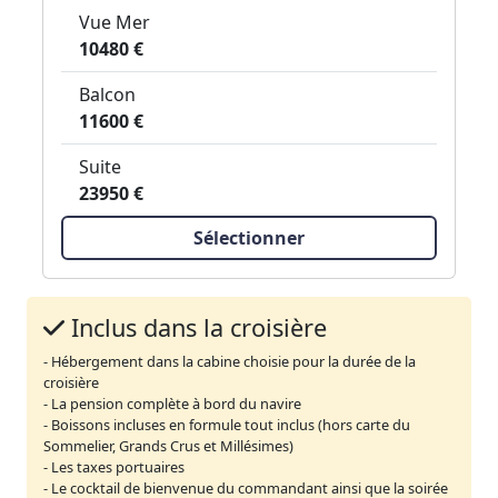
Vue Mer
10480 €
Balcon
11600 €
Suite
23950 €
Sélectionner
Inclus dans la croisière
- Hébergement dans la cabine choisie pour la durée de la
croisière
- La pension complète à bord du navire
- Boissons incluses en formule tout inclus (hors carte du
Sommelier, Grands Crus et Millésimes)
- Les taxes portuaires
- Le cocktail de bienvenue du commandant ainsi que la soirée