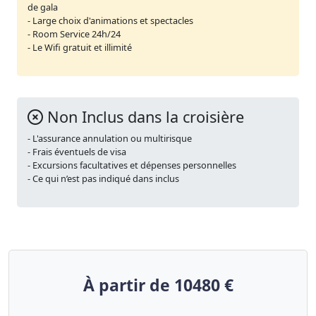
de gala
- Large choix d'animations et spectacles
- Room Service 24h/24
- Le Wifi gratuit et illimité
Non Inclus dans la croisière
- L'assurance annulation ou multirisque
- Frais éventuels de visa
- Excursions facultatives et dépenses personnelles
- Ce qui n’est pas indiqué dans inclus
À partir de 10480 €