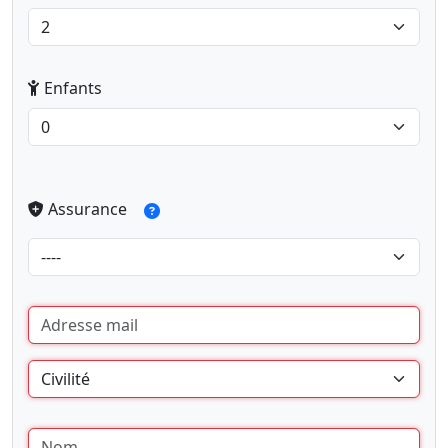
Enfants
Assurance