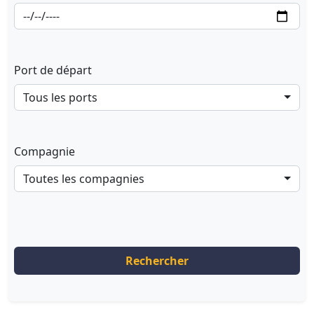
Port de départ
Tous les ports
Compagnie
Toutes les compagnies
Rechercher