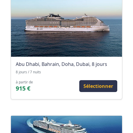
Abu Dhabi, Bahrain, Doha, Dubai, 8 jours
8 jours / 7 nuits
à partir de
Sélectionner
915 €