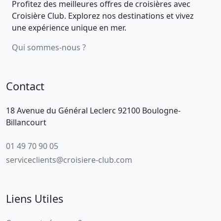
Profitez des meilleures offres de croisières avec
Croisière Club. Explorez nos destinations et vivez
une expérience unique en mer.
Qui sommes-nous ?
Contact
18 Avenue du Général Leclerc 92100 Boulogne-
Billancourt
01 49 70 90 05
serviceclients@croisiere-club.com
Liens Utiles