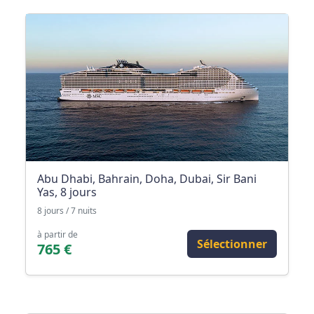
Abu Dhabi, Bahrain, Doha, Dubai, Sir Bani
Yas, 8 jours
8 jours / 7 nuits
à partir de
Sélectionner
765 €