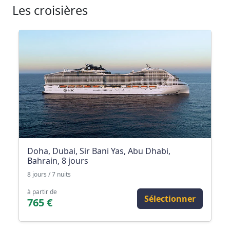
Les croisières
Doha, Dubai, Sir Bani Yas, Abu Dhabi,
Bahrain, 8 jours
8 jours / 7 nuits
à partir de
Sélectionner
765 €