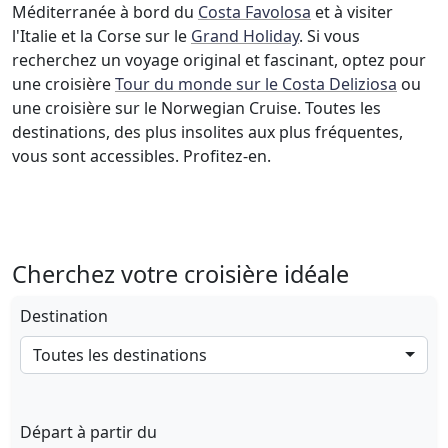
Méditerranée à bord du
Costa Favolosa
et à visiter
l'Italie et la Corse sur le
Grand Holiday
. Si vous
recherchez un voyage original et fascinant, optez pour
une croisière
Tour du monde sur le Costa Deliziosa
ou
une croisière sur le Norwegian Cruise. Toutes les
destinations, des plus insolites aux plus fréquentes,
vous sont accessibles. Profitez-en.
Cherchez votre croisière idéale
Destination
Toutes les destinations
Départ à partir du