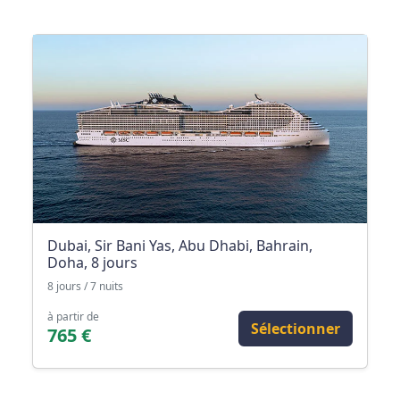
Dubai, Sir Bani Yas, Abu Dhabi, Bahrain,
Doha, 8 jours
8 jours / 7 nuits
à partir de
Sélectionner
765 €