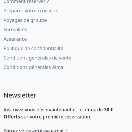
Comment réserver ?
Préparer votre croisière
Voyages de groupe
Formalités
Assurance
Politique de confidentialité
Conditions générales de vente
Conditions générales Alma
Newsletter
Inscrivez-vous dès maintenant et profitez de
30 €
Offerts
sur votre première réservation.
Entrez votre adresse e-mail :