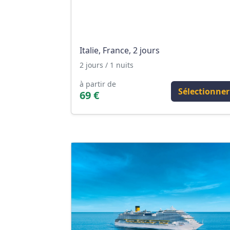
Italie, France, 2 jours
2 jours / 1 nuits
à partir de
Sélectionner
69 €