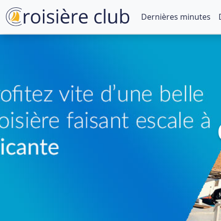
Dernières minutes