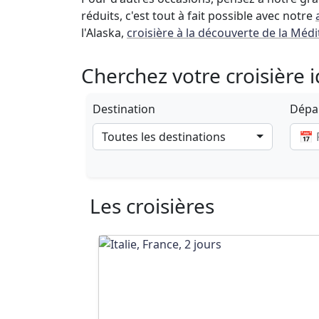
réduits, c'est tout à fait possible avec notre
l'Alaska,
croisière à la découverte de la Méd
Cherchez votre croisière 
Destination
Dépar
Toutes les destinations
Les croisières