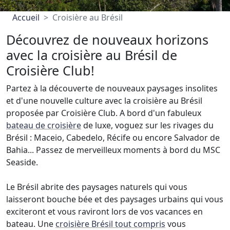
Accueil
Croisière au Brésil
Découvrez de nouveaux horizons
avec la croisière au Brésil de
Croisière Club!
Partez à la découverte de nouveaux paysages insolites
et d'une nouvelle culture avec la croisière au Brésil
proposée par Croisière Club. A bord d'un fabuleux
bateau de croisière
de luxe, voguez sur les rivages du
Brésil : Maceio, Cabedelo, Récife ou encore Salvador de
Bahia... Passez de merveilleux moments à bord du MSC
Seaside.
Le Brésil abrite des paysages naturels qui vous
laisseront bouche bée et des paysages urbains qui vous
exciteront et vous raviront lors de vos vacances en
bateau. Une
croisière Brésil tout compris
vous