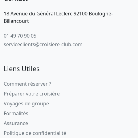
18 Avenue du Général Leclerc 92100 Boulogne-
Billancourt
01 49 70 90 05
serviceclients@croisiere-club.com
Liens Utiles
Comment réserver ?
Préparer votre croisière
Voyages de groupe
Formalités
Assurance
Politique de confidentialité