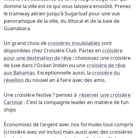
domine la ville est ce qui vous laissera envoûté. Prenez
le tramway aérien jusqu'à Sugarloaf pour une vue
panoramique de la ville, du littoral et de la baie de
Guanabara.
Un grand choix de
croisières inoubliables
sont
disponibles chez Croisière Club. Partez en
croisière
pour une destination de rêve
: choisissez une croisière
de luxe dans l'Océan Indien ou une
croisière de rêve
aux Bahamas
. Exceptionnelle aussi, la
croisière du
réveillon
du nouvel an à faire avec des amis.
Une croisière festive ? pensez à
réserver une croisière
Carnival
: C'est la compagnie leader en matière de fun
ships
Économisez de l'argent avec nos formules tout compris
(croisière avec vol inclus) mais aussi avec des croisières