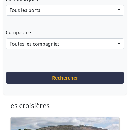
Tous les ports
Compagnie
Toutes les compagnies
Rechercher
Les croisières