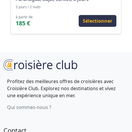
3 jours / 2 nuits
à partir de
Sélectionner
185 €
Profitez des meilleures offres de croisières avec
Croisière Club. Explorez nos destinations et vivez
une expérience unique en mer.
Qui sommes-nous ?
Contact