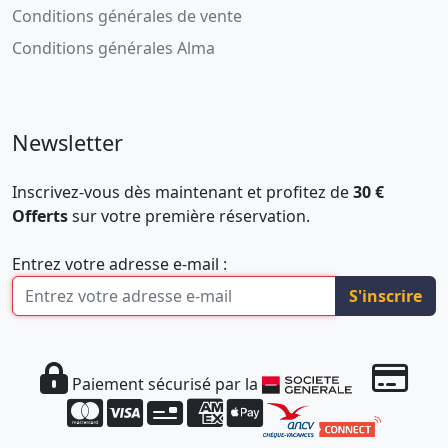
Conditions générales de vente
Conditions générales Alma
Newsletter
Inscrivez-vous dès maintenant et profitez de
30 €
Offerts
sur votre première réservation.
Entrez votre adresse e-mail :
S'inscrire
Paiement sécurisé par la