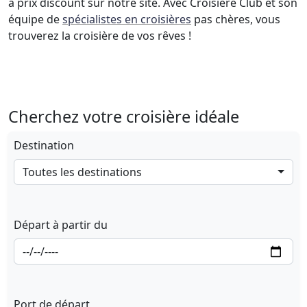
à prix discount sur notre site. Avec Croisière Club et son
équipe de
spécialistes en croisières
pas chères, vous
trouverez la croisière de vos rêves !
Cherchez votre croisière idéale
Destination
Toutes les destinations
Départ à partir du
Port de départ