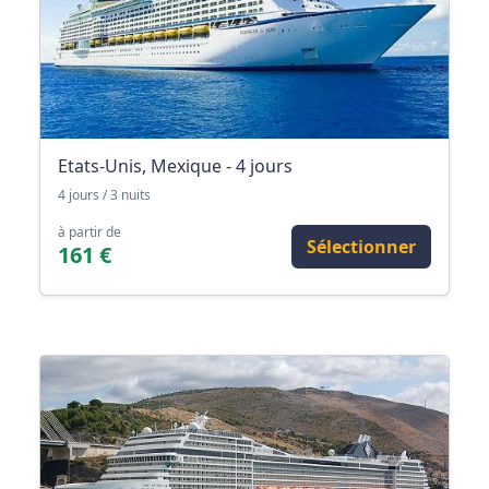
Etats-Unis, Mexique - 4 jours
4 jours / 3 nuits
à partir de
Sélectionner
161 €