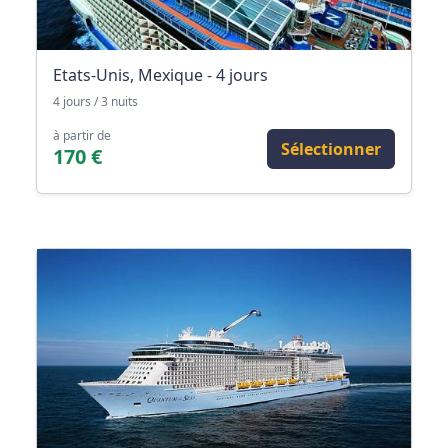
Etats-Unis, Mexique - 4 jours
4 jours / 3 nuits
à partir de
Sélectionner
170 €