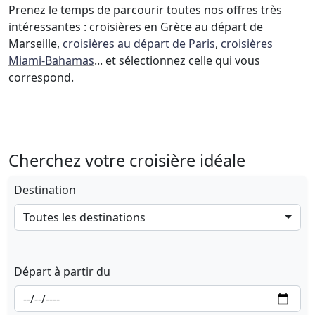
Prenez le temps de parcourir toutes nos offres très
intéressantes : croisières en Grèce au départ de
Marseille,
croisières au départ de Paris
,
croisières
Miami-Bahamas
... et sélectionnez celle qui vous
correspond.
Cherchez votre croisière idéale
Destination
Toutes les destinations
Départ à partir du