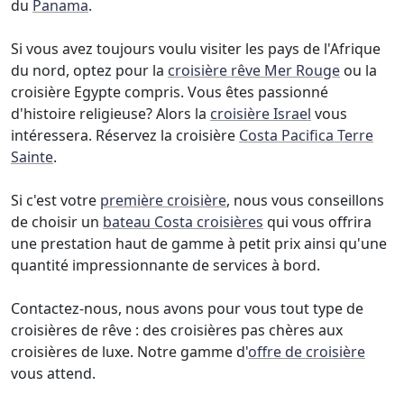
du
Panama
.
Si vous avez toujours voulu visiter les pays de l'Afrique
du nord, optez pour la
croisière rêve Mer Rouge
ou la
croisière Egypte compris. Vous êtes passionné
d'histoire religieuse? Alors la
croisière Israel
vous
intéressera. Réservez la croisière
Costa Pacifica Terre
Sainte
.
Si c'est votre
première croisière
, nous vous conseillons
de choisir un
bateau Costa croisières
qui vous offrira
une prestation haut de gamme à petit prix ainsi qu'une
quantité impressionnante de services à bord.
Contactez-nous, nous avons pour vous tout type de
croisières de rêve : des croisières pas chères aux
croisières de luxe. Notre gamme d'
offre de croisière
vous attend.