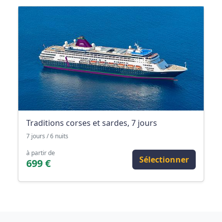
Traditions corses et sardes, 7 jours
7 jours / 6 nuits
à partir de
Sélectionner
699 €