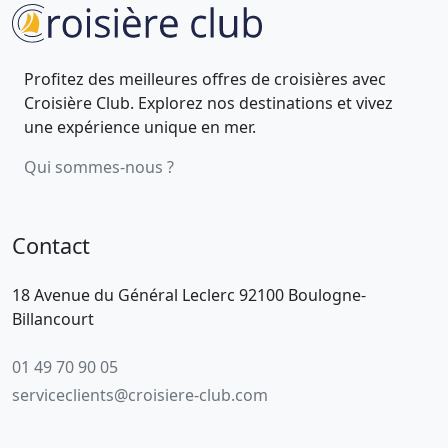
Profitez des meilleures offres de croisières avec
Croisière Club. Explorez nos destinations et vivez
une expérience unique en mer.
Qui sommes-nous ?
Contact
18 Avenue du Général Leclerc 92100 Boulogne-
Billancourt
01 49 70 90 05
serviceclients@croisiere-club.com