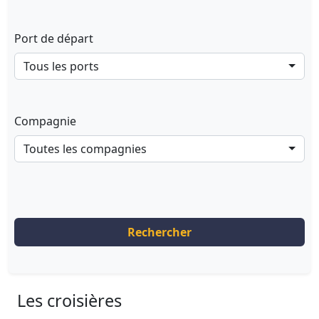
Port de départ
Tous les ports
Compagnie
Toutes les compagnies
Rechercher
Les croisières