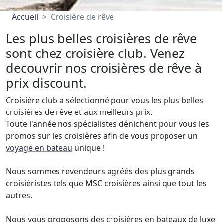
Accueil
Croisière de rêve
Les plus belles croisières de rêve
sont chez croisière club. Venez
decouvrir nos croisières de rêve à
prix discount.
Croisière club a sélectionné pour vous les plus belles
croisières de rêve et aux meilleurs prix.
Toute l'année nos spécialistes dénichent pour vous les
promos sur les croisières afin de vous proposer un
voyage en bateau
unique !
Nous sommes revendeurs agréés des plus grands
croisiéristes tels que MSC croisières ainsi que tout les
autres.
Nous vous proposons des croisières en bateaux de luxe