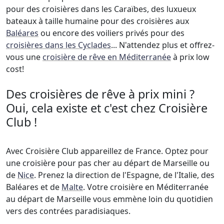
pour des croisières dans les Caraïbes, des luxueux
bateaux à taille humaine pour des croisières aux
Baléares
ou encore des voiliers privés pour des
croisières dans les Cyclades
... N'attendez plus et offrez-
vous une
croisière de rêve en Méditerranée
à prix low
cost!
Des croisières de rêve à prix mini ?
Oui, cela existe et c'est chez Croisière
Club !
Avec Croisière Club appareillez de France. Optez pour
une croisière pour pas cher au départ de Marseille ou
de
Nice
. Prenez la direction de l'Espagne, de l'Italie, des
Baléares et de
Malte
. Votre croisière en Méditerranée
au départ de Marseille vous emmène loin du quotidien
vers des contrées paradisiaques.