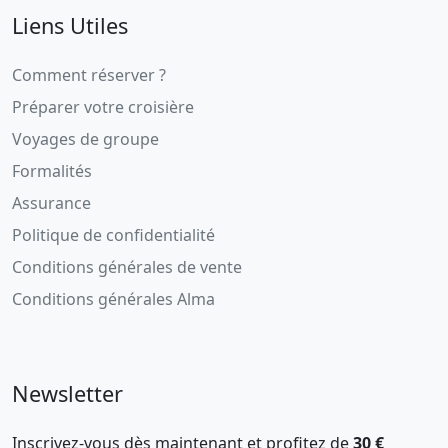
Liens Utiles
Comment réserver ?
Préparer votre croisière
Voyages de groupe
Formalités
Assurance
Politique de confidentialité
Conditions générales de vente
Conditions générales Alma
Newsletter
Inscrivez-vous dès maintenant et profitez de
30 €