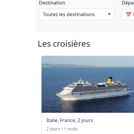
Destination
Dépar
Toutes les destinations
Les croisières
Italie, France, 2 jours
2 jours / 1 nuits