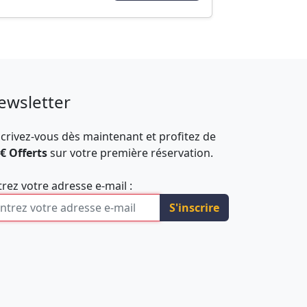
ewsletter
scrivez-vous dès maintenant et profitez de
 € Offerts
sur votre première réservation.
trez votre adresse e-mail :
S'inscrire