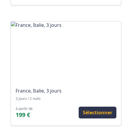
France, Italie, 3 jours
3 jours / 2 nuits
à partir de
Sélectionner
199 €