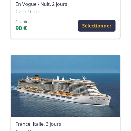
En Vogue - Nuit, 2 jours
2 jours / 1 nuits
à partir de
Sélectionner
90 €
France, Italie, 3 jours