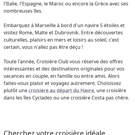
l'Italie, l'Espagne, le Maroc ou encore la Grèce avec ses
nombreuses îles.
Embarquez à Marseille à bord d'un navire 5 étoiles et
visitez Rome, Malte et Dubrovnik. Entre découvertes
culturelles, plaisirs en mers et loisirs au soleil, c'est
certain, vous n'allez pas être déçu !
Toute l'année, Croisière Club vous réserve des offres
intéressantes et des destinations originales pour vos
vacances en couple, en famille ou entre amis. Alors
faites-vous plaisir et voyagez autrement. Choisissez
plutôt une
croisière au départ du Havre
, une croisière
dans les îles Cyclades ou une croisière Costa pas chère.
Cherchez votre croisière idéale