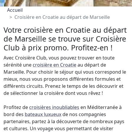
Accueil
Croisière en Croatie au départ de Marseille
Votre croisière en Croatie au départ
de Marseille se trouve sur Croisière
Club à prix promo. Profitez-en !
Avec Croisière Club, vous pouvez trouver en toute
sérénité une
croisière en Croatie
au départ de
Marseille. Pour choisir le séjour qui vous correspond le
mieux, nous vous proposons différentes formules et
différents circuits. Prenez le temps de les découvrir et
de sélectionner la croisière dont vous rêvez !
Profitez de
croisières inoubliables
en Méditerranée à
bord des
bateaux luxueux
de nos compagnies
partenaires, partez à la découverte de nombreux pays
et cultures. Un voyage vous permettant de visiter