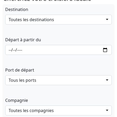
Destination
Toutes les destinations
Départ à partir du
Port de départ
Tous les ports
Compagnie
Toutes les compagnies