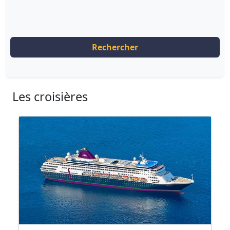
Rechercher
Les croisières