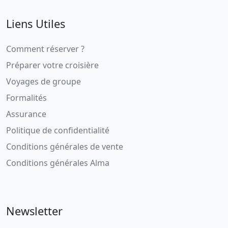
Liens Utiles
Comment réserver ?
Préparer votre croisière
Voyages de groupe
Formalités
Assurance
Politique de confidentialité
Conditions générales de vente
Conditions générales Alma
Newsletter