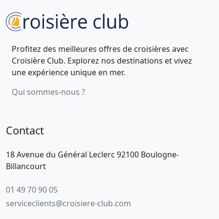
Profitez des meilleures offres de croisières avec
Croisière Club. Explorez nos destinations et vivez
une expérience unique en mer.
Qui sommes-nous ?
Contact
18 Avenue du Général Leclerc 92100 Boulogne-
Billancourt
01 49 70 90 05
serviceclients@croisiere-club.com