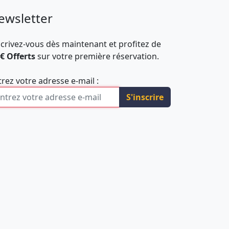
ewsletter
scrivez-vous dès maintenant et profitez de
 € Offerts
sur votre première réservation.
trez votre adresse e-mail :
S'inscrire