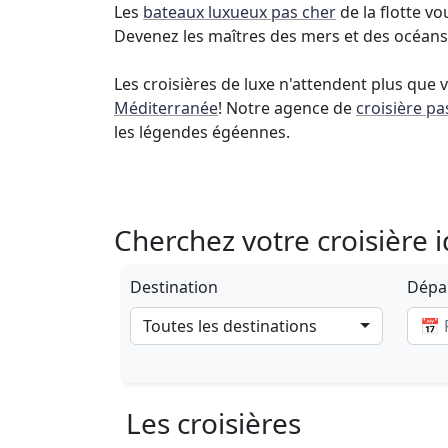
Les
bateaux luxueux pas cher
de la flotte 
Devenez les maîtres des mers et des océans
Les croisières de luxe n'attendent plus que
Méditerranée
! Notre agence de
croisière pa
les légendes égéennes.
Cherchez votre croisière 
Destination
Dépar
Toutes les destinations
Les croisières