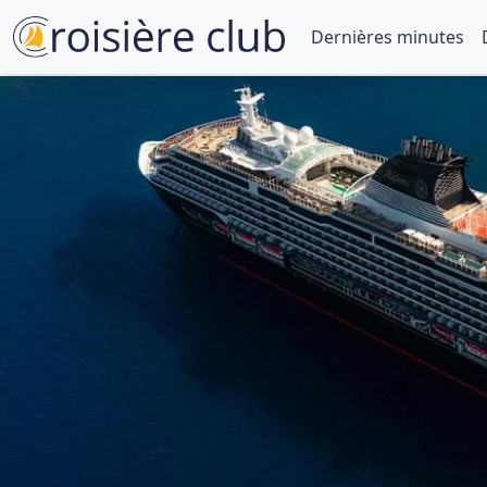
Dernières minutes