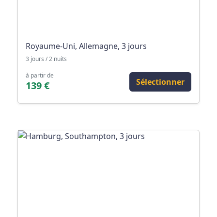
Royaume-Uni, Allemagne, 3 jours
3 jours / 2 nuits
à partir de
Sélectionner
139 €