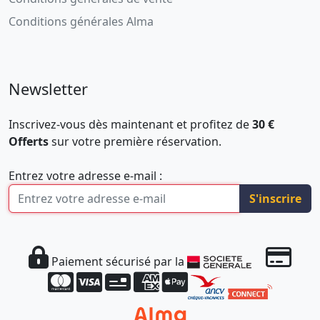
Conditions générales Alma
Newsletter
Inscrivez-vous dès maintenant et profitez de
30 €
Offerts
sur votre première réservation.
Entrez votre adresse e-mail :
S'inscrire
Paiement sécurisé par la