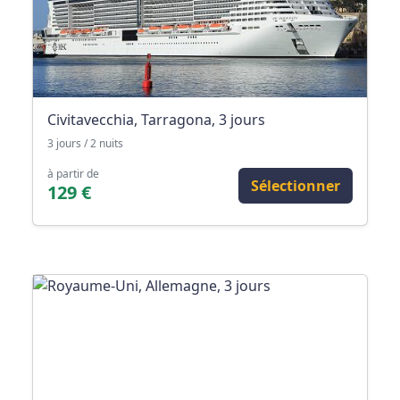
Civitavecchia, Tarragona, 3 jours
3 jours / 2 nuits
à partir de
Sélectionner
129 €