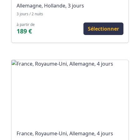
Allemagne, Hollande, 3 jours
3 jours / 2 nuits
à partir de
Sélectionner
189 €
France, Royaume-Uni, Allemagne, 4 jours