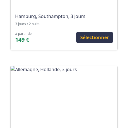
Hamburg, Southampton, 3 jours
3 jours / 2 nuits
à partir de
Sélectionner
149 €