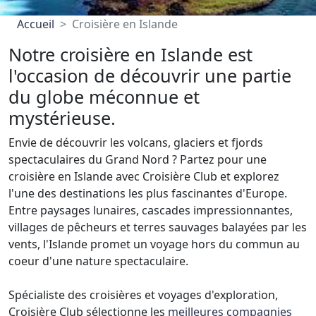
Accueil
Croisière en Islande
Notre croisière en Islande est
l'occasion de découvrir une partie
du globe méconnue et
mystérieuse.
Envie de découvrir les volcans, glaciers et fjords
spectaculaires du Grand Nord ? Partez pour une
croisière en Islande avec Croisière Club et explorez
l'une des destinations les plus fascinantes d'Europe.
Entre paysages lunaires, cascades impressionnantes,
villages de pêcheurs et terres sauvages balayées par les
vents, l'Islande promet un voyage hors du commun au
coeur d'une nature spectaculaire.
Spécialiste des croisières et voyages d'exploration,
Croisière Club sélectionne les
meilleures compagnies