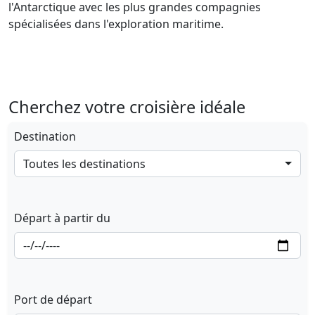
l'Antarctique avec les plus grandes compagnies
spécialisées dans l'exploration maritime.
Cherchez votre croisière idéale
Destination
Toutes les destinations
Départ à partir du
Port de départ