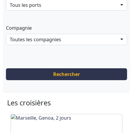
Tous les ports
Compagnie
Toutes les compagnies
Rechercher
Les croisières