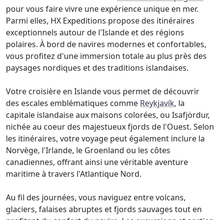
pour vous faire vivre une expérience unique en mer.
Parmi elles, HX Expeditions propose des itinéraires
exceptionnels autour de l'Islande et des régions
polaires. À bord de navires modernes et confortables,
vous profitez d'une immersion totale au plus près des
paysages nordiques et des traditions islandaises.
Votre croisière en Islande vous permet de découvrir
des escales emblématiques comme
Reykjavík
, la
capitale islandaise aux maisons colorées, ou Isafjördur,
nichée au coeur des majestueux fjords de l'Ouest. Selon
les itinéraires, votre voyage peut également inclure la
Norvège, l'Irlande, le Groenland ou les côtes
canadiennes, offrant ainsi une véritable aventure
maritime à travers l'Atlantique Nord.
Au fil des journées, vous naviguez entre volcans,
glaciers, falaises abruptes et fjords sauvages tout en