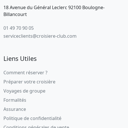
18 Avenue du Général Leclerc 92100 Boulogne-
Billancourt
01 49 70 90 05
serviceclients@croisiere-club.com
Liens Utiles
Comment réserver ?
Préparer votre croisière
Voyages de groupe
Formalités
Assurance
Politique de confidentialité
Conditions générales de vente