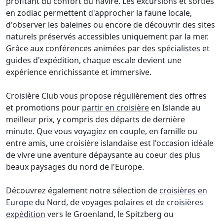
profitant du confort du navire. Les excursions et sorties
en zodiac permettent d'approcher la faune locale,
d'observer les baleines ou encore de découvrir des sites
naturels préservés accessibles uniquement par la mer.
Grâce aux conférences animées par des spécialistes et
guides d'expédition, chaque escale devient une
expérience enrichissante et immersive.
Croisière Club vous propose régulièrement des offres
et promotions pour
partir en croisière
en Islande au
meilleur prix, y compris des départs de dernière
minute. Que vous voyagiez en couple, en famille ou
entre amis, une croisière islandaise est l'occasion idéale
de vivre une aventure dépaysante au coeur des plus
beaux paysages du nord de l'Europe.
Découvrez également notre sélection de
croisières en
Europe
du Nord, de voyages polaires et de
croisières
expédition
vers le Groenland, le Spitzberg ou