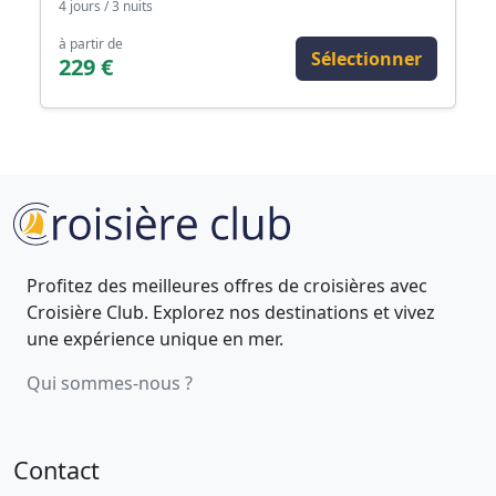
4 jours / 3 nuits
à partir de
Sélectionner
229 €
Profitez des meilleures offres de croisières avec
Croisière Club. Explorez nos destinations et vivez
une expérience unique en mer.
Qui sommes-nous ?
Contact