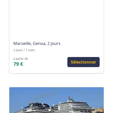
Marseille, Genoa, 2 jours
2 jours / 1 nuits
à partir de
Sélectionner
79 €