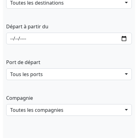
Toutes les destinations
Départ à partir du
Port de départ
Tous les ports
Compagnie
Toutes les compagnies