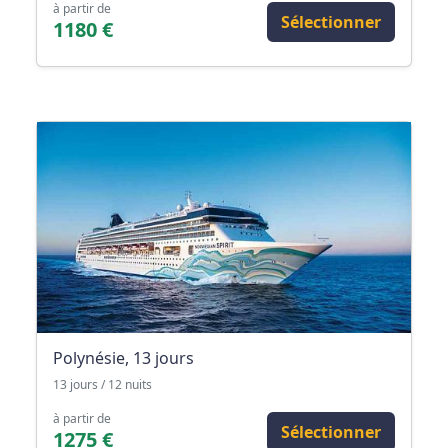
à partir de
Sélectionner
1180 €
Polynésie, 13 jours
13 jours / 12 nuits
à partir de
Sélectionner
1275 €