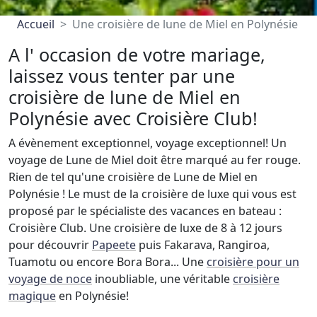
Accueil
Une croisière de lune de Miel en Polynésie
A l' occasion de votre mariage,
laissez vous tenter par une
croisière de lune de Miel en
Polynésie avec Croisière Club!
A évènement exceptionnel, voyage exceptionnel! Un
voyage de Lune de Miel doit être marqué au fer rouge.
Rien de tel qu'une croisière de Lune de Miel en
Polynésie ! Le must de la croisière de luxe qui vous est
proposé par le spécialiste des vacances en bateau :
Croisière Club. Une croisière de luxe de 8 à 12 jours
pour découvrir
Papeete
puis Fakarava, Rangiroa,
Tuamotu ou encore Bora Bora... Une
croisière pour un
voyage de noce
inoubliable, une véritable
croisière
magique
en Polynésie!