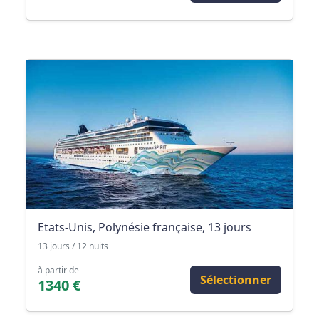
Etats-Unis, Polynésie française, 13 jours
13 jours / 12 nuits
à partir de
Sélectionner
1340 €