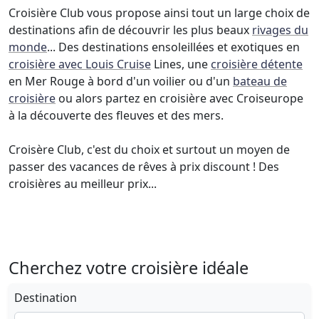
Croisière Club vous propose ainsi tout un large choix de
destinations afin de découvrir les plus beaux
rivages du
monde
... Des destinations ensoleillées et exotiques en
croisière avec Louis Cruise
Lines, une
croisière détente
en Mer Rouge à bord d'un voilier ou d'un
bateau de
croisière
ou alors partez en croisière avec Croiseurope
à la découverte des fleuves et des mers.
Croisère Club, c'est du choix et surtout un moyen de
passer des vacances de rêves à prix discount ! Des
croisières au meilleur prix...
Cherchez votre croisière idéale
Destination