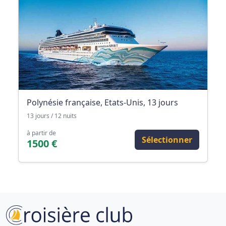
Polynésie française, Etats-Unis, 13 jours
13 jours / 12 nuits
à partir de
Sélectionner
1500 €