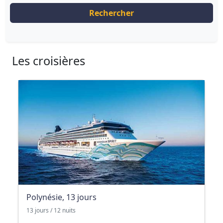
Rechercher
Les croisières
Polynésie, 13 jours
13 jours / 12 nuits