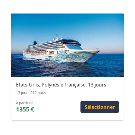
Etats-Unis, Polynésie française, 13 jours
13 jours / 12 nuits
à partir de
Sélectionner
1355 €