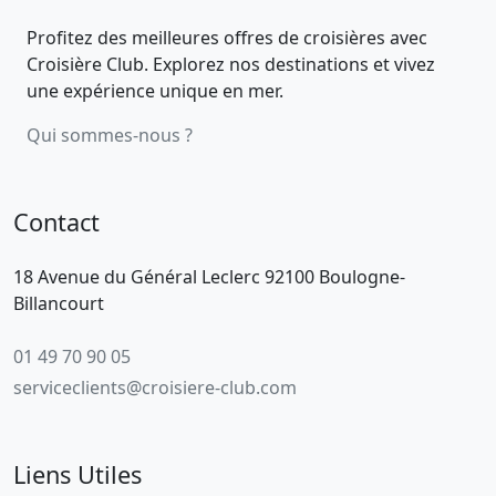
Profitez des meilleures offres de croisières avec
Croisière Club. Explorez nos destinations et vivez
une expérience unique en mer.
Qui sommes-nous ?
Contact
18 Avenue du Général Leclerc 92100 Boulogne-
Billancourt
01 49 70 90 05
serviceclients@croisiere-club.com
Liens Utiles