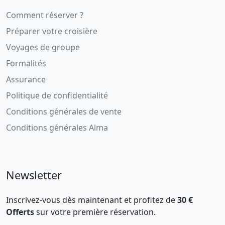
Comment réserver ?
Préparer votre croisière
Voyages de groupe
Formalités
Assurance
Politique de confidentialité
Conditions générales de vente
Conditions générales Alma
Newsletter
Inscrivez-vous dès maintenant et profitez de
30 €
Offerts
sur votre première réservation.