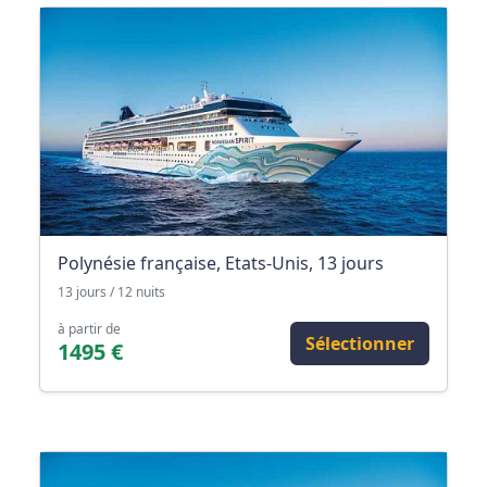
Polynésie française, Etats-Unis, 13 jours
13 jours / 12 nuits
à partir de
Sélectionner
1495 €