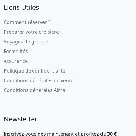
Liens Utiles
Comment réserver ?
Préparer votre croisière
Voyages de groupe
Formalités
Assurance
Politique de confidentialité
Conditions générales de vente
Conditions générales Alma
Newsletter
Inscrivez-vous dès maintenant et profitez de
30 €