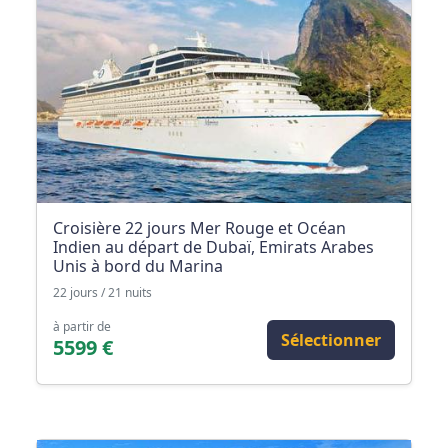
Croisière 22 jours Mer Rouge et Océan
Indien au départ de Dubaï, Emirats Arabes
Unis à bord du Marina
22 jours / 21 nuits
à partir de
Sélectionner
5599 €