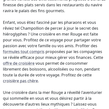
finesse des plats servis dans les restaurants du navire
ravira le palais des fins gourmets.
Enfant, vous étiez fasciné par les pharaons et vous
rêviez tel Champollion de percer à jour le secret des
hiéroglyphes ? Une croisière en mer Rouge est faite
pour vous. Profitez de ce voyage pour partager votre
passion avec votre famille ou vos amis. Profiter des
formules tout compris
proposées par les compagnies
se révèle efficace pour mieux gérer vos finances. Cette
offre de croisière
vous permet de consommer
librement des boissons, alcoolisées ou non, pendant
toute la durée de votre voyage. Profitez de cette
croisière pas chère
.
Une croisière dans la mer Rouge a réveillé l'aventurier
qui sommeille en vous et vous désirez partir à la
découverte d'autres lieux mythiques ? Laissez-vous