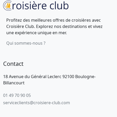
Profitez des meilleures offres de croisières avec
Croisière Club. Explorez nos destinations et vivez
une expérience unique en mer.
Qui sommes-nous ?
Contact
18 Avenue du Général Leclerc 92100 Boulogne-
Billancourt
01 49 70 90 05
serviceclients@croisiere-club.com