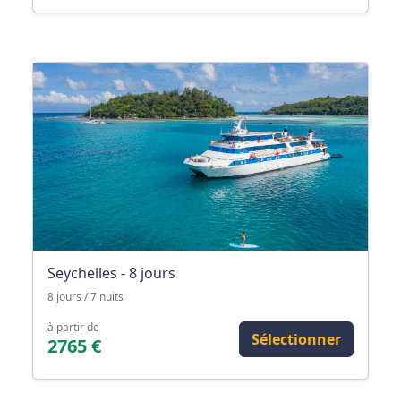
Seychelles - 8 jours
8 jours / 7 nuits
à partir de
Sélectionner
2765 €