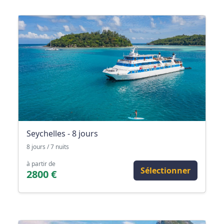
Seychelles - 8 jours
8 jours / 7 nuits
à partir de
Sélectionner
2800 €