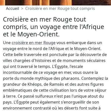
Accueil
Croisière en mer Rouge tout compris
Croisière en mer Rouge tout
compris, un voyage entre l'Afrique
et le Moyen-Orient.
Une
croisière en mer Rouge
vous embarque dans un
voyage entre le nord de l'Afrique et le Moyen-Orient.
Cette belle traversée est ponctuée par la découverte de
villes chargées d'histoires et de monuments séculaires
qui ont traversé le temps. L'Égypte, l'escale
incontournable de ce voyage en mer, vous ouvre la
porte du monde mythique des pharaons. Contemplez la
grandeur de Khéops, de Ramsès et des autres figures
emblématiques de cette civilisation lors de votre séjour
à terre. Ce passé sulfureux n'est pas l'unique atout du
pays. L'Égypte peut également s'enorgueillir de son
environnement contrasté où les déserts font suite à