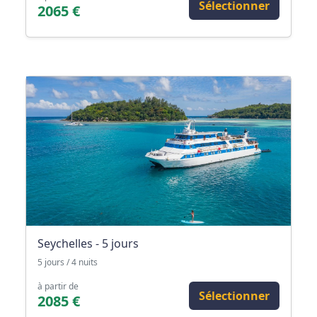
Sélectionner
2065 €
Seychelles - 5 jours
5 jours / 4 nuits
à partir de
Sélectionner
2085 €