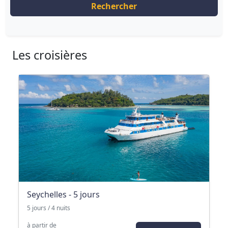
Rechercher
Les croisières
Seychelles - 5 jours
5 jours / 4 nuits
à partir de