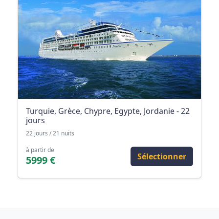
Turquie, Grèce, Chypre, Egypte, Jordanie - 22
jours
22 jours / 21 nuits
à partir de
Sélectionner
5999 €