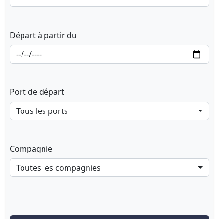
Départ à partir du
Port de départ
Tous les ports
Compagnie
Toutes les compagnies