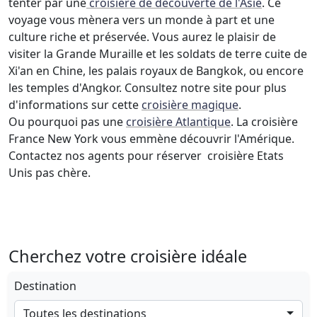
tenter par une
croisière de découverte de l'Asie
. Ce
voyage vous mènera vers un monde à part et une
culture riche et préservée. Vous aurez le plaisir de
visiter la Grande Muraille et les soldats de terre cuite de
Xi'an en Chine, les palais royaux de Bangkok, ou encore
les temples d'Angkor. Consultez notre site pour plus
d'informations sur cette
croisière magique
.
Ou pourquoi pas une
croisière Atlantique
. La croisière
France New York vous emmène découvrir l'Amérique.
Contactez nos agents pour réserver croisière Etats
Unis pas chère.
Cherchez votre croisière idéale
Destination
Toutes les destinations