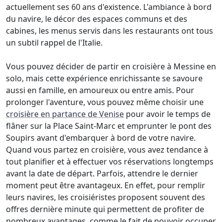
actuellement ses 60 ans d'existence. L'ambiance à bord
du navire, le décor des espaces communs et des
cabines, les menus servis dans les restaurants ont tous
un subtil rappel de l'Italie.
Vous pouvez décider de partir en croisière à Messine en
solo, mais cette expérience enrichissante se savoure
aussi en famille, en amoureux ou entre amis. Pour
prolonger l'aventure, vous pouvez même choisir une
croisière en partance de Venise
pour avoir le temps de
flâner sur la Place Saint-Marc et emprunter le pont des
Soupirs avant d'embarquer à bord de votre navire.
Quand vous partez en croisière, vous avez tendance à
tout planifier et à effectuer vos réservations longtemps
avant la date de départ. Parfois, attendre le dernier
moment peut être avantageux. En effet, pour remplir
leurs navires, les croisiéristes proposent souvent des
offres dernière minute qui permettent de profiter de
nombreux avantages, comme le fait de pouvoir occuper