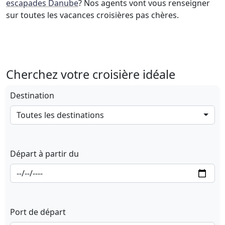
escapades Danube
? Nos agents vont vous renseigner
sur toutes les vacances croisières pas chères.
Cherchez votre croisière idéale
Destination
Toutes les destinations
Départ à partir du
Port de départ