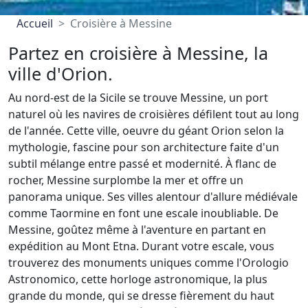
Accueil
Croisière à Messine
Partez en croisière à Messine, la
ville d'Orion.
Au nord-est de la Sicile se trouve Messine, un port
naturel où les navires de croisières défilent tout au long
de l'année. Cette ville, oeuvre du géant Orion selon la
mythologie, fascine pour son architecture faite d'un
subtil mélange entre passé et modernité. À flanc de
rocher, Messine surplombe la mer et offre un
panorama unique. Ses villes alentour d'allure médiévale
comme Taormine en font une escale inoubliable. De
Messine, goûtez même à l'aventure en partant en
expédition au Mont Etna. Durant votre escale, vous
trouverez des monuments uniques comme l'Orologio
Astronomico, cette horloge astronomique, la plus
grande du monde, qui se dresse fièrement du haut