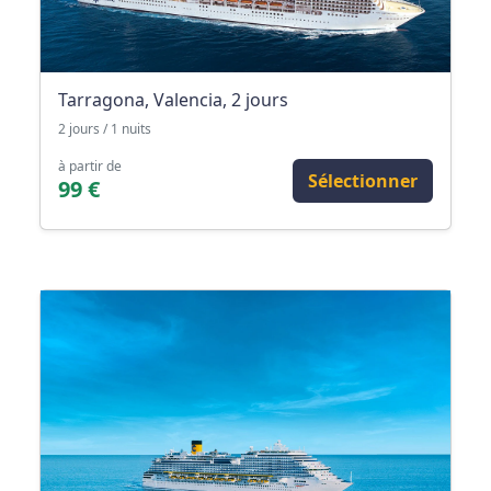
Tarragona, Valencia, 2 jours
2 jours / 1 nuits
à partir de
Sélectionner
99 €