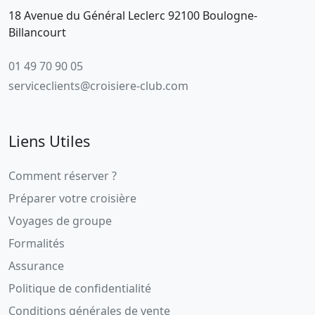
18 Avenue du Général Leclerc 92100 Boulogne-
Billancourt
01 49 70 90 05
serviceclients@croisiere-club.com
Liens Utiles
Comment réserver ?
Préparer votre croisière
Voyages de groupe
Formalités
Assurance
Politique de confidentialité
Conditions générales de vente