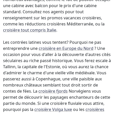
une cabine avec balcon pour le prix d'une cabine
standard. Consultez nos agents pour tout
renseignement sur les promos vacances croisières,
comme les réductions croisières Méditerranée, ou la
croisière tout compris Italie
.
Les contrées latines vous tentent? Pourquoi ne pas
entreprendre une
croisière en Europe du Nord
? Une
occasion pour vous d'aller à la découverte d'autres cités
séculaires au riche passé historique. Vous ferez escale à
Tallinn, la capitale de l'Estonie, où vous aurez la chance
d'admirer le charme d'une vieille ville médiévale. Vous
passerez aussi à Copenhague, une ville paisible aux
nombreux châteaux semblant tout droit sortir de
contes de fées. La
croisière fjords
Norvégiens vous
permet de découvrir les paysages enchanteurs de cette
partie du monde. Si une croisière fluviale vous attire,
pourquoi pas la
croisière Volga luxe
ou les
croisières