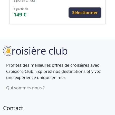
3 jours / 2 nuits
à partir de
Sélectionner
149 €
Profitez des meilleures offres de croisières avec
Croisière Club. Explorez nos destinations et vivez
une expérience unique en mer.
Qui sommes-nous ?
Contact