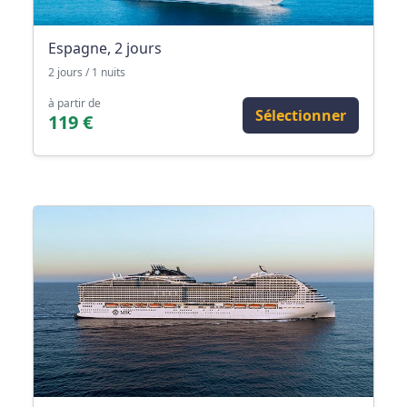
Espagne, 2 jours
2 jours / 1 nuits
à partir de
Sélectionner
119 €