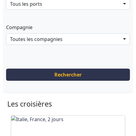
Tous les ports
Compagnie
Toutes les compagnies
Rechercher
Les croisières