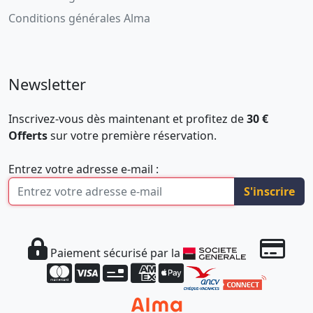
Conditions générales Alma
Newsletter
Inscrivez-vous dès maintenant et profitez de
30 €
Offerts
sur votre première réservation.
Entrez votre adresse e-mail :
S'inscrire
Paiement sécurisé par la