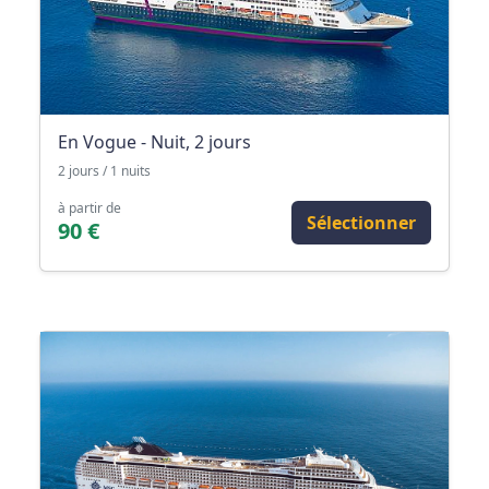
En Vogue - Nuit, 2 jours
2 jours / 1 nuits
à partir de
Sélectionner
90 €