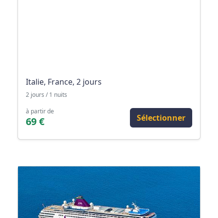
Italie, France, 2 jours
2 jours / 1 nuits
à partir de
Sélectionner
69 €