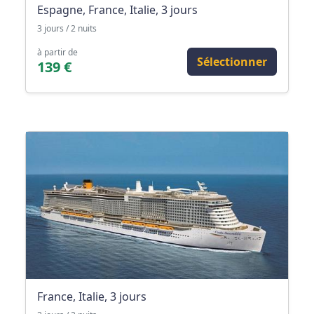
Espagne, France, Italie, 3 jours
3 jours / 2 nuits
à partir de
Sélectionner
139 €
France, Italie, 3 jours