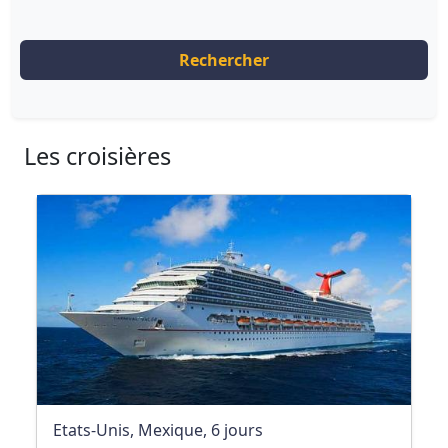
Rechercher
Les croisières
Etats-Unis, Mexique, 6 jours