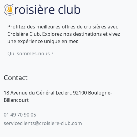
Profitez des meilleures offres de croisières avec
Croisière Club. Explorez nos destinations et vivez
une expérience unique en mer.
Qui sommes-nous ?
Contact
18 Avenue du Général Leclerc 92100 Boulogne-
Billancourt
01 49 70 90 05
serviceclients@croisiere-club.com