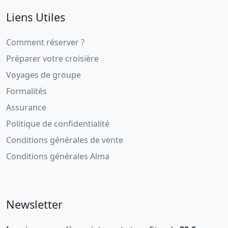
Liens Utiles
Comment réserver ?
Préparer votre croisière
Voyages de groupe
Formalités
Assurance
Politique de confidentialité
Conditions générales de vente
Conditions générales Alma
Newsletter