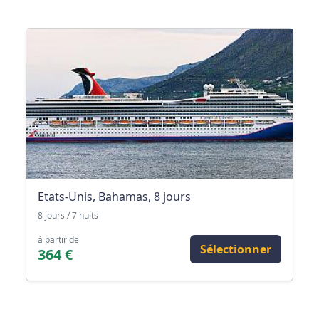
Etats-Unis, Bahamas, 8 jours
8 jours / 7 nuits
à partir de
Sélectionner
364 €