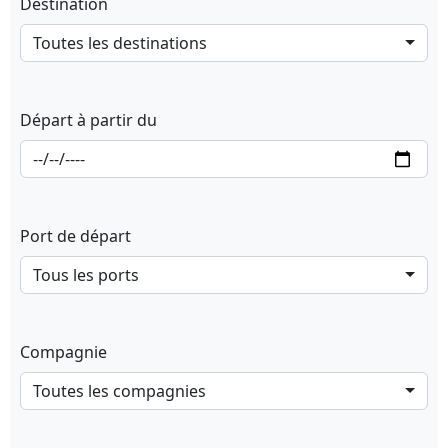
Destination
Toutes les destinations
Départ à partir du
Port de départ
Tous les ports
Compagnie
Toutes les compagnies