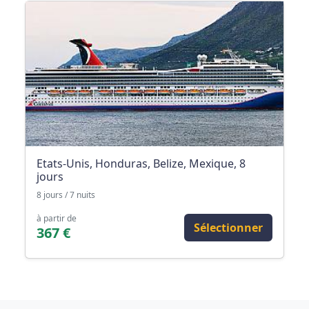
Etats-Unis, Honduras, Belize, Mexique, 8
jours
8 jours / 7 nuits
à partir de
Sélectionner
367 €