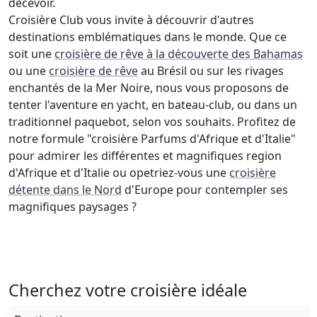
décevoir.
Croisière Club vous invite à découvrir d'autres
destinations emblématiques dans le monde. Que ce
soit une
croisière de rêve à la découverte des Bahamas
ou une
croisière de rêve
au Brésil ou sur les rivages
enchantés de la Mer Noire, nous vous proposons de
tenter l'aventure en yacht, en bateau-club, ou dans un
traditionnel paquebot, selon vos souhaits. Profitez de
notre formule "croisière Parfums d'Afrique et d'Italie"
pour admirer les différentes et magnifiques region
d'Afrique et d'Italie ou opetriez-vous une
croisière
détente dans le Nord
d'Europe pour contempler ses
magnifiques paysages ?
Cherchez votre croisière idéale