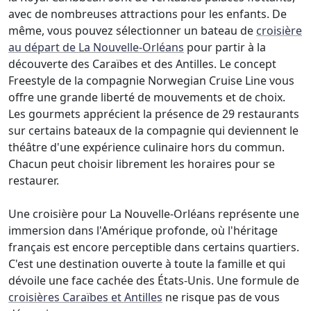
avec de nombreuses attractions pour les enfants. De
même, vous pouvez sélectionner un bateau de
croisière
au départ de La Nouvelle-Orléans
pour partir à la
découverte des Caraïbes et des Antilles. Le concept
Freestyle de la compagnie Norwegian Cruise Line vous
offre une grande liberté de mouvements et de choix.
Les gourmets apprécient la présence de 29 restaurants
sur certains bateaux de la compagnie qui deviennent le
théâtre d'une expérience culinaire hors du commun.
Chacun peut choisir librement les horaires pour se
restaurer.
Une croisière pour La Nouvelle-Orléans représente une
immersion dans l'Amérique profonde, où l'héritage
français est encore perceptible dans certains quartiers.
C'est une destination ouverte à toute la famille et qui
dévoile une face cachée des États-Unis. Une formule de
croisières Caraïbes et Antilles
ne risque pas de vous