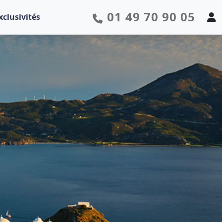
01 49 70 90 05
xclusivités