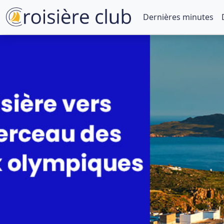
Dernières minutes