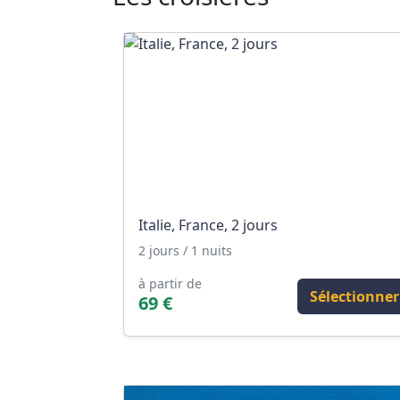
Italie, France, 2 jours
2 jours / 1 nuits
à partir de
Sélectionner
69 €