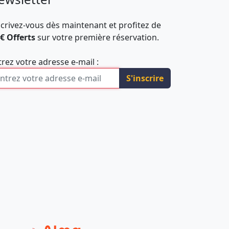
scrivez-vous dès maintenant et profitez de
 € Offerts
sur votre première réservation.
trez votre adresse e-mail :
S'inscrire