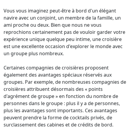
Vous vous imaginez peut-être à bord d'un élégant
navire avec un conjoint, un membre de la famille, un
ami proche ou deux. Bien que nous ne vous
reprochions certainement pas de vouloir garder votre
expérience unique quelque peu intime, une croisière
est une excellente occasion d'explorer le monde avec
un groupe plus nombreux.
Certaines compagnies de croisières proposent
également des avantages spéciaux réservés aux
groupes. Par exemple, de nombreuses compagnies de
croisières attribuent désormais des « points
d'agrément de groupe » en fonction du nombre de
personnes dans le groupe : plus il y a de personnes,
plus les avantages sont importants. Ces avantages
peuvent prendre la forme de cocktails privés, de
surclassement des cabines et de crédits de bord.