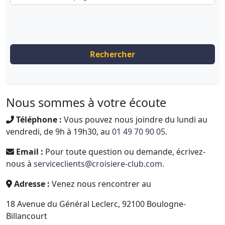
Rechercher
Nous sommes à votre écoute
Téléphone :
Vous pouvez nous joindre du lundi au
vendredi, de 9h à 19h30, au
01 49 70 90 05
.
Email :
Pour toute question ou demande, écrivez-
nous à
serviceclients@croisiere-club.com
.
Adresse :
Venez nous rencontrer au
18 Avenue du Général Leclerc, 92100 Boulogne-
Billancourt