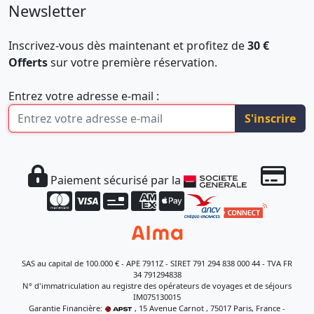
Newsletter
Inscrivez-vous dès maintenant et profitez de
30 €
Offerts
sur votre première réservation.
Entrez votre adresse e-mail :
S'inscrire
Paiement sécurisé par la
SAS au capital de 100.000 € - APE 7911Z - SIRET 791 294 838 000 44 - TVA FR
34 791294838
N° d'immatriculation au registre des opérateurs de voyages et de séjours
IM075130015
Garantie Financière:
, 15 Avenue Carnot , 75017 Paris, France -