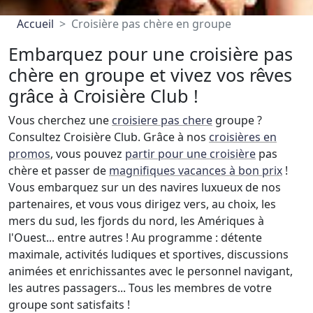
Accueil
Croisière pas chère en groupe
Embarquez pour une croisière pas
chère en groupe et vivez vos rêves
grâce à Croisière Club !
Vous cherchez une
croisiere pas chere
groupe ?
Consultez Croisière Club. Grâce à nos
croisières en
promos
, vous pouvez
partir pour une croisière
pas
chère et passer de
magnifiques vacances à bon prix
!
Vous embarquez sur un des navires luxueux de nos
partenaires, et vous vous dirigez vers, au choix, les
mers du sud, les fjords du nord, les Amériques à
l'Ouest... entre autres ! Au programme : détente
maximale, activités ludiques et sportives, discussions
animées et enrichissantes avec le personnel navigant,
les autres passagers... Tous les membres de votre
groupe sont satisfaits !