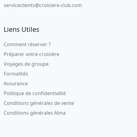
serviceclients@croisiere-club.com
Liens Utiles
Comment réserver ?
Préparer votre croisière
Voyages de groupe
Formalités
Assurance
Politique de confidentialité
Conditions générales de vente
Conditions générales Alma