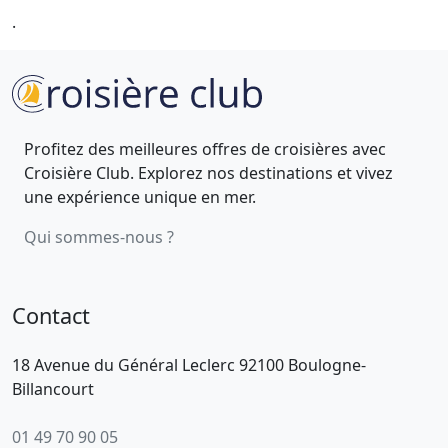
.
Profitez des meilleures offres de croisières avec
Croisière Club. Explorez nos destinations et vivez
une expérience unique en mer.
Qui sommes-nous ?
Contact
18 Avenue du Général Leclerc 92100 Boulogne-
Billancourt
01 49 70 90 05