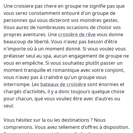
Une croisiere pas chere en groupe ne signifie pas que
vous serez constamment entouré d'un groupe de
personnes qui vous dicteront vos moindres gestes.
Vous aurez de nombreuses occasions de choisir vos
propres aventures. Une
croisière de rêve
vous donne
beaucoup de liberté. Vous n'avez pas besoin d'être
n'importe où à un moment donné. Si vous voulez vous
prélasser seul au spa, aucun engagement de groupe ne
vous en empêche. Si vous souhaitez plutôt passer un
moment tranquille et romantique avec votre conjoint,
vous n'avez pas à craindre qu'un groupe vous
interrompe. Les
bateaux de croisière
sont énormes et
chargés d'activités, il y a donc toujours quelque chose
pour chacun, que vous vouliez être avec d'autres ou
seul.
Vous hésitez sur la ou les destinations ? Nous
comprenons. Vous avez tellement d'offres à disposition.