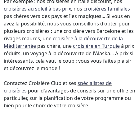
Par exemple : nos croisières en Italie discount, nos
croisières au soleil à bas prix
, nos
croisières familiales
pas chères vers des pays et îles magiques... Si vous en
avez la possibilité, nous vous conseillons d'opter pour
plusieurs croisières : une croisière vers Barcelone et les
rivages maures, une
croisière à la découverte de la
Méditerranée
pas chère, une
croisière en Turquie
à prix
réduits, un voyage à la découverte de l'Alaska... A prix si
intéressants, cela vaut le coup ; vous vous faites plaisir
et découvrez le monde !
Contactez Croisière Club et ses
spécialistes de
croisières
pour d'avantages de conseils sur une offre en
particulier, sur la planification de votre programme ou
bien pour le choix de votre croisière.