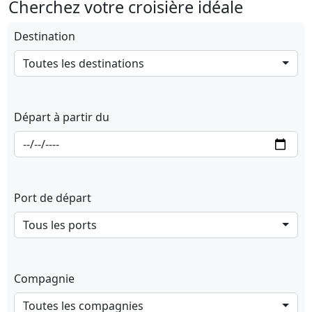
Cherchez votre croisière idéale
Destination
Toutes les destinations
Départ à partir du
Port de départ
Tous les ports
Compagnie
Toutes les compagnies