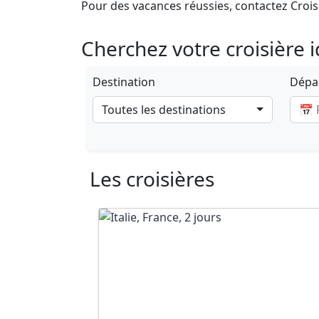
Pour des vacances réussies, contactez Crois
Cherchez votre croisière 
Destination
Dépar
Toutes les destinations
Les croisières