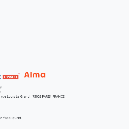
8
5
9 rue Louis Le Grand - 75002 PARIS, FRANCE
 s’appliquent.