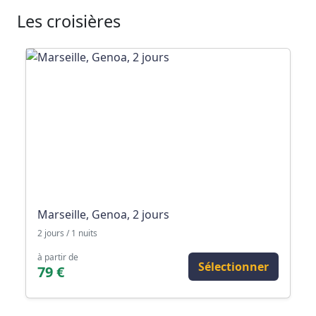
Les croisières
Marseille, Genoa, 2 jours
2 jours / 1 nuits
à partir de
Sélectionner
79 €