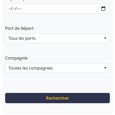
Port de départ
Tous les ports
Compagnie
Toutes les compagnies
Rechercher