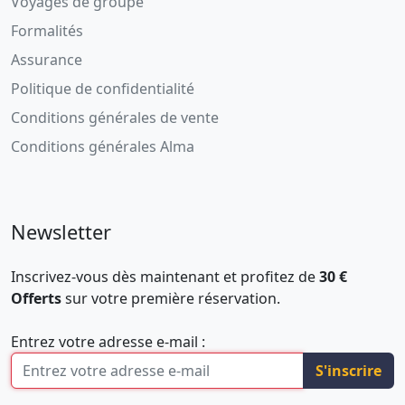
Voyages de groupe
Formalités
Assurance
Politique de confidentialité
Conditions générales de vente
Conditions générales Alma
Newsletter
Inscrivez-vous dès maintenant et profitez de
30 €
Offerts
sur votre première réservation.
Entrez votre adresse e-mail :
S'inscrire