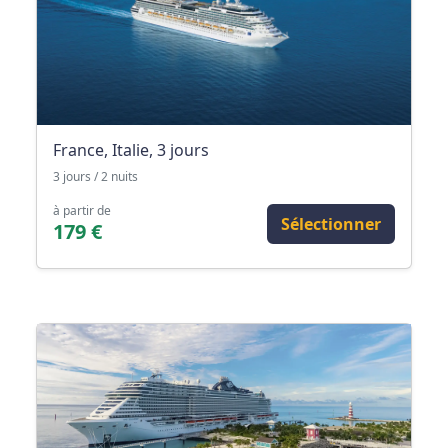
France, Italie, 3 jours
3 jours / 2 nuits
à partir de
Sélectionner
179 €