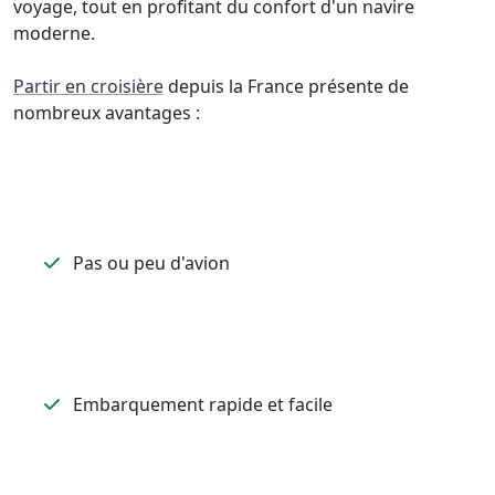
voyage, tout en profitant du confort d'un navire
moderne.
Partir en croisière
depuis la France présente de
nombreux avantages :
Pas ou peu d'avion
Embarquement rapide et facile