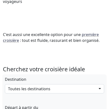
voyageurs
C'est aussi une excellente option pour une
première
croisière
: tout est fluide, rassurant et bien organisé.
Cherchez votre croisière idéale
Destination
Toutes les destinations
Départ à partir du