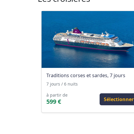
Traditions corses et sardes, 7 jours
7 jours / 6 nuits
à partir de
Sélectionner
599 €