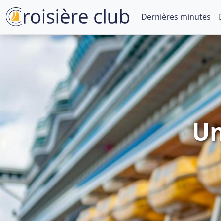
Dernières minutes
Un