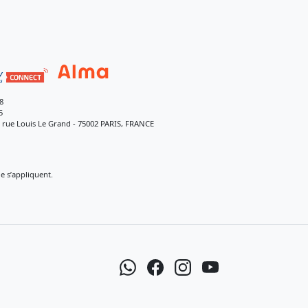
8
5
9 rue Louis Le Grand - 75002 PARIS, FRANCE
 s’appliquent.