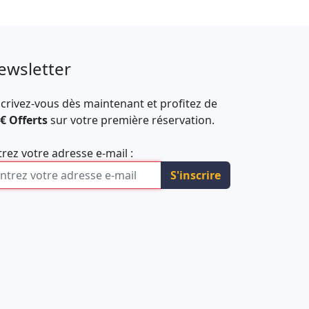
ewsletter
scrivez-vous dès maintenant et profitez de
 € Offerts
sur votre première réservation.
trez votre adresse e-mail :
S'inscrire