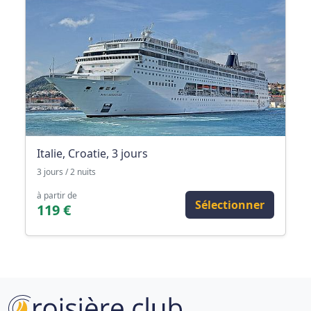
Italie, Croatie, 3 jours
3 jours / 2 nuits
à partir de
Sélectionner
119 €