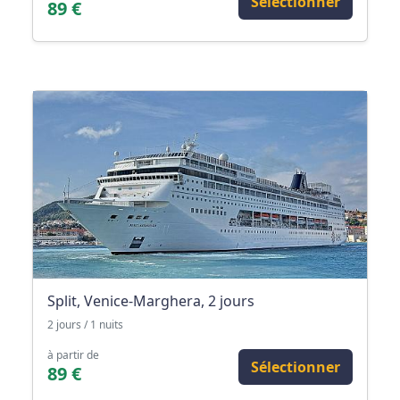
Sélectionner
89 €
Split, Venice-Marghera, 2 jours
2 jours / 1 nuits
à partir de
Sélectionner
89 €