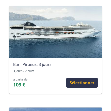
Bari, Piraeus, 3 jours
3 jours / 2 nuits
à partir de
Sélectionner
109 €