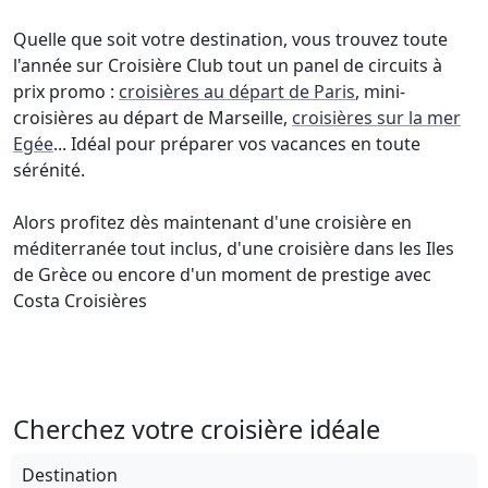
Quelle que soit votre destination, vous trouvez toute
l'année sur Croisière Club tout un panel de circuits à
prix promo :
croisières au départ de Paris
, mini-
croisières au départ de Marseille,
croisières sur la mer
Egée
... Idéal pour préparer vos vacances en toute
sérénité.
Alors profitez dès maintenant d'une croisière en
méditerranée tout inclus, d'une croisière dans les Iles
de Grèce ou encore d'un moment de prestige avec
Costa Croisières
Cherchez votre croisière idéale
Destination