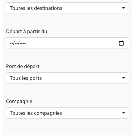
Toutes les destinations
Départ à partir du
Port de départ
Tous les ports
Compagnie
Toutes les compagnies