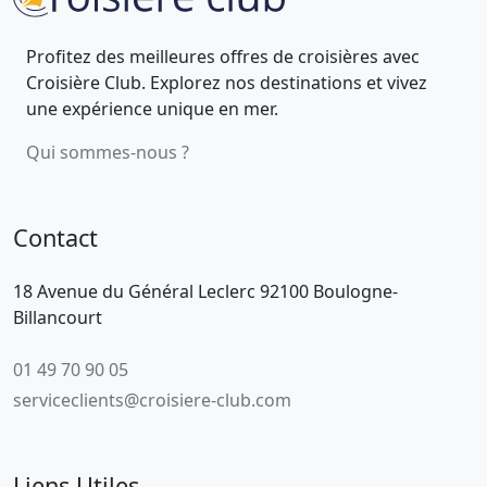
Profitez des meilleures offres de croisières avec
Croisière Club. Explorez nos destinations et vivez
une expérience unique en mer.
Qui sommes-nous ?
Contact
18 Avenue du Général Leclerc 92100 Boulogne-
Billancourt
01 49 70 90 05
serviceclients@croisiere-club.com
Liens Utiles