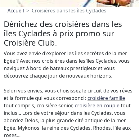
Accueil
Croisières dans les îles Cyclades
Dénichez des croisières dans les
îles Cyclades à prix promo sur
Croisière Club.
Vous avez envie d'explorer les îles secrètes de la mer
Egée ? Avec nos croisières dans les îles Cyclades, vous
naviguez à bord de bateaux prestigieux et vous
découvrez chaque jour de nouveaux horizons.
Selon vos envies, vous choisissez le circuit de vos rêves
et la formule qui vous correspond :
croisière famille
tout compris, croisière senior,
croisière en couple
tout
inclus... Lors de votre séjour dans les Cyclades, vous
abordez Delos, la plus grande cité antique de la mer
Egée, Mykonos, la reine des Cyclades, Rhodes, l'île aux
roses...