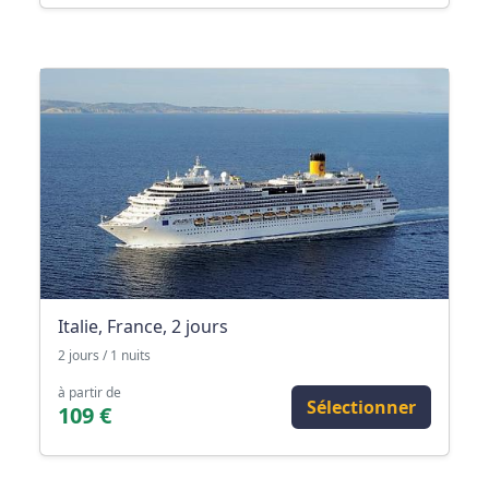
Italie, France, 2 jours
2 jours / 1 nuits
à partir de
Sélectionner
109 €