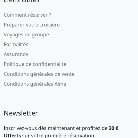
Comment réserver ?
Préparer votre croisière
Voyages de groupe
Formalités
Assurance
Politique de confidentialité
Conditions générales de vente
Conditions générales Alma
Newsletter
Inscrivez-vous dès maintenant et profitez de
30 €
Offerts
sur votre première réservation.