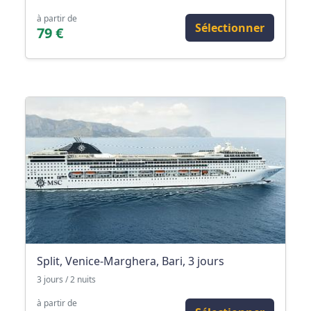
à partir de
Sélectionner
79 €
Split, Venice-Marghera, Bari, 3 jours
3 jours / 2 nuits
à partir de