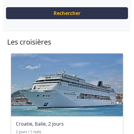
Rechercher
Les croisières
Croatie, Italie, 2 jours
2 jours / 1 nuits