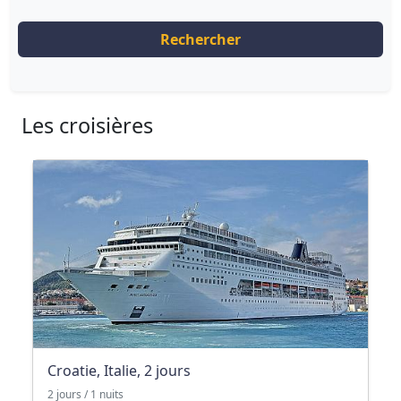
Rechercher
Les croisières
Croatie, Italie, 2 jours
2 jours / 1 nuits