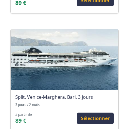
Sélectionner
89 €
Split, Venice-Marghera, Bari, 3 jours
3 jours / 2 nuits
à partir de
Sélectionner
89 €