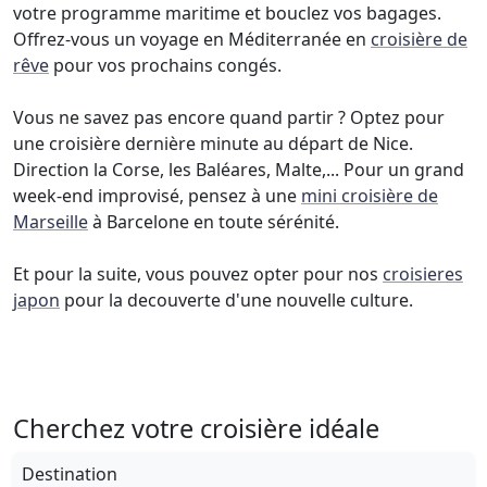
votre programme maritime et bouclez vos bagages.
Offrez-vous un voyage en Méditerranée en
croisière de
rêve
pour vos prochains congés.
Vous ne savez pas encore quand partir ? Optez pour
une croisière dernière minute au départ de Nice.
Direction la Corse, les Baléares, Malte,... Pour un grand
week-end improvisé, pensez à une
mini croisière de
Marseille
à Barcelone en toute sérénité.
Et pour la suite, vous pouvez opter pour nos
croisieres
japon
pour la decouverte d'une nouvelle culture.
Cherchez votre croisière idéale
Destination