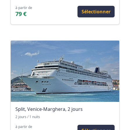
à partir de
Sélectionner
79 €
Split, Venice-Marghera, 2 jours
2 jours / 1 nuits
à partir de