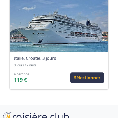
Italie, Croatie, 3 jours
3 jours / 2 nuits
à partir de
Sélectionner
119 €