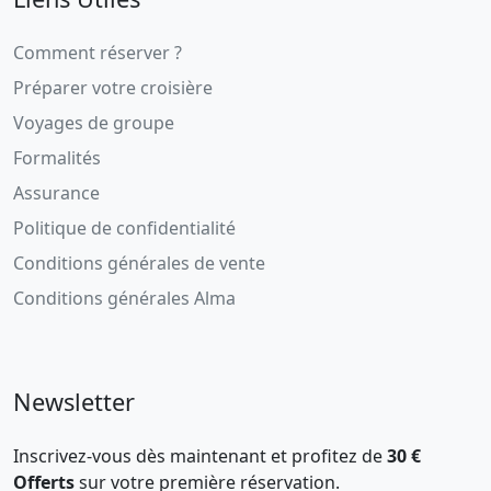
Comment réserver ?
Préparer votre croisière
Voyages de groupe
Formalités
Assurance
Politique de confidentialité
Conditions générales de vente
Conditions générales Alma
Newsletter
Inscrivez-vous dès maintenant et profitez de
30 €
Offerts
sur votre première réservation.