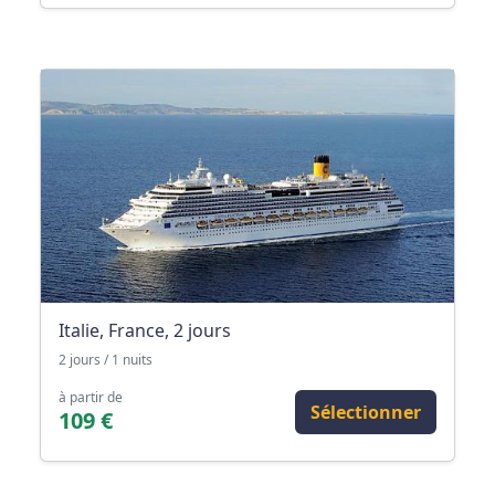
Italie, France, 2 jours
2 jours / 1 nuits
à partir de
Sélectionner
109 €