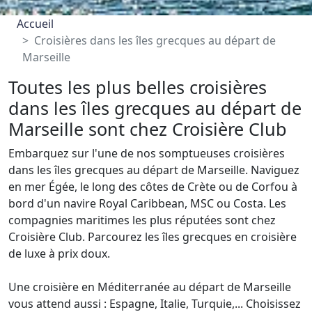
Accueil
Croisières dans les îles grecques au départ de
Marseille
Toutes les plus belles croisières
dans les îles grecques au départ de
Marseille sont chez Croisière Club
Embarquez sur l'une de nos somptueuses croisières
dans les îles grecques au départ de Marseille. Naviguez
en mer Égée, le long des côtes de Crète ou de Corfou à
bord d'un navire Royal Caribbean, MSC ou Costa. Les
compagnies maritimes les plus réputées sont chez
Croisière Club. Parcourez les îles grecques en croisière
de luxe à prix doux.
Une croisière en Méditerranée au départ de Marseille
vous attend aussi : Espagne, Italie, Turquie,... Choisissez