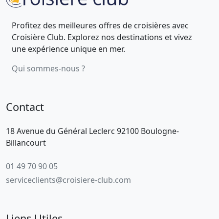
Profitez des meilleures offres de croisières avec
Croisière Club. Explorez nos destinations et vivez
une expérience unique en mer.
Qui sommes-nous ?
Contact
18 Avenue du Général Leclerc 92100 Boulogne-
Billancourt
01 49 70 90 05
serviceclients@croisiere-club.com
Liens Utiles