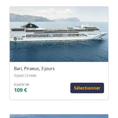
Bari, Piraeus, 3 jours
3 jours / 2 nuits
à partir de
Sélectionner
109 €