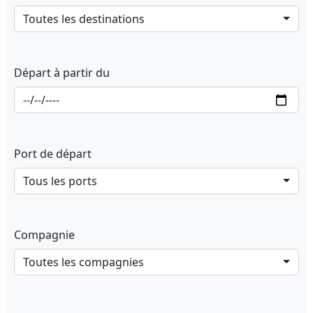
Toutes les destinations
Départ à partir du
Port de départ
Tous les ports
Compagnie
Toutes les compagnies