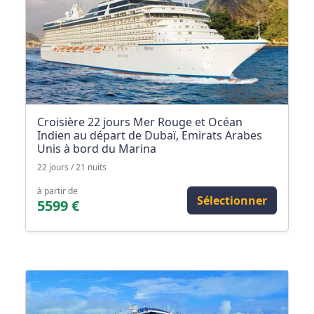
Croisière 22 jours Mer Rouge et Océan
Indien au départ de Dubaï, Emirats Arabes
Unis à bord du Marina
22 jours / 21 nuits
à partir de
Sélectionner
5599 €