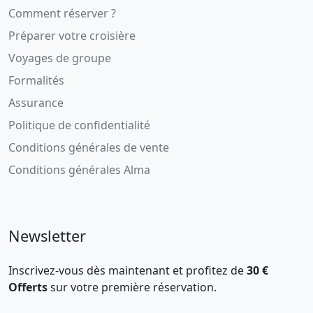
Comment réserver ?
Préparer votre croisière
Voyages de groupe
Formalités
Assurance
Politique de confidentialité
Conditions générales de vente
Conditions générales Alma
Newsletter
Inscrivez-vous dès maintenant et profitez de
30 €
Offerts
sur votre première réservation.