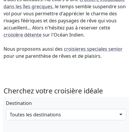
dans les îles grecques
, le temps semble suspendre son
vol pour vous permettre d'apprécier le charme des
rivages féériques et des paysages de rêve qui vous
accueillent... Alors n'hésitez pas à reserver cette
croisière détente
sur l'Océan Indien.
Nous proposons aussi des
croisieres speciales senior
pour une parenthèse de rêves et de plaisirs.
Cherchez votre croisière idéale
Destination
Toutes les destinations