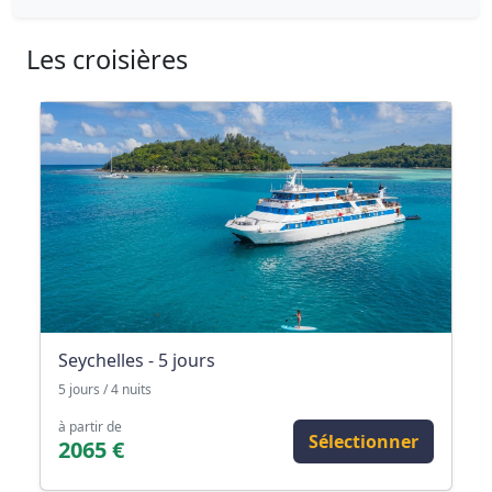
Les croisières
Seychelles - 5 jours
5 jours / 4 nuits
à partir de
Sélectionner
2065 €