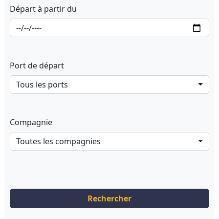
Départ à partir du
Port de départ
Tous les ports
Compagnie
Toutes les compagnies
Rechercher