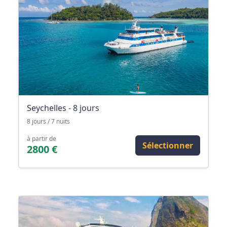
Seychelles - 8 jours
8 jours / 7 nuits
à partir de
Sélectionner
2800 €