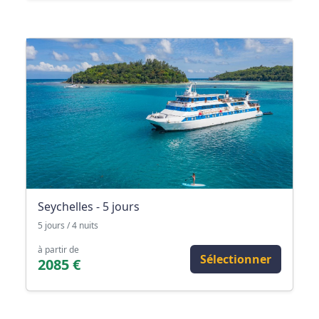
Seychelles - 5 jours
5 jours / 4 nuits
à partir de
Sélectionner
2085 €