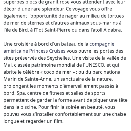
superbes blocs de granit rose vous attendent avec leur
décor d'une rare splendeur. Ce voyage vous offre
également l'opportunité de nager au milieu de tortues
de mer, de sternes et d'autres animaux sous-marins à
l'île de Bird, à l'îlot Saint-Pierre ou dans l'atoll Aldabra.
Une croisière à bord d'un bateau de la
compagnie
américaine Princess Cruises
vous ouvre les portes des
sites préservés des Seychelles. Une visite de la vallée de
Mai, classée patrimoine mondial de l'UNESCO, et qui
abrite le célèbre « coco de mer » ; ou du parc national
Marin de Sainte-Anne, un sanctuaire de la nature,
prolongent les moments d'émerveillement passés à
bord. Spa, centre de fitness et salles de sports
permettent de garder la forme avant de piquer une tête
dans la piscine. Pour finir la soirée en beauté, vous
pouvez vous s'installer confortablement sur une chaise
longue et regarder un film.