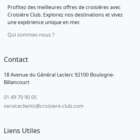
Profitez des meilleures offres de croisières avec
Croisière Club. Explorez nos destinations et vivez
une expérience unique en mer.
Qui sommes-nous ?
Contact
18 Avenue du Général Leclerc 92100 Boulogne-
Billancourt
01 49 70 90 05
serviceclients@croisiere-club.com
Liens Utiles