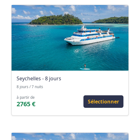
Seychelles - 8 jours
8 jours / 7 nuits
à partir de
Sélectionner
2765 €