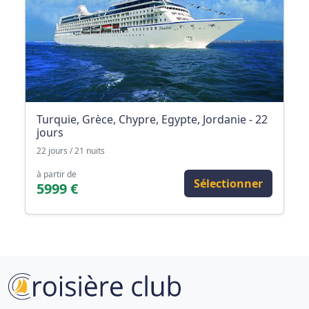
Turquie, Grèce, Chypre, Egypte, Jordanie - 22
jours
22 jours / 21 nuits
à partir de
Sélectionner
5999 €