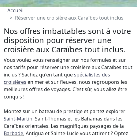
Accueil
Réserver une croisière aux Caraïbes tout inclus
Nos offres imbattables sont à votre
disposition pour réserver une
croisière aux Caraïbes tout inclus.
Vous voulez vous renseigner sur nos formules et sur
nos tarifs pour réserver une croisière aux Caraïbes tout
inclus ? Sachez qu'en tant que
spécialistes des
croisières
en mer et sur fleuves, nous regroupons les
meilleures offres de voyages. C'est sûr, vous allez être
conquis !
Montez sur un bateau de prestige et partez explorer
Saint-Martin
, Saint-Thomas et les Bahamas dans les
Caraïbes orientales. Les magnifiques paysages de la
Barbade
, Antigua et Sainte-Lucie vous attirent ? Optez