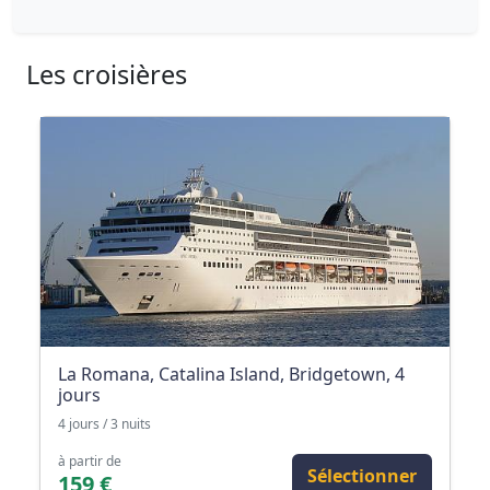
Les croisières
La Romana, Catalina Island, Bridgetown, 4
jours
4 jours / 3 nuits
à partir de
Sélectionner
159 €