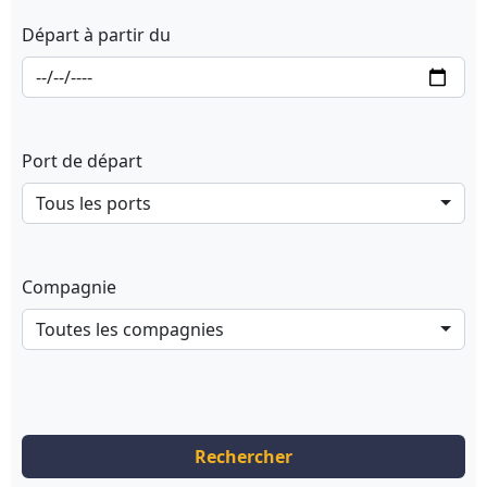
Départ à partir du
Port de départ
Tous les ports
Compagnie
Toutes les compagnies
Rechercher