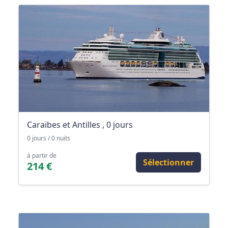
Caraïbes et Antilles , 0 jours
0 jours / 0 nuits
à partir de
Sélectionner
214 €