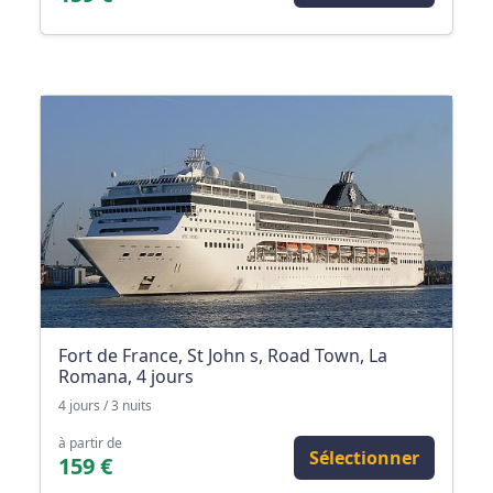
Fort de France, St John s, Road Town, La
Romana, 4 jours
4 jours / 3 nuits
à partir de
Sélectionner
159 €