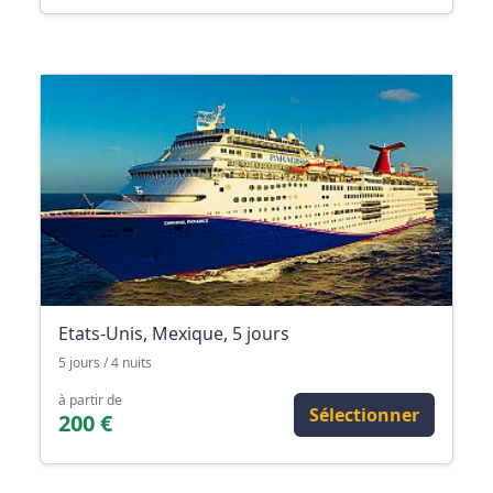
Etats-Unis, Mexique, 5 jours
5 jours / 4 nuits
à partir de
Sélectionner
200 €