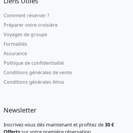
Liens Utiles
Comment réserver ?
Préparer votre croisière
Voyages de groupe
Formalités
Assurance
Politique de confidentialité
Conditions générales de vente
Conditions générales Alma
Newsletter
Inscrivez-vous dès maintenant et profitez de
30 €
Offerts
sur votre première réservation.