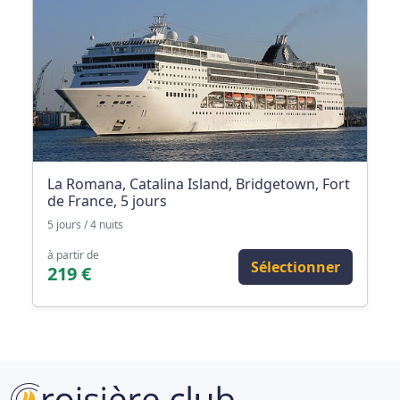
La Romana, Catalina Island, Bridgetown, Fort
de France, 5 jours
5 jours / 4 nuits
à partir de
Sélectionner
219 €