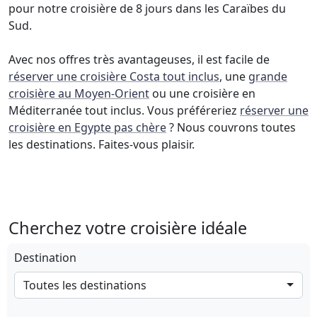
pour notre croisière de 8 jours dans les Caraïbes du
Sud.
Avec nos offres très avantageuses, il est facile de
réserver une croisière Costa tout inclus
, une
grande
croisière au Moyen-Orient
ou une croisière en
Méditerranée tout inclus. Vous préféreriez
réserver une
croisière en Egypte pas chère
? Nous couvrons toutes
les destinations. Faites-vous plaisir.
Cherchez votre croisière idéale
Destination
Toutes les destinations