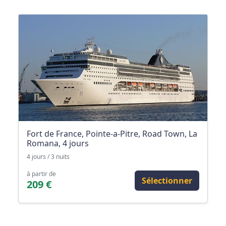
Fort de France, Pointe-a-Pitre, Road Town, La
Romana, 4 jours
4 jours / 3 nuits
à partir de
Sélectionner
209 €