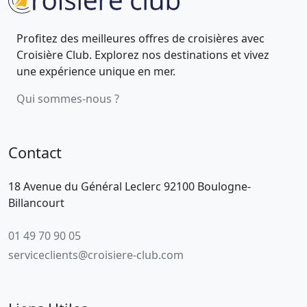
Profitez des meilleures offres de croisières avec
Croisière Club. Explorez nos destinations et vivez
une expérience unique en mer.
Qui sommes-nous ?
Contact
18 Avenue du Général Leclerc 92100 Boulogne-
Billancourt
01 49 70 90 05
serviceclients@croisiere-club.com