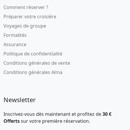
Comment réserver ?
Préparer votre croisière
Voyages de groupe
Formalités
Assurance
Politique de confidentialité
Conditions générales de vente
Conditions générales Alma
Newsletter
Inscrivez-vous dès maintenant et profitez de
30 €
Offerts
sur votre première réservation.