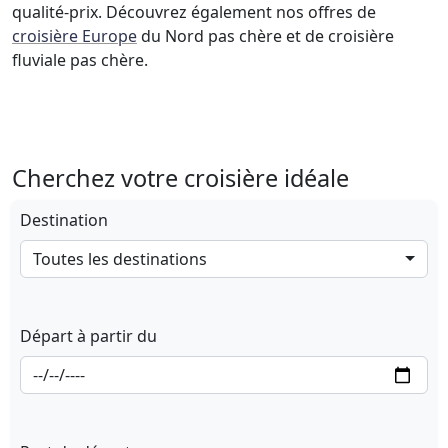
qualité-prix. Découvrez également nos offres de
croisière Europe
du Nord pas chère et de croisière
fluviale pas chère.
Cherchez votre croisière idéale
Destination
Toutes les destinations
Départ à partir du