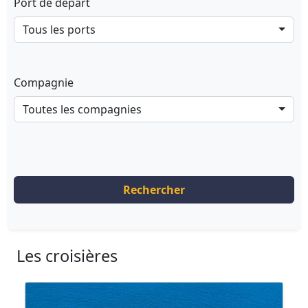
Port de départ
Tous les ports
Compagnie
Toutes les compagnies
Rechercher
Les croisières