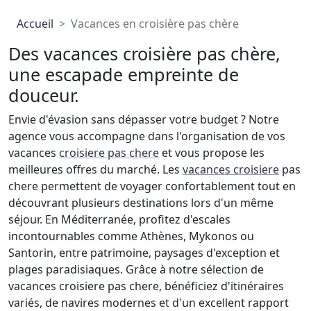
Accueil
Vacances en croisière pas chère
Des vacances croisière pas chère,
une escapade empreinte de
douceur.
Envie d'évasion sans dépasser votre budget ? Notre
agence vous accompagne dans l'organisation de vos
vacances
croisiere pas chere
et vous propose les
meilleures offres du marché. Les
vacances croisiere
pas
chere permettent de voyager confortablement tout en
découvrant plusieurs destinations lors d'un même
séjour. En Méditerranée, profitez d'escales
incontournables comme Athènes, Mykonos ou
Santorin, entre patrimoine, paysages d'exception et
plages paradisiaques. Grâce à notre sélection de
vacances croisiere pas chere, bénéficiez d'itinéraires
variés, de navires modernes et d'un excellent rapport