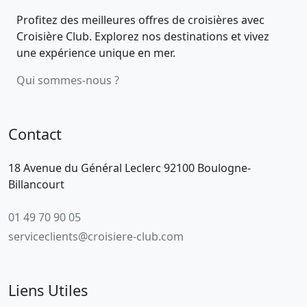
Profitez des meilleures offres de croisières avec
Croisière Club. Explorez nos destinations et vivez
une expérience unique en mer.
Qui sommes-nous ?
Contact
18 Avenue du Général Leclerc 92100 Boulogne-
Billancourt
01 49 70 90 05
serviceclients@croisiere-club.com
Liens Utiles