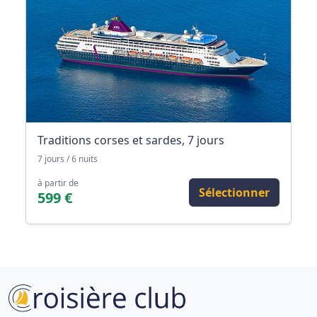
Traditions corses et sardes, 7 jours
7 jours / 6 nuits
à partir de
Sélectionner
599 €