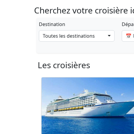
Cherchez votre croisière 
Destination
Dépar
Toutes les destinations
Les croisières