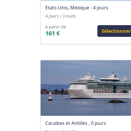
Etats-Unis, Mexique - 4 jours
4 jours / 3 nuits
à partir de
Sélectionner
161 €
Caraïbes et Antilles , 0 jours