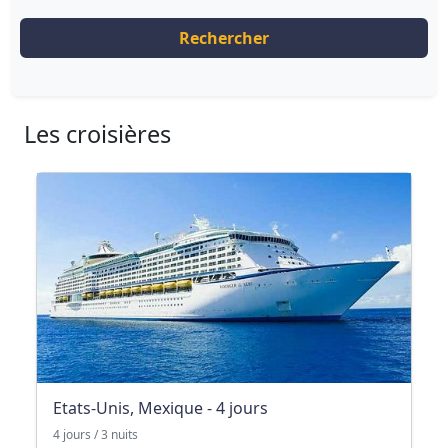
Rechercher
Les croisières
Etats-Unis, Mexique - 4 jours
4 jours / 3 nuits