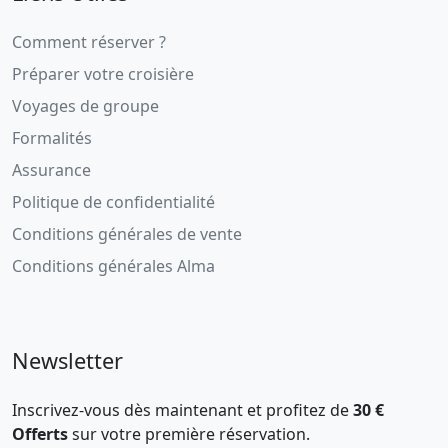
Comment réserver ?
Préparer votre croisière
Voyages de groupe
Formalités
Assurance
Politique de confidentialité
Conditions générales de vente
Conditions générales Alma
Newsletter
Inscrivez-vous dès maintenant et profitez de
30 €
Offerts
sur votre première réservation.