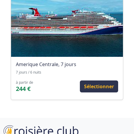
Amerique Centrale, 7 jours
7 jours / 6 nuits
à partir de
Sélectionner
244 €