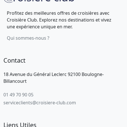
Profitez des meilleures offres de croisières avec
Croisière Club. Explorez nos destinations et vivez
une expérience unique en mer.
Qui sommes-nous ?
Contact
18 Avenue du Général Leclerc 92100 Boulogne-
Billancourt
01 49 70 90 05
serviceclients@croisiere-club.com
Liens Utiles