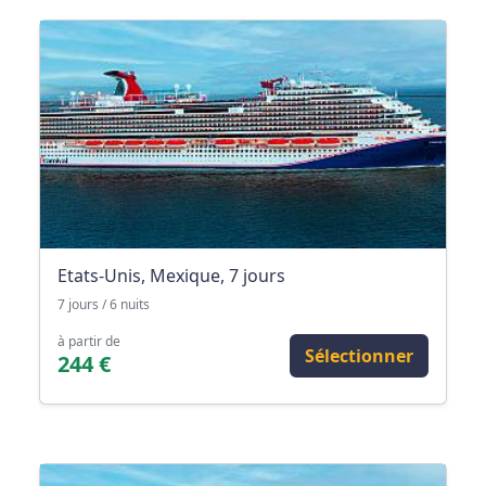
Etats-Unis, Mexique, 7 jours
7 jours / 6 nuits
à partir de
Sélectionner
244 €