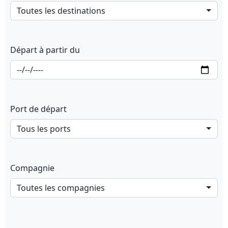
Toutes les destinations
Départ à partir du
Port de départ
Tous les ports
Compagnie
Toutes les compagnies