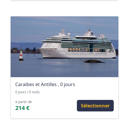
Caraïbes et Antilles , 0 jours
0 jours / 0 nuits
à partir de
Sélectionner
214 €