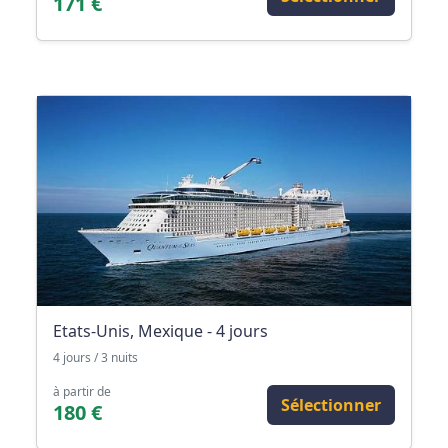
171 €
Etats-Unis, Mexique - 4 jours
4 jours / 3 nuits
à partir de
Sélectionner
180 €