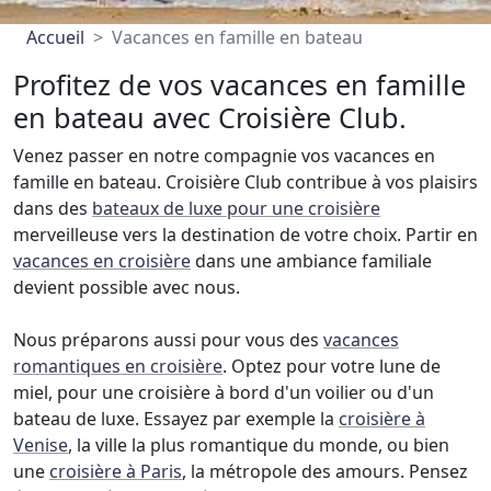
Accueil
Vacances en famille en bateau
Profitez de vos vacances en famille
en bateau avec Croisière Club.
Venez passer en notre compagnie vos vacances en
famille en bateau. Croisière Club contribue à vos plaisirs
dans des
bateaux de luxe pour une croisière
merveilleuse vers la destination de votre choix. Partir en
vacances en croisière
dans une ambiance familiale
devient possible avec nous.
Nous préparons aussi pour vous des
vacances
romantiques en croisière
. Optez pour votre lune de
miel, pour une croisière à bord d'un voilier ou d'un
bateau de luxe. Essayez par exemple la
croisière à
Venise
, la ville la plus romantique du monde, ou bien
une
croisière à Paris
, la métropole des amours. Pensez