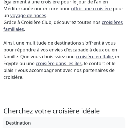
également à une croisière pour le jour de l'an en
Méditerranée our encore pour
offrir une croisière
pour
un
voyage de noces
.
Grâce à Croisière Club, découvrez toutes nos
croisières
familiales
.
Ainsi, une multitude de destinations s'offrent à vous
pour répondre à vos envies d'escapade à deux ou en
famille. Que vous choisissiez une
croisière en Italie
, en
Égypte ou une
croisière dans les îles
, le confort et le
plaisir vous accompagnent avec nos partenaires de
croisière.
Cherchez votre croisière idéale
Destination