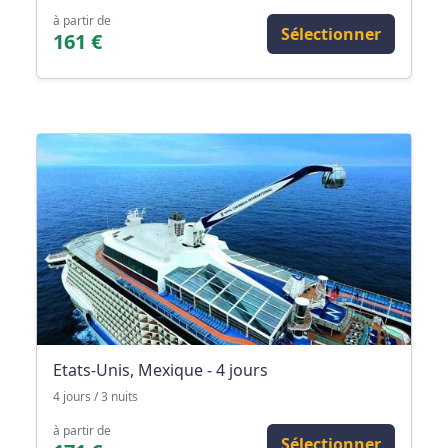
à partir de
Sélectionner
161 €
Etats-Unis, Mexique - 4 jours
4 jours / 3 nuits
à partir de
Sélectionner