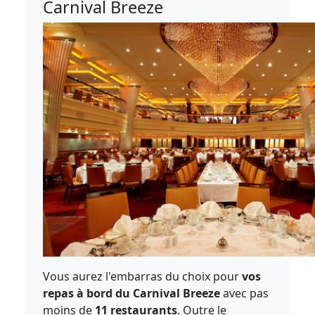
Carnival Breeze
Vous aurez l'embarras du choix pour
vos
repas à bord du Carnival Breeze
avec pas
moins de
11 restaurants
. Outre le