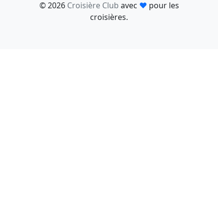
© 2026
Croisière Club
avec
♥
pour les
croisières.