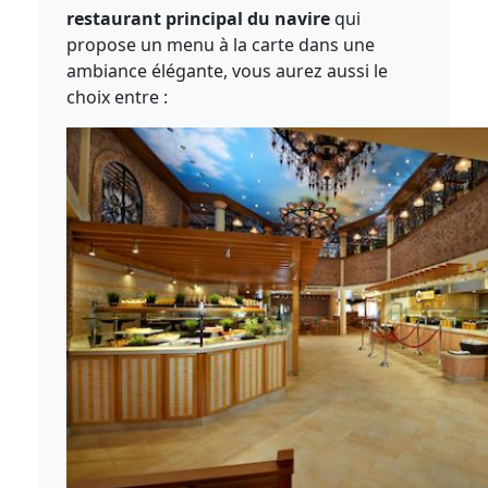
restaurant principal du navire
qui
propose un menu à la carte dans une
ambiance élégante, vous aurez aussi le
choix entre :