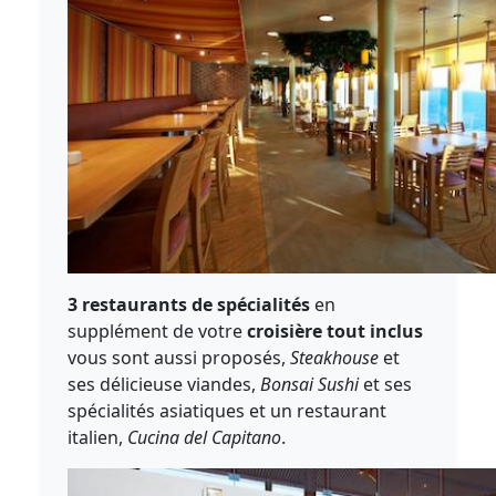
3 restaurants de spécialités
en
supplément de votre
croisière tout inclus
vous sont aussi proposés,
Steakhouse
et
ses délicieuse viandes,
Bonsai Sushi
et ses
spécialités asiatiques et un restaurant
italien,
Cucina del Capitano
.