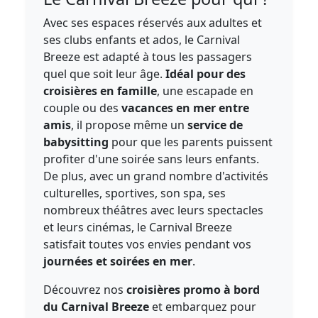
Avec ses espaces réservés aux adultes et
ses clubs enfants et ados, le Carnival
Breeze est adapté à tous les passagers
quel que soit leur âge.
Idéal pour des
croisières en famille
, une escapade en
couple ou des
vacances en mer entre
amis
, il propose même un
service de
babysitting
pour que les parents puissent
profiter d'une soirée sans leurs enfants.
De plus, avec un grand nombre d'activités
culturelles, sportives, son spa, ses
nombreux théâtres avec leurs spectacles
et leurs cinémas, le Carnival Breeze
satisfait toutes vos envies pendant vos
journées et soirées en mer
.
Découvrez nos
croisières promo à bord
du Carnival Breeze
et embarquez pour