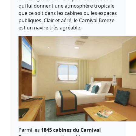
qui lui donnent une atmosphère tropicale
que ce soit dans les cabines ou les espaces
publiques. Clair et aéré, le Carnival Breeze
est un navire très agréable.
Parmi les
1845 cabines du Carnival