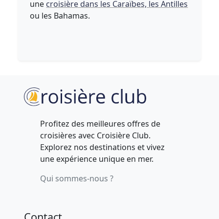
une
croisière dans les Caraïbes, les Antilles
ou les Bahamas.
Profitez des meilleures offres de
croisières avec Croisière Club.
Explorez nos destinations et vivez
une expérience unique en mer.
Qui sommes-nous ?
Contact