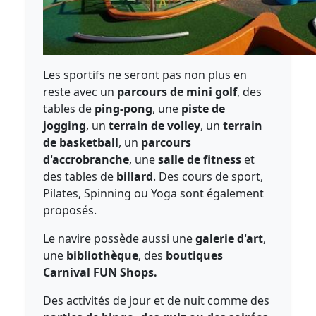
Les sportifs ne seront pas non plus en
reste avec un
parcours de mini golf
, des
tables de
ping-pong
, une
piste de
jogging
, un
terrain de volley
, un
terrain
de basketball
, un
parcours
d'accrobranche
, une
salle de fitness
et
des tables de
billard
. Des cours de sport,
Pilates, Spinning ou Yoga sont également
proposés.
Le navire possède aussi une
galerie d'art
,
une
bibliothèque
, des
boutiques
Carnival FUN Shops.
Des activités de jour et de nuit comme des