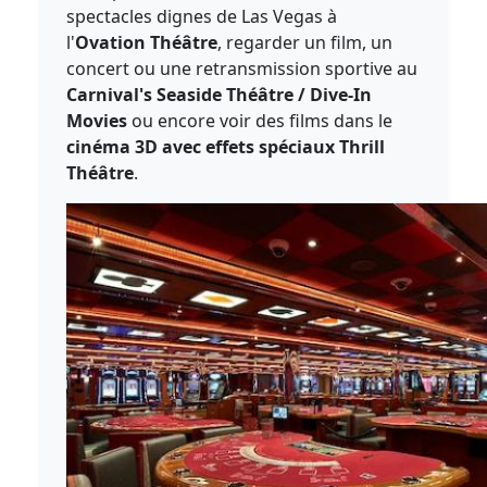
spectacles dignes de Las Vegas à
l'
Ovation Théâtre
, regarder un film, un
concert ou une retransmission sportive au
Carnival's Seaside Théâtre / Dive-In
Movies
ou encore voir des films dans le
cinéma 3D avec effets spéciaux Thrill
Théâtre
.