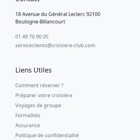
18 Avenue du Général Leclerc 92100
Boulogne-Billancourt
01 49 70 90 05
serviceclients@croisiere-club.com
Liens Utiles
Comment réserver ?
Préparer votre croisière
Voyages de groupe
Formalités
Assurance
Politique de confidentialité