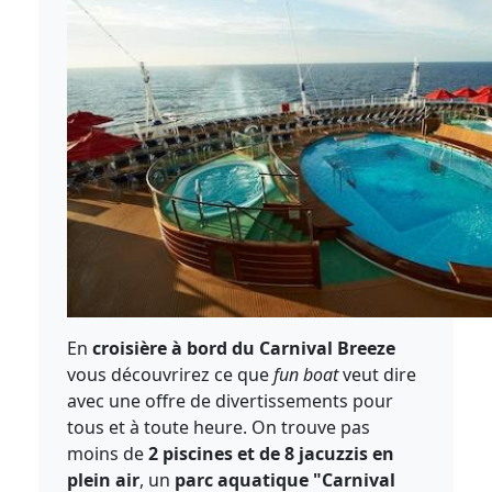
En
croisière à bord du Carnival Breeze
vous découvrirez ce que
fun boat
veut dire
avec une offre de divertissements pour
tous et à toute heure. On trouve pas
moins de
2 piscines et de 8 jacuzzis en
plein air
, un
parc aquatique "Carnival