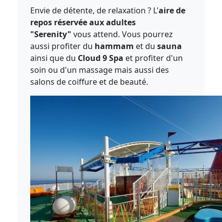
Envie de détente, de relaxation ? L'
aire de
repos réservée aux adultes
"Serenity"
vous attend. Vous pourrez
aussi profiter du
hammam
et du
sauna
ainsi que du
Cloud 9 Spa
et profiter d'un
soin ou d'un massage mais aussi des
salons de coiffure et de beauté.