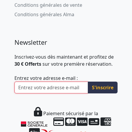
Conditions générales de vente
Conditions générales Alma
Newsletter
Inscrivez-vous dès maintenant et profitez de
30 € Offerts
sur votre première réservation.
Entrez votre adresse e-mail :
S'inscrire
Paiement sécurisé par la