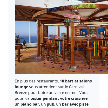
En plus des restaurants,
10 bars et salons
lounge
vous attendent sur le Carnival
Breeze pour boire un verre en mer. Vous
pourrez
tester pendant votre croisière
un
piano bar
, un
pub
, un
bar avec piste