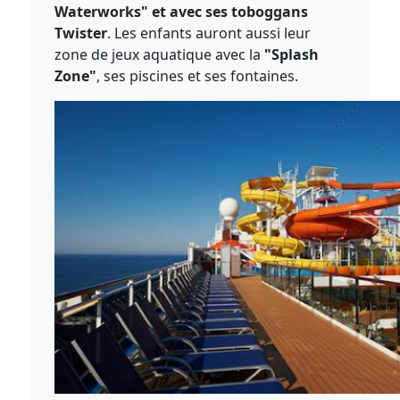
Waterworks" et avec ses toboggans
Twister
. Les enfants auront aussi leur
zone de jeux aquatique avec la
"Splash
Zone"
, ses piscines et ses fontaines.