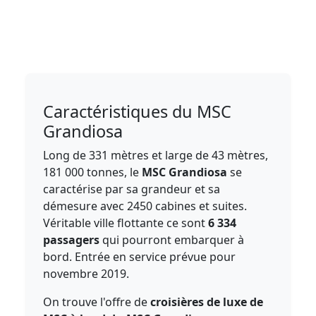
Caractéristiques du MSC
Grandiosa
Long de 331 mètres et large de 43 mètres,
181 000 tonnes, le
MSC Grandiosa
se
caractérise par sa grandeur et sa
démesure avec 2450 cabines et suites.
Véritable ville flottante ce sont
6 334
passagers
qui pourront embarquer à
bord. Entrée en service prévue pour
novembre 2019.
On trouve l'offre de
croisières de luxe de