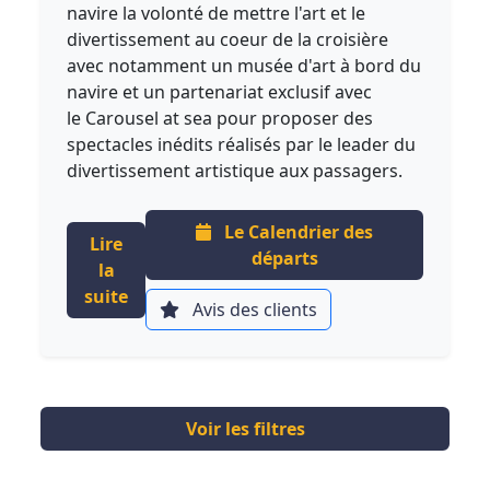
navire la volonté de mettre l'art et le
divertissement au coeur de la croisière
avec notamment un musée d'art à bord du
navire et un partenariat exclusif avec
le Carousel at sea pour proposer des
spectacles inédits réalisés par le leader du
divertissement artistique aux passagers.
Le Calendrier des
Lire
départs
la
suite
Avis des clients
Voir les filtres