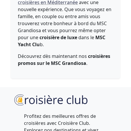
croisières en Méditerranée
avec une
nouvelle expérience. Que vous voyagez en
famille, en couple ou entre amis vous
trouverez votre bonheur à bord du MSC
Grandiosa et vous pourrez même opter
pour une
croisière de luxe
dans le
MSC
Yacht Clu
b.
Découvrez dès maintenant nos
croisières
promos sur le MSC Grandiosa
.
Profitez des meilleures offres de
croisières avec Croisière Club.
Explorez nos destinations et vivez