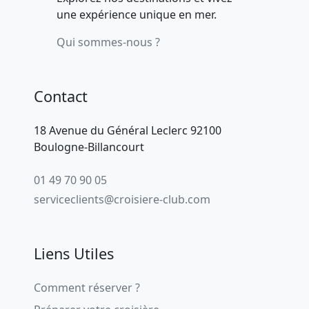
une expérience unique en mer.
Qui sommes-nous ?
Contact
18 Avenue du Général Leclerc 92100
Boulogne-Billancourt
01 49 70 90 05
serviceclients@croisiere-club.com
Liens Utiles
Comment réserver ?