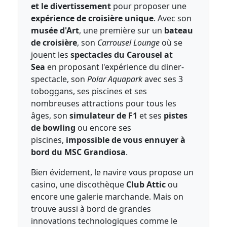
et le divertissement
pour proposer une
expérience de croisière unique
. Avec son
musée d'Art
, une première sur un
bateau
de croisière
, son
Carrousel Lounge
où se
jouent les
spectacles du Carousel at
Sea
en proposant l'expérience du diner-
spectacle, son
Polar Aquapark
avec ses 3
toboggans, ses piscines et ses
nombreuses attractions pour tous les
âges, son
simulateur de F1
et ses
pistes
de bowling
ou encore ses
piscines,
impossible de vous ennuyer à
bord du MSC Grandiosa
.
Bien évidement, le navire vous propose un
casino, une discothèque
Club Attic
ou
encore une galerie marchande. Mais on
trouve aussi à bord de grandes
innovations technologiques comme le