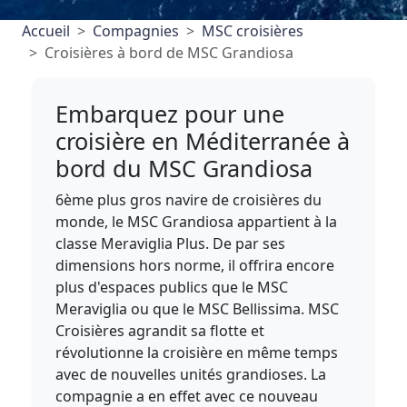
Accueil
Compagnies
MSC croisières
Croisières à bord de MSC Grandiosa
Embarquez pour une
croisière en Méditerranée à
bord du MSC Grandiosa
6ème plus gros navire de croisières du
monde, le MSC Grandiosa appartient à la
classe Meraviglia Plus. De par ses
dimensions hors norme, il offrira encore
plus d'espaces publics que le MSC
Meraviglia ou que le MSC Bellissima. MSC
Croisières agrandit sa flotte et
révolutionne la croisière en même temps
avec de nouvelles unités grandioses. La
compagnie a en effet avec ce nouveau