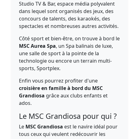
Studio TV & Bar, espace média polyvalent
dans lequel sont organisés des jeux, des
concours de talents, des karaokés, des
spectacles et nombreuses autres activités.
Côté sport et bien-être, on trouve à bord le
MSC Aurea Spa
, un Spa balinais de luxe,
une salle de sport à la pointe de la
technologie ou encore un terrain multi-
sports, Sportplex.
Enfin vous pourrez profiter d'une
croisière en famille à bord du MSC
Grandiosa
grâce aux clubs enfants et
ados.
Le MSC Grandiosa pour qui ?
Le
MSC Grandiosa
est le navire idéal pour
tous ceux qui veulent redécouvrir les