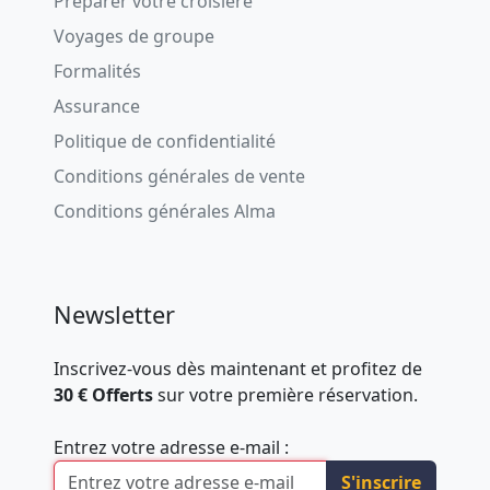
Préparer votre croisière
Voyages de groupe
Formalités
Assurance
Politique de confidentialité
Conditions générales de vente
Conditions générales Alma
Newsletter
Inscrivez-vous dès maintenant et profitez de
30 € Offerts
sur votre première réservation.
Entrez votre adresse e-mail :
S'inscrire