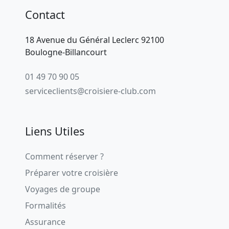
Contact
18 Avenue du Général Leclerc 92100
Boulogne-Billancourt
01 49 70 90 05
serviceclients@croisiere-club.com
Liens Utiles
Comment réserver ?
Préparer votre croisière
Voyages de groupe
Formalités
Assurance