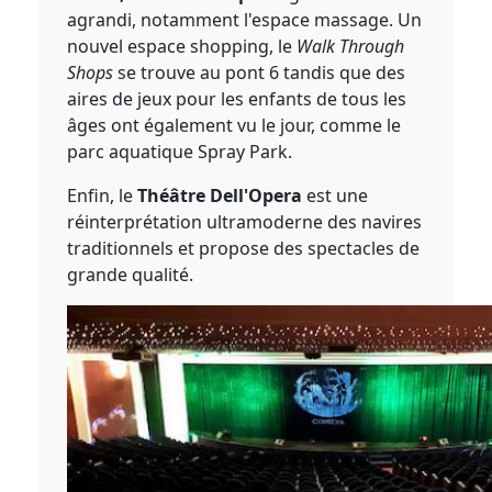
agrandi, notamment l'espace massage. Un
nouvel espace shopping, le
Walk Through
Shops
se trouve au pont 6 tandis que des
aires de jeux pour les enfants de tous les
âges ont également vu le jour, comme le
parc aquatique Spray Park.
Enfin, le
Théâtre Dell'Opera
est une
réinterprétation ultramoderne des navires
traditionnels et propose des spectacles de
grande qualité.