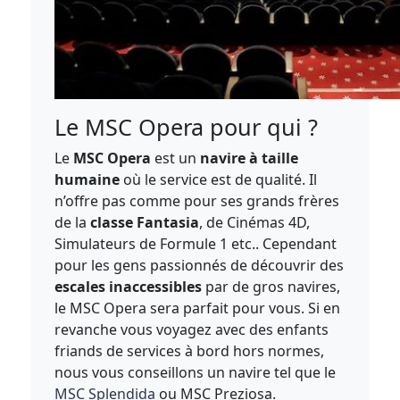
Le MSC Opera pour qui ?
Le
MSC Opera
est un
navire à taille
humaine
où le service est de qualité. Il
n’offre pas comme pour ses grands frères
de la
classe Fantasia
, de Cinémas 4D,
Simulateurs de Formule 1 etc.. Cependant
pour les gens passionnés de découvrir des
escales inaccessibles
par de gros navires,
le MSC Opera sera parfait pour vous. Si en
revanche vous voyagez avec des enfants
friands de services à bord hors normes,
nous vous conseillons un navire tel que le
MSC Splendida
ou MSC Preziosa.