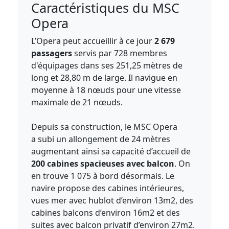
Caractéristiques du MSC
Opera
L’Opera peut accueillir à ce jour
2 679
passagers
servis par 728 membres
d'équipages dans ses 251,25 mètres de
long et 28,80 m de large. Il navigue en
moyenne à 18 nœuds pour une vitesse
maximale de 21 nœuds.
Depuis sa construction, le MSC Opera
a subi un allongement de 24 mètres
augmentant ainsi sa capacité d’accueil de
200 cabines spacieuses avec balcon
. On
en trouve 1 075 à bord désormais. Le
navire propose des cabines intérieures,
vues mer avec hublot d’environ 13m2, des
cabines balcons d’environ 16m2 et des
suites avec balcon privatif d’environ 27m2.