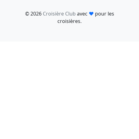
© 2026
Croisière Club
avec
♥
pour les
croisières.