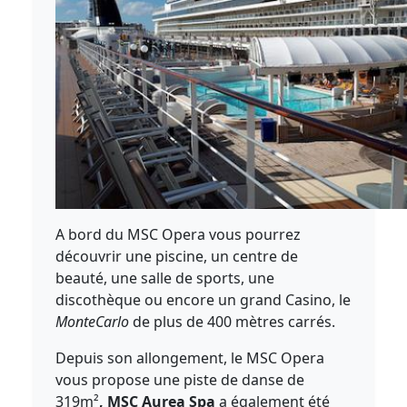
A bord du MSC Opera vous pourrez
découvrir une piscine, un centre de
beauté, une salle de sports, une
discothèque ou encore un grand Casino, le
MonteCarlo
de plus de 400 mètres carrés.
Depuis son allongement, le MSC Opera
vous propose une piste de danse de
319m²
, MSC Aurea Spa
a également été