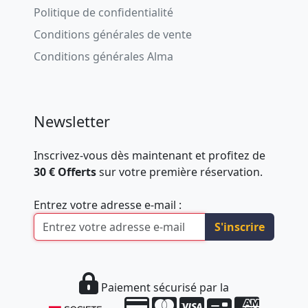
Politique de confidentialité
Conditions générales de vente
Conditions générales Alma
Newsletter
Inscrivez-vous dès maintenant et profitez de
30 € Offerts
sur votre première réservation.
Entrez votre adresse e-mail :
S'inscrire
Paiement sécurisé par la