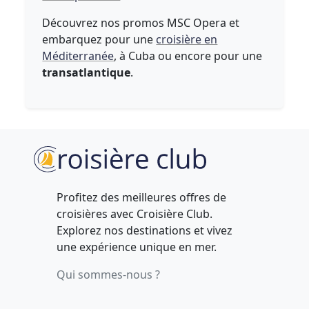
Découvrez nos promos MSC Opera et
embarquez pour une
croisière en
Méditerranée
, à Cuba ou encore pour une
transatlantique
.
Profitez des meilleures offres de
croisières avec Croisière Club.
Explorez nos destinations et vivez
une expérience unique en mer.
Qui sommes-nous ?