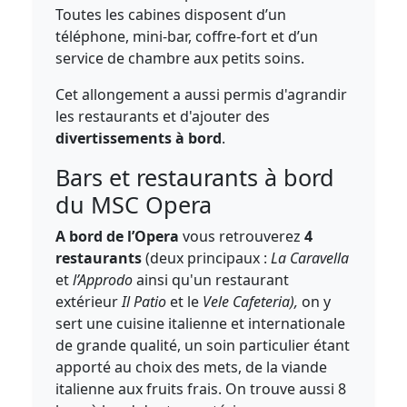
Toutes les cabines disposent d’un
téléphone, mini-bar, coffre-fort et d’un
service de chambre aux petits soins.
Cet allongement a aussi permis d'agrandir
les restaurants et d'ajouter des
divertissements à bord
.
Bars et restaurants à bord
du MSC Opera
A bord de l’Opera
vous retrouverez
4
restaurants
(deux principaux :
La Caravella
et
l’Approdo
ainsi qu'un restaurant
extérieur
Il Patio
et le
Vele Cafeteria),
on y
sert une cuisine italienne et internationale
de grande qualité, un soin particulier étant
apporté au choix des mets, de la viande
italienne aux fruits frais. On trouve aussi 8