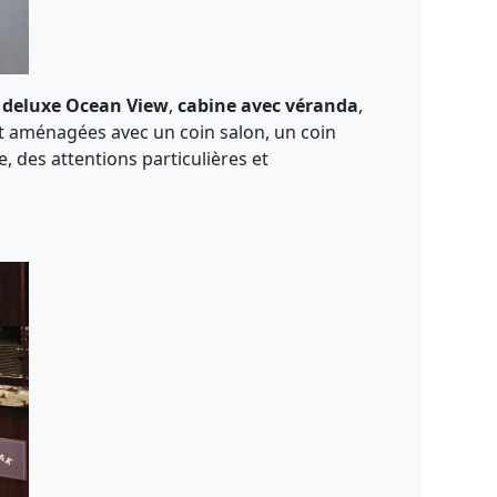
 deluxe Ocean View
,
cabine avec véranda
,
ont aménagées avec un coin salon, un coin
 des attentions particulières et