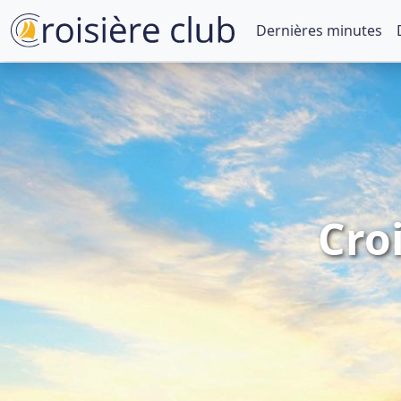
Dernières minutes
Cro