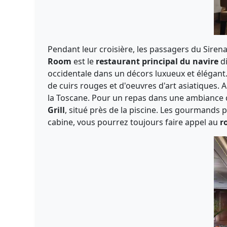
Pendant leur croisière, les passagers du Siren
Room
est le
restaurant principal du navire
di
occidentale dans un décors luxueux et élégant
de cuirs rouges et d'oeuvres d'art asiatiques. 
la Toscane. Pour un repas dans une ambiance 
Grill
, situé près de la piscine. Les gourmands
cabine, vous pourrez toujours faire appel au
ro