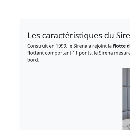
Les caractéristiques du Sir
Construit en 1999, le Sirena a rejoint la
flotte 
flottant comportant 11 ponts, le Sirena mesure 
bord.