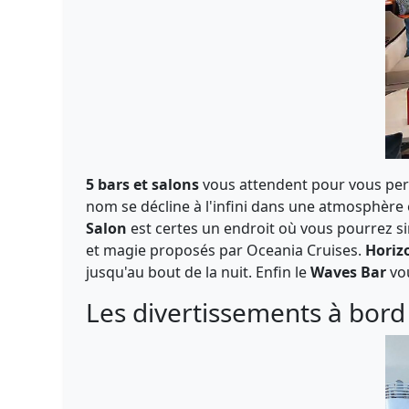
5 bars et salons
vous attendent pour vous per
nom se décline à l'infini dans une atmosphère 
Salon
est certes un endroit où vous pourrez si
et magie proposés par Oceania Cruises.
Horiz
jusqu'au bout de la nuit. Enfin le
Waves Bar
vou
Les divertissements à bord