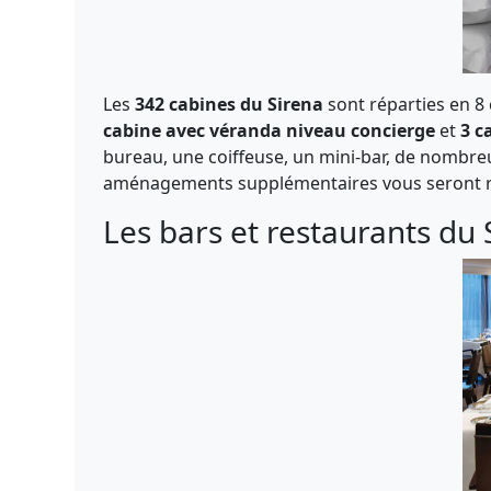
Les
342 cabines du Sirena
sont réparties en 8
cabine avec véranda niveau concierge
et
3 c
bureau, une coiffeuse, un mini-bar, de nombreu
aménagements supplémentaires vous seront 
Les bars et restaurants du 