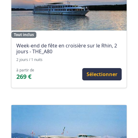
Tout inclus
Week-end de fête en croisière sur le Rhin, 2
jours - THE_A80
2 jours / 1 nuits
à partir de
Sélectionner
269 €