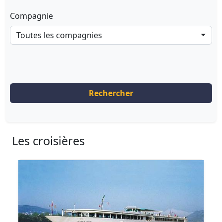
Compagnie
Toutes les compagnies
Rechercher
Les croisières