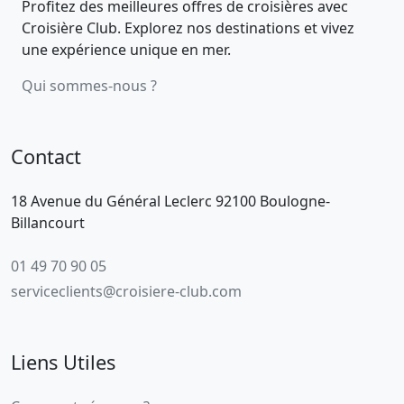
Profitez des meilleures offres de croisières avec
Croisière Club. Explorez nos destinations et vivez
une expérience unique en mer.
Qui sommes-nous ?
Contact
18 Avenue du Général Leclerc 92100 Boulogne-
Billancourt
01 49 70 90 05
serviceclients@croisiere-club.com
Liens Utiles