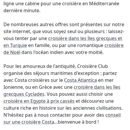
ligne une cabine pour une croisière en Méditerranée
dernière minute.
De nombreuses autres offres sont présentes sur notre
site internet, que vous soyez seul ou plusieurs : laissez-
vous tenter par une
croisière dans les îles grecques et
en Turquie
en famille, ou par une romantique
croisière
de Noël
dans l'océan indien avec votre moitié.
Pour les amoureux de l'antiquité, Croisière Club
organise des séjours maritimes d'exception : partez
avec Costa croisières sur le
Costa Atlantica
en mer
Ionienne, ou en Grèce avec une
croisière dans les îles
grecques Cyclades
. Vous pouvez aussi choisir une
croisière en Egypte à prix cassés
et découvrez une
culture riche en histoire sur les anciennes civilisations.
N'hésitez pas à nous contacter pour avoir des
conseil
sur une croisière Costa
...bienvenue à bord !