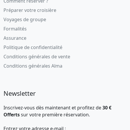
Comment réserver ?
Préparer votre croisière
Voyages de groupe
Formalités
Assurance
Politique de confidentialité
Conditions générales de vente
Conditions générales Alma
Newsletter
Inscrivez-vous dès maintenant et profitez de
30 €
Offerts
sur votre première réservation.
Entrez votre adresse e-mail :