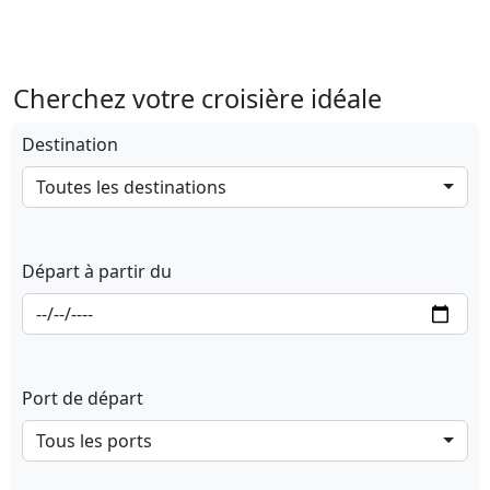
Cherchez votre croisière idéale
Destination
Toutes les destinations
Départ à partir du
Port de départ
Tous les ports