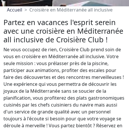
Accueil
Croisière en Méditerranée all inclusive
Partez en vacances l'esprit serein
avec une croisière en Méditerranée
all inclusive de Croisière Club !
Ne vous occupez de rien, Croisière Club prend soin de
vous en croisière en Méditerranée all inclusive. Votre
seule mission : vous prélasser près de la piscine,
participer aux animations, profiter des escales pour
faire des découvertes et des rencontres merveilleuses !
Une expérience qui vous permettra de découvrir les
joyaux de la Méditerranée sans se soucier de la
planification, vous profiterez des plats gastronomiques
cuisinés par les chefs cuisiniers du navire mais aussi
d'un service de grande qualité avec un personnel
toujours à l'écoute si besoin pour que votre voyage se
déroule à merveille ! Vous partez bientôt ? Réservez en