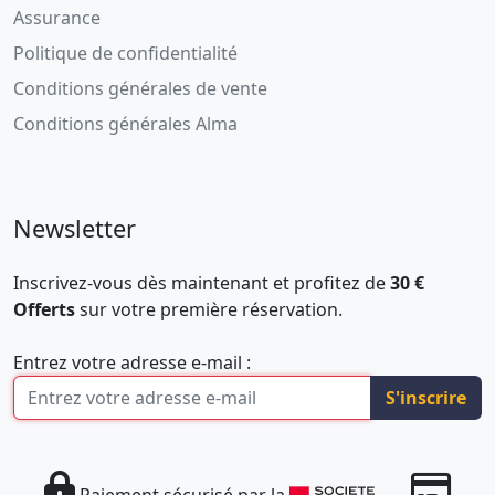
Assurance
Politique de confidentialité
Conditions générales de vente
Conditions générales Alma
Newsletter
Inscrivez-vous dès maintenant et profitez de
30 €
Offerts
sur votre première réservation.
Entrez votre adresse e-mail :
S'inscrire
Paiement sécurisé par la