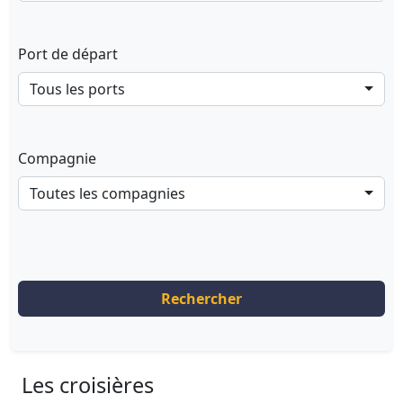
Port de départ
Tous les ports
Compagnie
Toutes les compagnies
Rechercher
Les croisières