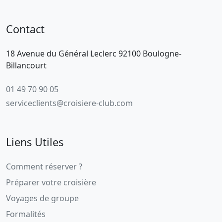
Contact
18 Avenue du Général Leclerc 92100 Boulogne-
Billancourt
01 49 70 90 05
serviceclients@croisiere-club.com
Liens Utiles
Comment réserver ?
Préparer votre croisière
Voyages de groupe
Formalités