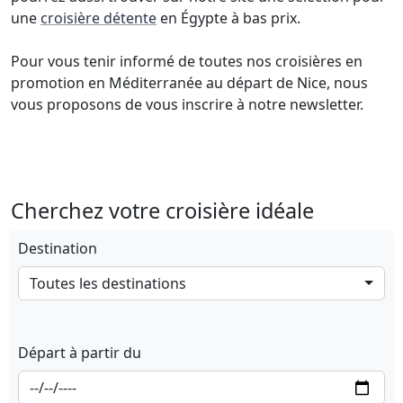
une
croisière détente
en Égypte à bas prix.
Pour vous tenir informé de toutes nos croisières en
promotion en Méditerranée au départ de Nice, nous
vous proposons de vous inscrire à notre newsletter.
Cherchez votre croisière idéale
Destination
Toutes les destinations
Départ à partir du