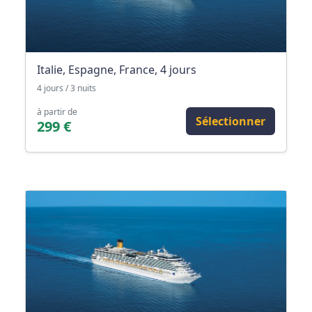
Italie, Espagne, France, 4 jours
4 jours / 3 nuits
à partir de
Sélectionner
299 €