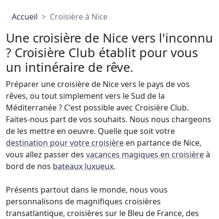
Accueil
Croisière à Nice
Une croisière de Nice vers l'inconnu
? Croisière Club établit pour vous
un intinéraire de rêve.
Préparer une croisière de Nice vers le pays de vos
rêves, ou tout simplement vers le Sud de la
Méditerranée ? C'est possible avec Croisière Club.
Faites-nous part de vos souhaits. Nous nous chargeons
de les mettre en oeuvre. Quelle que soit votre
destination pour votre croisière
en partance de Nice,
vous allez passer des
vacances magiques en croisière
à
bord de nos
bateaux luxueux
.
Présents partout dans le monde, nous vous
personnalisons de magnifiques croisières
transatlantique, croisières sur le Bleu de France, des