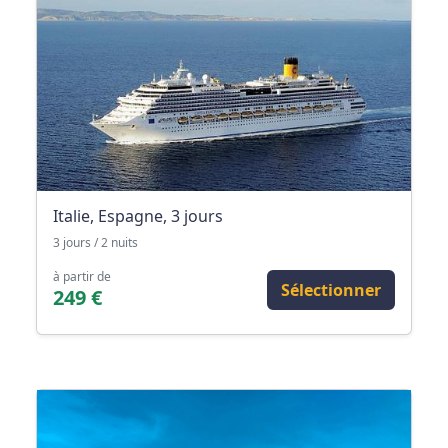
Italie, Espagne, 3 jours
3 jours / 2 nuits
à partir de
Sélectionner
249 €