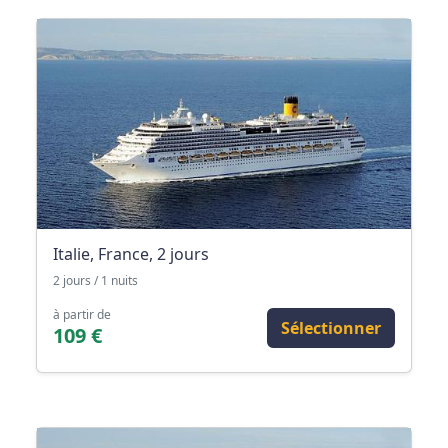
Italie, France, 2 jours
2 jours / 1 nuits
à partir de
Sélectionner
109 €