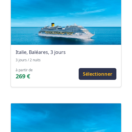
Italie, Baléares, 3 jours
3 jours / 2 nuits
à partir de
Sélectionner
269 €