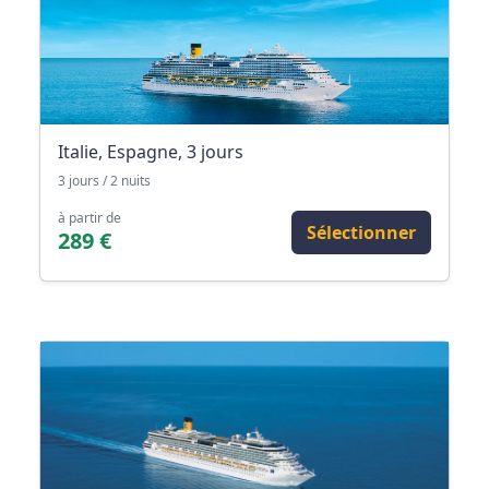
Italie, Espagne, 3 jours
3 jours / 2 nuits
à partir de
Sélectionner
289 €