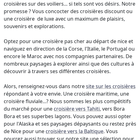
croisières sur des voiliers... si tels sont vos désirs. Notre
promesse ? Vous concocter des croisières discount ou
une croisière de luxe avec un maximum de plaisirs,
souvenirs et explorations.
Optez pour une croisière pas cher au départ de nice et
naviguez en direction de la Corse, l'Italie, le Portugal ou
encore le Maroc avec nos compagnies partenaires. De
nombreux paysages à explorer ainsi que des cultures à
découvrir à travers ses différentes croisières.
Alors, renseignez-vous dans notre
site sur les croisières
répondant à votre envie. Une croisière maritime, une
croisière fluviale...? Nous sommes les plus compétitifs
du marché pour une
croisière vers Tahiti
, vers Bora
Bora et ses superbes lagons. Vous pouvez aussi opter
pour l'Alaska et ses paysages dépaysants ou restez près
de Nice pour une
croisière vers la Baltique
. Vous
pourrez aussi trouver sur notre site une sélection pour